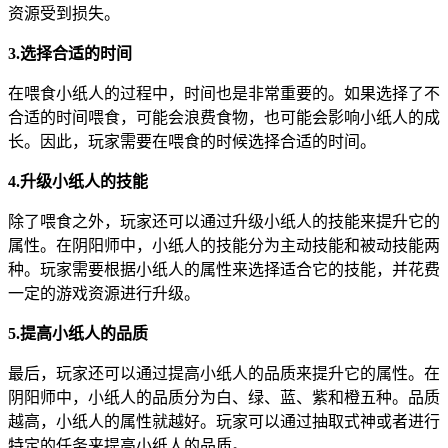
资源受到损失。
3.选择合适的时间
在喂食小纸人的过程中，时间也是非常重要的。如果选择了不
合适的时间喂食，可能会浪费食物，也可能会影响小纸人的成
长。因此，玩家需要在喂食的时候选择合适的时间。
4.升级小纸人的技能
除了喂食之外，玩家还可以通过升级小纸人的技能来提升它的
属性。在阴阳师中，小纸人的技能分为主动技能和被动技能两
种。玩家需要根据小纸人的属性来选择适合它的技能，并花费
一定的游戏资源进行升级。
5.提高小纸人的品质
最后，玩家还可以通过提高小纸人的品质来提升它的属性。在
阴阳师中，小纸人的品质分为白、绿、蓝、紫和橙五种。品质
越高，小纸人的属性就越好。玩家可以通过抽取式神或者进行
特定的任务来提高小纸人的品质。