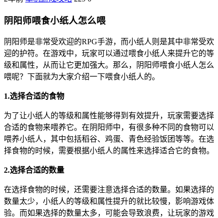
阴阳师喂食小纸人怎么喂
阴阳师是非常受欢迎的RPG手游，而小纸人则是其中非常受欢
迎的护符。在游戏中，玩家可以通过喂食小纸人来提升它的等
级和属性，从而让它更加强大。那么，阴阳师喂食小纸人怎么
喂呢？下面就为大家介绍一下喂食小纸人的。
1.选择合适的食物
为了让小纸人的等级和属性能够得到有效提升，玩家需要选择
合适的食物来喂养它。在阴阳师中，有很多种不同的食物可以
喂养小纸人，其中包括稻谷、鸡蛋、青色经验饭团等等。在选
择食物的时候，需要根据小纸人的属性来选择适合它的食物。
2.选择合适的数量
在选择食物的时候，还需要注意选择合适的数量。如果选择的
数量太少，小纸人的等级和属性提升的就比较慢，影响游戏体
验。而如果选择的数量太多，可能会导致浪费，让玩家的游戏