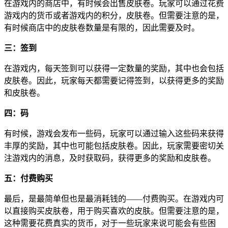
在游戏内的商店中，有时候会出售皮肤卷。玩家可以通过花费
游戏内的货币或者游戏内的积分，皮肤卷。但需要注意的是，
有时候商店中的皮肤卷数量是有限的，因此需要及时。
三：签到
在游戏内，每天签到可以获得一定数量的奖励，其中也会包括
皮肤卷。因此，玩家每天都需要记得签到，以获得更多的奖励
和皮肤卷。
四：码
有时候，游戏会发布一些码，玩家可以通过输入这些码来获得
丰厚的奖励，其中也可能包括皮肤卷。因此，玩家需要密切关
注游戏内的消息，及时获取码，获得更多的奖励和皮肤卷。
五：付费购买
最后，是最简单但也是最消耗钱的——付费购买。在游戏内可
以直接购买皮肤卷，用于购买喜欢的皮肤。但需要注意的是，
这种需要花费真实的货币，对于一些玩家来说可能会有些困