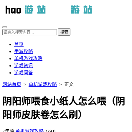
首页
手游攻略
单机游戏攻略
游戏资讯
游戏问答
网站首页
>
单机游戏攻略
> 正文
阴阳师喂食小纸人怎么喂（阴
阳师皮肤卷怎么刷）
2年前
单机游戏攻略
229
0