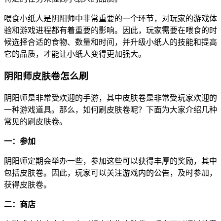
喂食小纸人是阴阳师中非常重要的一个环节，对玩家的游戏体
验和游戏进程都有着重要的影响。因此，玩家需要在喂食的时
候选择合适的食物、数量和时间，并升级小纸人的技能和提高
它的品质，才能让小纸人变得更加强大。
阴阳师皮肤卷怎么刷
阴阳师是非常受欢迎的手游，其中皮肤卷是非常受玩家欢迎的
一种游戏道具。那么，如何刷皮肤卷呢？下面为大家介绍几种
常见的刷皮肤卷。
一：参加
阴阳师定期会举办一些，参加这些可以获得丰厚的奖励，其中
包括皮肤卷。因此，玩家可以关注游戏内的公告，及时参加，
获得皮肤卷。
二：商店