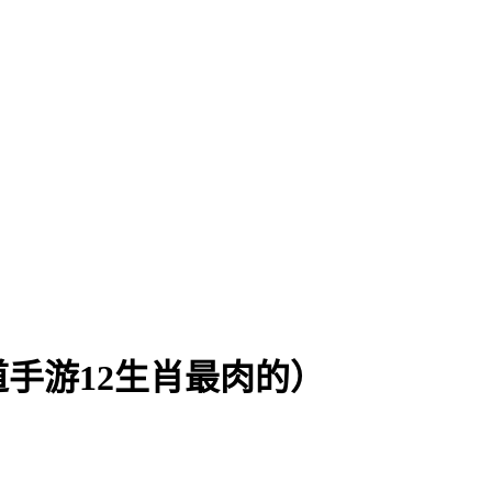
手游12生肖最肉的）