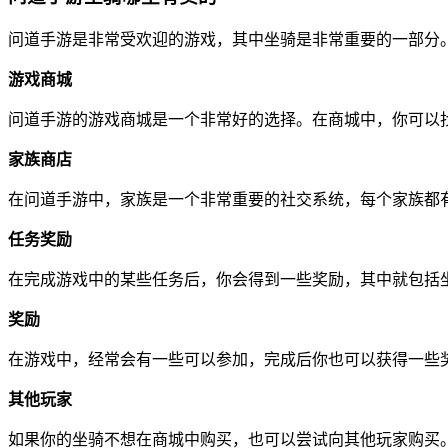
问道手游是非常受欢迎的游戏，其中坐骑是非常重要的一部分
游戏商城
问道手游的游戏商城是一个非常好的选择。在商城中，你可以
家族商店
在问道手游中，家族是一个非常重要的社交系统，每个家族都
任务奖励
在完成游戏中的某些任务后，你会得到一些奖励，其中就包括
奖励
在游戏中，经常会有一些可以参加，完成后你也可以获得一些
其他玩家
如果你的坐骑不想在商城中购买，也可以尝试向其他玩家购买