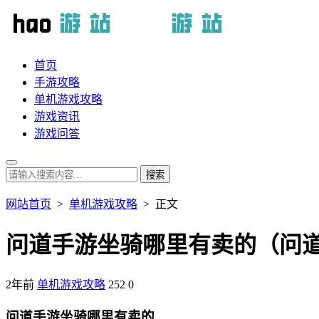
首页
手游攻略
单机游戏攻略
游戏资讯
游戏问答
网站首页
>
单机游戏攻略
> 正文
问道手游坐骑哪里有卖的（问道
2年前
单机游戏攻略
252
0
问道手游坐骑哪里有卖的