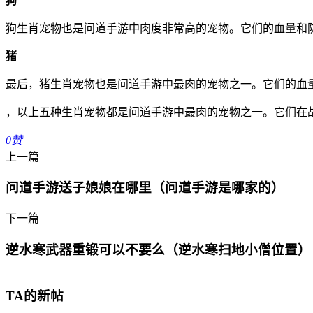
狗
狗生肖宠物也是问道手游中肉度非常高的宠物。它们的血量和
猪
最后，猪生肖宠物也是问道手游中最肉的宠物之一。它们的血
，以上五种生肖宠物都是问道手游中最肉的宠物之一。它们在
0
赞
上一篇
问道手游送子娘娘在哪里（问道手游是哪家的）
下一篇
逆水寒武器重锻可以不要么（逆水寒扫地小僧位置）
TA的新帖