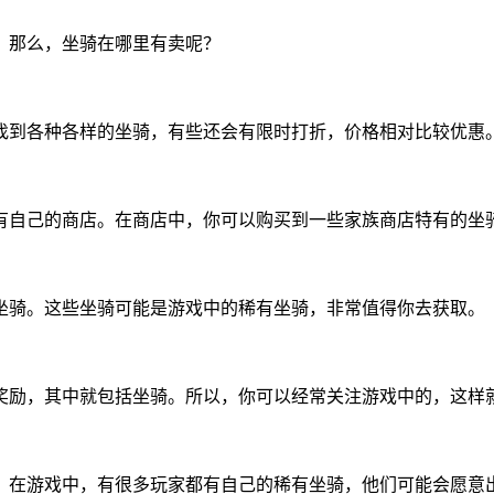
。那么，坐骑在哪里有卖呢？
找到各种各样的坐骑，有些还会有限时打折，价格相对比较优惠
有自己的商店。在商店中，你可以购买到一些家族商店特有的坐
坐骑。这些坐骑可能是游戏中的稀有坐骑，非常值得你去获取。
奖励，其中就包括坐骑。所以，你可以经常关注游戏中的，这样
。在游戏中，有很多玩家都有自己的稀有坐骑，他们可能会愿意