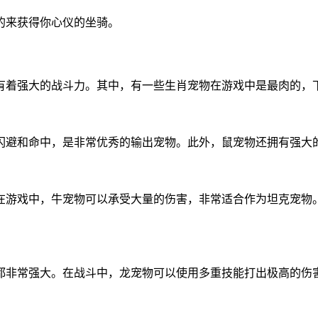
的来获得你心仪的坐骑。
还有着强大的战斗力。其中，有一些生肖宠物在游戏中是最肉的，
闪避和命中，是非常优秀的输出宠物。此外，鼠宠物还拥有强大
在游戏中，牛宠物可以承受大量的伤害，非常适合作为坦克宠物
都非常强大。在战斗中，龙宠物可以使用多重技能打出极高的伤