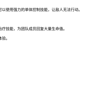
可以使用强力的单体控制技能，让敌人无法行动。
治疗技能，为团队成员回复大量生命值。
体验。