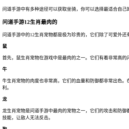
问道手游中有多种途径可以获取坐骑，你可以选择最适合自己
问道手游12生肖最肉的
问道手游中的12生肖宠物都是极为珍贵的，它们除了可爱外
鼠
首先，鼠生肖宠物在游戏中是最肉的之一。它们有着非常高的
牛
牛生肖宠物的肉度也非常高，它们的血量和防御都非常出色。
利。
龙
龙生肖宠物是问道手游中最肉的宠物之一，它们的攻击和防御
技能，让敌人无法反击。