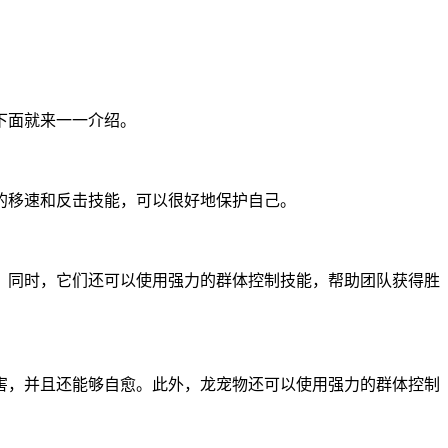
下面就来一一介绍。
的移速和反击技能，可以很好地保护自己。
。同时，它们还可以使用强力的群体控制技能，帮助团队获得胜
害，并且还能够自愈。此外，龙宠物还可以使用强力的群体控制