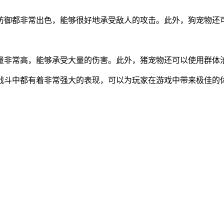
防御都非常出色，能够很好地承受敌人的攻击。此外，狗宠物还
量非常高，能够承受大量的伤害。此外，猪宠物还可以使用群体
战斗中都有着非常强大的表现，可以为玩家在游戏中带来极佳的