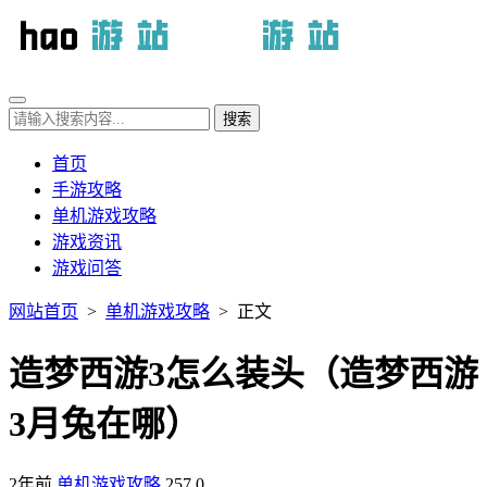
首页
手游攻略
单机游戏攻略
游戏资讯
游戏问答
网站首页
>
单机游戏攻略
> 正文
造梦西游3怎么装头（造梦西游
3月兔在哪）
2年前
单机游戏攻略
257
0