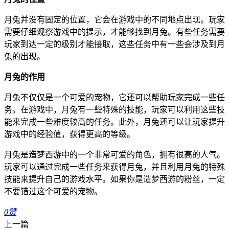
月兔并没有固定的位置，它会在游戏中的不同地点出现。玩家
需要仔细观察游戏中的提示，才能够找到月兔。有些任务需要
玩家到达一定的级别才能接取，这些任务中有一些会涉及到月
兔的出现。
月兔的作用
月兔不仅仅是一个可爱的宠物，它还可以帮助玩家完成一些任
务。在游戏中，月兔有一些特殊的技能，玩家可以利用这些技
能来完成一些难度较高的任务。此外，月兔还可以让玩家提升
游戏中的经验值，获得更高的等级。
月兔是造梦西游中的一个非常可爱的角色，拥有很高的人气。
玩家可以通过完成一些任务来获得月兔，并且利用月兔的特殊
技能来提升自己的游戏水平。如果你是造梦西游的粉丝，一定
不要错过这个可爱的宠物。
0
赞
上一篇