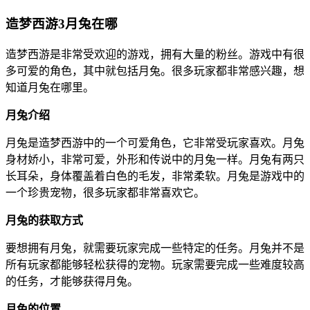
造梦西游3月兔在哪
造梦西游是非常受欢迎的游戏，拥有大量的粉丝。游戏中有很
多可爱的角色，其中就包括月兔。很多玩家都非常感兴趣，想
知道月兔在哪里。
月兔介绍
月兔是造梦西游中的一个可爱角色，它非常受玩家喜欢。月兔
身材娇小，非常可爱，外形和传说中的月兔一样。月兔有两只
长耳朵，身体覆盖着白色的毛发，非常柔软。月兔是游戏中的
一个珍贵宠物，很多玩家都非常喜欢它。
月兔的获取方式
要想拥有月兔，就需要玩家完成一些特定的任务。月兔并不是
所有玩家都能够轻松获得的宠物。玩家需要完成一些难度较高
的任务，才能够获得月兔。
月兔的位置