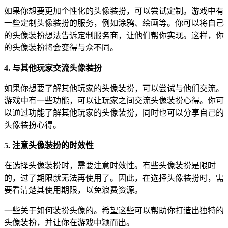
如果你想要更加个性化的头像装扮，可以尝试定制。游戏中有
一些定制头像装扮的服务，例如涂鸦、绘画等。你可以将自己
的头像装扮想法告诉定制服务商，让他们帮你实现。这样，你
的头像装扮将会变得与众不同。
4. 与其他玩家交流头像装扮
如果你想要了解其他玩家的头像装扮，可以尝试与他们交流。
游戏中有一些功能，可以让玩家之间交流头像装扮心得。你可
以通过功能了解其他玩家的头像装扮，同时也可以分享自己的
头像装扮心得。
5. 注意头像装扮的时效性
在选择头像装扮时，需要注意时效性。有些头像装扮是限时
的，过了期限就无法再使用了。因此，在选择头像装扮时，需
要看清楚其使用期限，以免浪费资源。
一些关于如何装扮头像的。希望这些可以帮助你打造出独特的
头像装扮，并让你在游戏中颖而出。