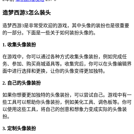
造梦西游3怎么装头
造梦西游3是非常受欢迎的游戏，其中头像的装扮也是很重要
的一部分。下面是一些关于如何装扮头像的。
1. 收集头像装扮
在游戏中，你可以通过各种方式收集头像装扮，例如完成任
务、参加、购买商城道具等。收集完后，你可以在头像编辑界
面中进行选择和更换，让你的头像变得更加独特。
2. 自己的头像装扮
如果你想要更加独特的头像装扮，可以尝试自己。游戏中有一
些工具可以帮助你头像装扮，例如美化工具、调色板等。你可
以使用这些工具，将自己的创意和想象力变成实际的头像装
扮。
3. 定制头像装扮