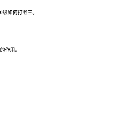
0级如何打老三。
的作用。