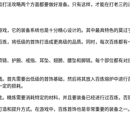
和打法攻略两个方面都要做好准备。只有这样，才能在打老三的
游戏，它的装备系统也是十分精心设计的。其中最具特色的莫过
百炼，将低级的首饰打造成更高级的品质。同时，每次百炼都有
项链、护腕、戒指、耳坠、翅膀、腰坠和脚链。每个部位都有对
钱。首先需要出低级的首饰基础，然后将其放入百炼熔炉中进行
一定的损耗。
性。精炼需要消耗特定的材料，并且要装备已经进行过百炼，否
打造和提升方式。在游戏中，百炼首饰也是非常重要的装备之一