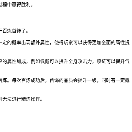
过程中赢得胜利。
于百炼首饰了。
一定的概率出现额外属性，使得玩家可以获得更加全面的属性提
应的属性加成，例如佩戴可以提升全身攻击力，项链可以提升气
百炼。每次百炼成功后，首饰的品质会提升一级，同时有一定概
则无法进行精炼操作。
。