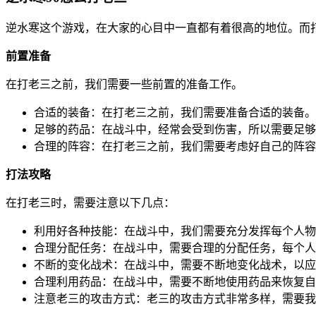
逆水寒这个游戏，在大家的心目中一直都有着很高的地位。而
前置准备
在打老三之前，我们需要一些前置的准备工作。
合适的装备：在打老三之前，我们需要准备合适的装备。
足够的药品：在战斗中，经常会受到伤害，所以需要足够
合理的阵容：在打老三之前，我们需要考虑好自己的阵容
打法攻略
在打老三时，需要注意以下几点：
利用好各种技能：在战斗中，我们需要充分发挥每个人物
合理分配任务：在战斗中，需要合理的分配任务，每个人
不断的变化战术：在战斗中，需要不断地变化战术，以应
合理利用药品：在战斗中，需要不断地使用药品来恢复自
注意老三的攻击方式：老三的攻击方式非常多样，需要我