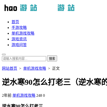
首页
手游攻略
单机游戏攻略
游戏资讯
游戏问答
网站首页
>
单机游戏攻略
> 正文
逆水寒90怎么打老三（逆水寒
2年前
单机游戏攻略
248
0
逆水寒90怎么打老三