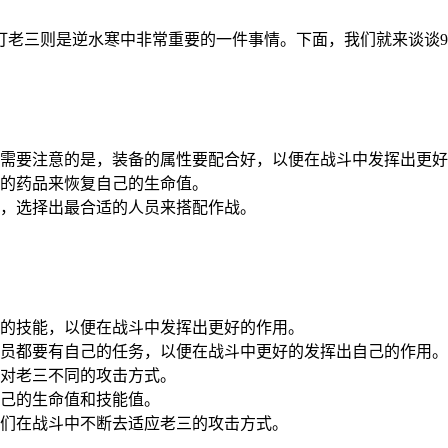
打老三则是逆水寒中非常重要的一件事情。下面，我们就来谈谈9
需要注意的是，装备的属性要配合好，以便在战斗中发挥出更好
的药品来恢复自己的生命值。
，选择出最合适的人员来搭配作战。
的技能，以便在战斗中发挥出更好的作用。
员都要有自己的任务，以便在战斗中更好的发挥出自己的作用。
对老三不同的攻击方式。
己的生命值和技能值。
们在战斗中不断去适应老三的攻击方式。