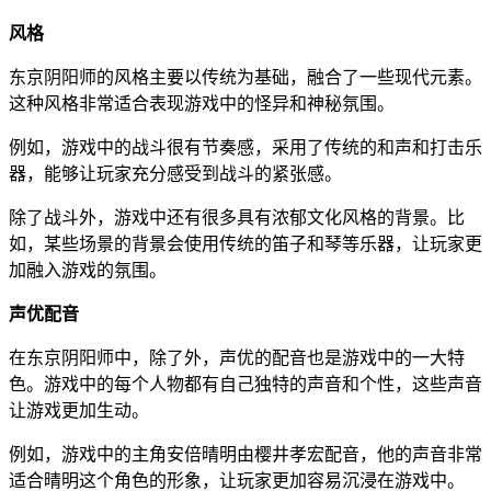
风格
东京阴阳师的风格主要以传统为基础，融合了一些现代元素。
这种风格非常适合表现游戏中的怪异和神秘氛围。
例如，游戏中的战斗很有节奏感，采用了传统的和声和打击乐
器，能够让玩家充分感受到战斗的紧张感。
除了战斗外，游戏中还有很多具有浓郁文化风格的背景。比
如，某些场景的背景会使用传统的笛子和琴等乐器，让玩家更
加融入游戏的氛围。
声优配音
在东京阴阳师中，除了外，声优的配音也是游戏中的一大特
色。游戏中的每个人物都有自己独特的声音和个性，这些声音
让游戏更加生动。
例如，游戏中的主角安倍晴明由樱井孝宏配音，他的声音非常
适合晴明这个角色的形象，让玩家更加容易沉浸在游戏中。