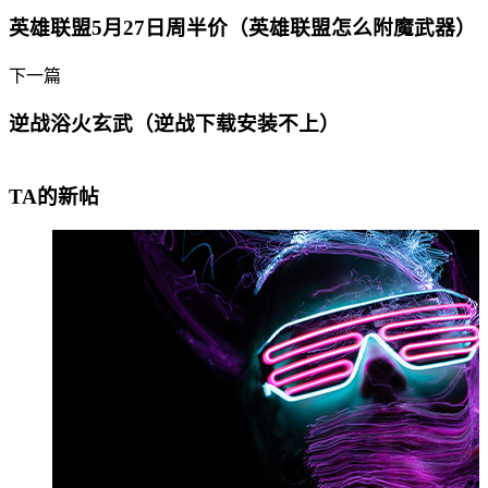
英雄联盟5月27日周半价（英雄联盟怎么附魔武器）
下一篇
逆战浴火玄武（逆战下载安装不上）
TA的新帖