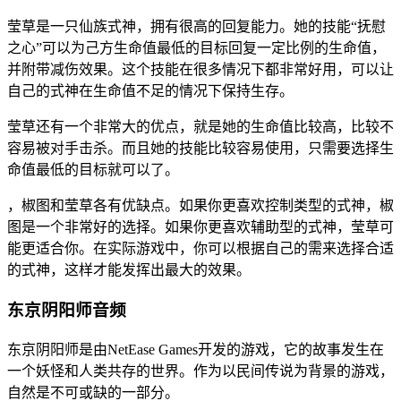
莹草是一只仙族式神，拥有很高的回复能力。她的技能“抚慰
之心”可以为己方生命值最低的目标回复一定比例的生命值，
并附带减伤效果。这个技能在很多情况下都非常好用，可以让
自己的式神在生命值不足的情况下保持生存。
莹草还有一个非常大的优点，就是她的生命值比较高，比较不
容易被对手击杀。而且她的技能比较容易使用，只需要选择生
命值最低的目标就可以了。
，椒图和莹草各有优缺点。如果你更喜欢控制类型的式神，椒
图是一个非常好的选择。如果你更喜欢辅助型的式神，莹草可
能更适合你。在实际游戏中，你可以根据自己的需来选择合适
的式神，这样才能发挥出最大的效果。
东京阴阳师音频
东京阴阳师是由NetEase Games开发的游戏，它的故事发生在
一个妖怪和人类共存的世界。作为以民间传说为背景的游戏，
自然是不可或缺的一部分。