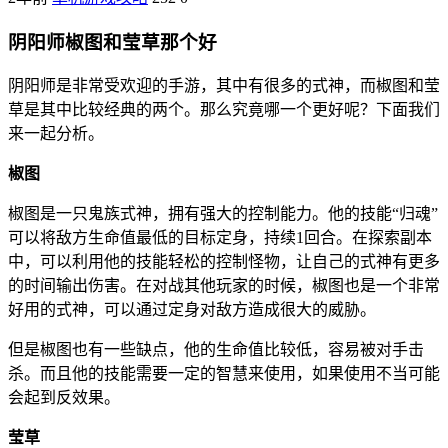
阴阳师椒图和莹草那个好
阴阳师是非常受欢迎的手游，其中有很多的式神，而椒图和莹
草是其中比较经典的两个。那么究竟哪一个更好呢？下面我们
来一起分析。
椒图
椒图是一只鬼族式神，拥有强大的控制能力。他的技能“归魂”
可以将敌方生命值最低的目标定身，持续1回合。在探索副本
中，可以利用他的技能轻松的控制怪物，让自己的式神有更多
的时间输出伤害。在对战其他玩家的时候，椒图也是一个非常
好用的式神，可以通过定身对敌方造成很大的威胁。
但是椒图也有一些缺点，他的生命值比较低，容易被对手击
杀。而且他的技能需要一定的智慧来使用，如果使用不当可能
会起到反效果。
莹草