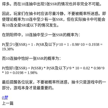
得多。而在10连抽中出现5张SSR的情况也并非完全不可能。
因此，玩家们在抽卡时应该尽量冷静，不要被概率所迷惑。即
使理论概率为10连中至少有一张SSR，但在实际抽卡中可能会
有10连全是SR或以下的情况发生。
在阴阳师中，10连抽中至少一张SSR的概率为：
P(至少1张SSR) = 1 - P(SR及以下)^10 = 1 - 0.98^10 = 0.1938 =
19.38%
而10连抽中恰好一张SSR的概率为：
P(恰好1张SSR) = P(SSR) * P(SR及以下)^9 * 10 = 0.02 * 0.98^9
* 10 = 0.0198 = 1.98%
最后提醒各位玩家，不要被概率所迷惑，抽卡只是游戏中的一
部分，游戏本身才是最重要的。
0
赞
上一篇