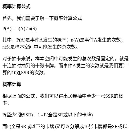
概率计算公式
首先，我们需要了解一下概率计算公式：
P(A) = n(A) / n(S)
其中，P(A)是事件A发生的概率；n(A)是事件A发生的次数；
n(S)是样本空间中可能发生的总次数。
对于抽卡来说，样本空间中可能发生的总次数是固定的，就是
十连抽时抽到的十张卡牌。而事件A发生的次数就是我们要计
算的10连SSR的次数。
概率计算
根据上面的公式，我们可以得出10连抽中至少一张SSR的概
率：
P(至少1张SSR) = 1 - P(全是SR或以下的卡牌)
而P(全是SR或以下的卡牌)又可以分解成10张卡牌都是SR或以