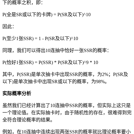
下的概率之积，即：
P(全是SR或以下的卡牌) = P(SR及以下)^10
因此：
P(至少1张SSR) = 1 - P(SR及以下)^10
同理，我们可以得出10连抽中恰好一张SSR的概率：
P(恰好1张SSR) = P(SSR) * P(SR及以下)^9 * 10
其中，P(SSR)是单次抽卡中出现SSR的概率，为2%；P(SR及
以下)是单次抽卡中出现SR或以下的概率，为98%。
实际概率分析
虽然我们已经计算出了10连抽中SSR的概率，但实际上这只是
一个理论值。在实际抽卡时，由于随机性的存在，很难得到完
全符合理论概率的结果。
例如，在10连抽中连续出现两张SSR的概率就比理论概率要小