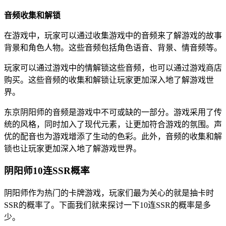
音频收集和解锁
在游戏中，玩家可以通过收集游戏中的音频来了解游戏的故事
背景和角色人物。这些音频包括角色语音、背景、情音频等。
玩家可以通过游戏中的情解锁这些音频，也可以通过游戏商店
购买。这些音频的收集和解锁让玩家更加深入地了解游戏世
界。
东京阴阳师的音频是游戏中不可或缺的一部分。游戏采用了传
统的风格，同时加入了现代元素，让更加符合游戏的氛围。声
优的配音也为游戏增添了生动的色彩。此外，音频的收集和解
锁也让玩家更加深入地了解游戏世界。
阴阳师10连SSR概率
阴阳师作为热门的卡牌游戏，玩家们最为关心的就是抽卡时
SSR的概率了。下面我们就来探讨一下10连SSR的概率是多
少。