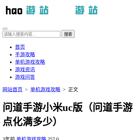
首页
手游攻略
单机游戏攻略
游戏资讯
游戏问答
网站首页
>
单机游戏攻略
> 正文
问道手游小米uc版（问道手游
点化满多少）
3年前
单机游戏攻略
257
0