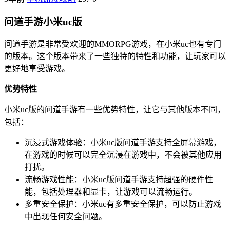
问道手游小米uc版
问道手游是非常受欢迎的MMORPG游戏，在小米uc也有专门
的版本。这个版本带来了一些独特的特性和功能，让玩家可以
更好地享受游戏。
优势特性
小米uc版的问道手游有一些优势特性，让它与其他版本不同，
包括：
沉浸式游戏体验：小米uc版问道手游支持全屏幕游戏，
在游戏的时候可以完全沉浸在游戏中，不会被其他应用
打扰。
流畅游戏性能：小米uc版问道手游支持超强的硬件性
能，包括处理器和显卡，让游戏可以流畅运行。
多重安全保护：小米uc有多重安全保护，可以防止游戏
中出现任何安全问题。