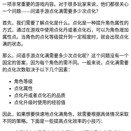
一项非常重要的游戏内容。对于很多玩家来说，他们都很关心
一个问题——问道手游点化满需要多少次点化？
首先，我们需要了解点化是什么。点化是一种提升角色属性的
方式，通过在游戏中使用点化丹或者点化石，可以为角色增加
属性点。当角色的点化等级提升到一定程度时，就会出现点化
满的状态。
那么，问道手游点化满需要多少次点化呢？这个问题没有一个
固定的答案，因为每个角色的需不同。一般来说，点化满需要
的点化次数取决于以下几个因素：
角色等级
点化属性
点化丹或者点化石的品质
点化升级时使用的经验值
因此，如果想要快速地点化满角色，就需要根据具体情况采取
不同的策略。下面是一些提高点化效率的小技巧：