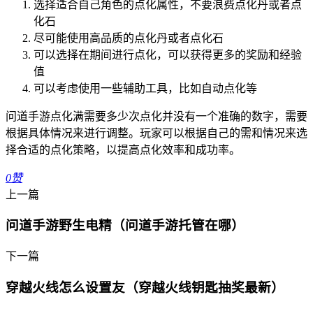
选择适合自己角色的点化属性，不要浪费点化丹或者点
化石
尽可能使用高品质的点化丹或者点化石
可以选择在期间进行点化，可以获得更多的奖励和经验
值
可以考虑使用一些辅助工具，比如自动点化等
问道手游点化满需要多少次点化并没有一个准确的数字，需要
根据具体情况来进行调整。玩家可以根据自己的需和情况来选
择合适的点化策略，以提高点化效率和成功率。
0
赞
上一篇
问道手游野生电精（问道手游托管在哪）
下一篇
穿越火线怎么设置友（穿越火线钥匙抽奖最新）