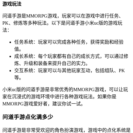
游戏玩法
问道手游是MMORPG游戏，玩家可以在游戏中进行任务、
PK、修炼等多种玩法。以下是问道手游小米uc版的游戏玩
法：
任务系统：玩家可以完成各种任务，获得奖励和经验
值。
成长系统：每个玩家都有自己的成长方式，可以通过修
炼、升级和装备来提升自己的实力。
交互系统：玩家可以与其他玩家互动，包括组队、PK
等。
小米uc版的问道手游是非常优秀的MMORPG游戏，可以让玩
家在沉浸式的游戏环境中进行各种游戏玩法。如果你是
MMORPG游戏爱好者，建议你试一试。
问道手游点化满多少
问道手游是非常受欢迎的角色扮演游戏，游戏中的点化系统是