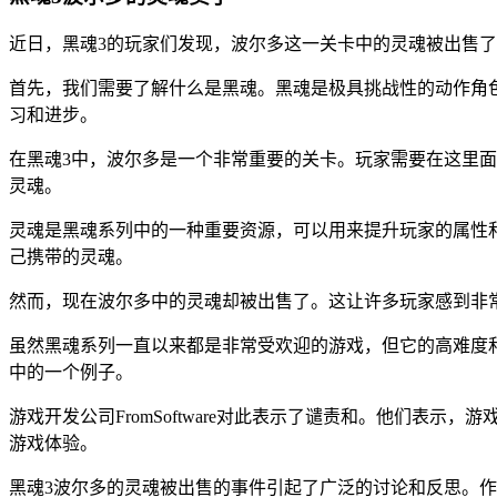
近日，黑魂3的玩家们发现，波尔多这一关卡中的灵魂被出售
首先，我们需要了解什么是黑魂。黑魂是极具挑战性的动作角色扮
习和进步。
在黑魂3中，波尔多是一个非常重要的关卡。玩家需要在这里面
灵魂。
灵魂是黑魂系列中的一种重要资源，可以用来提升玩家的属性
己携带的灵魂。
然而，现在波尔多中的灵魂却被出售了。这让许多玩家感到非
虽然黑魂系列一直以来都是非常受欢迎的游戏，但它的高难度
中的一个例子。
游戏开发公司FromSoftware对此表示了谴责和。他们
游戏体验。
黑魂3波尔多的灵魂被出售的事件引起了广泛的讨论和反思。