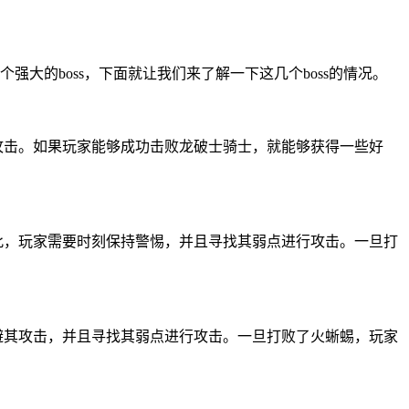
大的boss，下面就让我们来了解一下这几个boss的情况。
攻击。如果玩家能够成功击败龙破士骑士，就能够获得一些好
此，玩家需要时刻保持警惕，并且寻找其弱点进行攻击。一旦打
避其攻击，并且寻找其弱点进行攻击。一旦打败了火蜥蜴，玩家