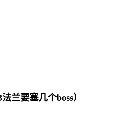
法兰要塞几个boss）