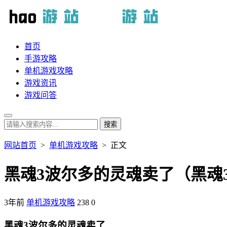
首页
手游攻略
单机游戏攻略
游戏资讯
游戏问答
网站首页
>
单机游戏攻略
> 正文
黑魂3波尔多的灵魂卖了（黑魂3
3年前
单机游戏攻略
238
0
黑魂3波尔多的灵魂卖了