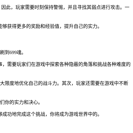
。因此，玩家需要时刻保持警惕，并且寻找其弱点进行攻击。一
才能够获得更多的奖励和经验值，提升自己的实力。
到699魂。
的事，需要玩家们在游戏中探索各种隐蔽的角落和挑战各种难度的
最大限度地优化自己的战斗力。其次，玩家还需要在游戏中不断
家们你的实力和决心。
能够成功地完成这个挑战，你将成为游戏世界中的。