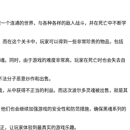
中探索一个连通的世界，与各种各样的敌人战斗，并在死亡中不断学
宫。而在这个关卡中，玩家可以得到一些非常珍贵的物品，包括
灵魂。同时，由于游戏的难度非常高，玩家在死亡时也会失去自
不法分子恶意炒作和出售。
戏，从中获得不正当的利益。而这次波尔多灵魂被出售，就是其
同时，他们也会继续加强游戏的安全性和防范措施，确保黑魂系列的
公正，让玩家体验到最真实的游戏乐趣。