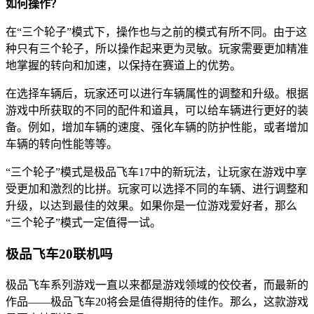
如何操作？
在“三个轮子”模式下，操作也与之前的模式有所不同。由于这
种只有三个轮子，所以操作起来更为灵敏。玩家需要更加精准
地掌握的转向和加速，以保持在赛道上的优势。
在选择车辆后，玩家还可以进行车辆属性的调整和升级。根据
游戏中所获取的不同的配件和道具，可以给车辆进行更好的装
备。例如，增加车辆的速度、强化车辆的防护性能，或者增加
车辆的转向性能等等。
“三个轮子”模式是极品飞车17中的新玩法，让玩家在游戏中享
受更加和激烈的比拼。玩家可以选择不同的车辆、进行调整和
升级，以达到最佳的效果。如果你是一位游戏爱好者，那么
“三个轮子”模式一定值得一试。
极品飞车20联机吗
极品飞车系列游戏一直以来都是游戏领域的佼佼者，而最新的
作品——极品飞车20将会是值得期待的佳作。那么，这款游戏