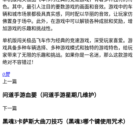
色。其中，最引人注目的要数游戏的画面和音效。游戏中的车
辆和城市场景都极具真实感，同时配以华丽的音效，让玩家仿
佛置身于场中。此外，在游戏中可以解锁各种成就和奖励，增
加游戏的乐趣和挑战性。
单机版闯关极品飞车作为经典的竞速游戏，深受玩家喜爱。游
戏具备多种车辆选择、多种游戏模式和独特的游戏特色，给玩
家带来了无限的乐趣和挑战。如果你是一名迷，那么这款游戏
绝对不容错过！
0
赞
上一篇
问道手游血婴（问道手游星期几维护）
下一篇
黑魂3卡萨斯大曲刀技巧（黑魂3哪个键使用咒术）