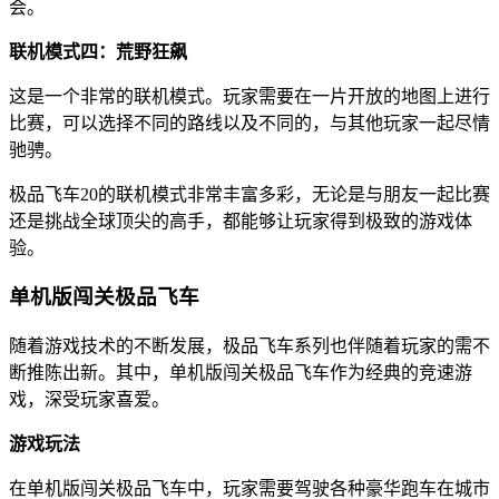
会。
联机模式四：荒野狂飙
这是一个非常的联机模式。玩家需要在一片开放的地图上进行
比赛，可以选择不同的路线以及不同的，与其他玩家一起尽情
驰骋。
极品飞车20的联机模式非常丰富多彩，无论是与朋友一起比赛
还是挑战全球顶尖的高手，都能够让玩家得到极致的游戏体
验。
单机版闯关极品飞车
随着游戏技术的不断发展，极品飞车系列也伴随着玩家的需不
断推陈出新。其中，单机版闯关极品飞车作为经典的竞速游
戏，深受玩家喜爱。
游戏玩法
在单机版闯关极品飞车中，玩家需要驾驶各种豪华跑车在城市