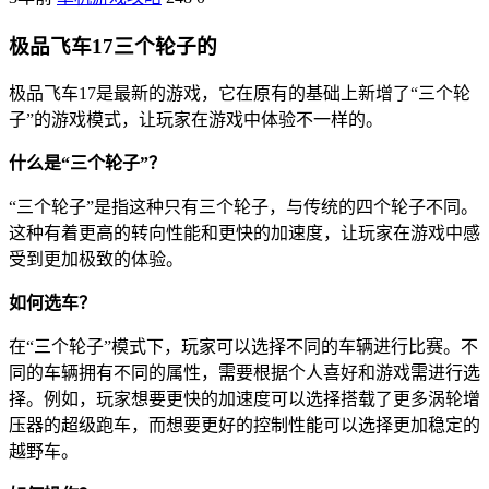
极品飞车17三个轮子的
极品飞车17是最新的游戏，它在原有的基础上新增了“三个轮
子”的游戏模式，让玩家在游戏中体验不一样的。
什么是“三个轮子”？
“三个轮子”是指这种只有三个轮子，与传统的四个轮子不同。
这种有着更高的转向性能和更快的加速度，让玩家在游戏中感
受到更加极致的体验。
如何选车？
在“三个轮子”模式下，玩家可以选择不同的车辆进行比赛。不
同的车辆拥有不同的属性，需要根据个人喜好和游戏需进行选
择。例如，玩家想要更快的加速度可以选择搭载了更多涡轮增
压器的超级跑车，而想要更好的控制性能可以选择更加稳定的
越野车。