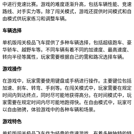
中进行竞速比赛。游戏的难度逐渐升高，包括车辆性能、竞速
路线、对手实力等。除了闯关模式，游戏还提供时间模式和自
由模式供玩家练习和调整车辆。
车辆选择
单机版闯关极品飞车提供了多种车辆选择，包括超级跑车、豪
华轿车、越野车等。不同车辆有着不同的加速度、最高速度、
转向半径等属性，玩家需要根据自己的需和路况选择车辆。
游戏操作
在游戏中，玩家需要使用键盘或手柄进行操作。主要键位包括
加速、刹车、转弯、手刹等。在闯关模式中，玩家需要在规定
时间内到达终点，同时尽可能地获得高分。在时间模式中，玩
家需要在规定时间内尽可能地跑得快。在自由模式中，玩家可
以自由驰骋，体验游戏中的各种车辆和场景。
游戏特色
单机版闯关极品飞车作为经典的竞速游戏，有着多种独特的特