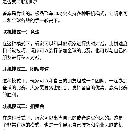
是否支持联机呢？
答案是肯定的。极品飞车20将会支持多种联机模式，让玩家可
以和全球各地的手一较高下。
联机模式一：竞速
在这种模式下，玩家可以和其他玩家进行实时对战，比拼速度
和驾驶技巧。玩家可以选择参加全球的比赛，也可以与自己的
朋友进行私人对战。
联机模式二：团队竞速
这种模式下，玩家可以和自己的朋友组成一个团队，一起参加
全球的比赛。大家需要紧密配合，发挥各自的优势，赢得比赛
的胜利。
联机模式三：拍卖会
在这种模式下，玩家可以出售自己的或者购买他人的。这是一
个非常有趣的模式，也是一个展示自己技巧和商业头脑的机