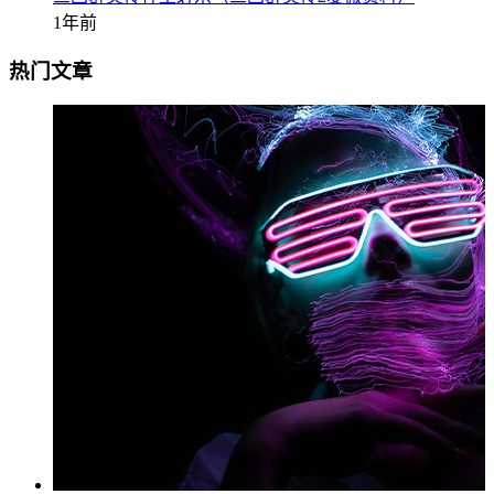
1年前
热门文章