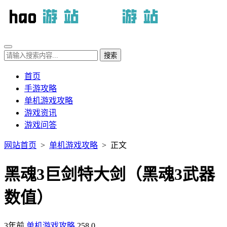
首页
手游攻略
单机游戏攻略
游戏资讯
游戏问答
网站首页
>
单机游戏攻略
> 正文
黑魂3巨剑特大剑（黑魂3武器
数值）
3年前
单机游戏攻略
258
0