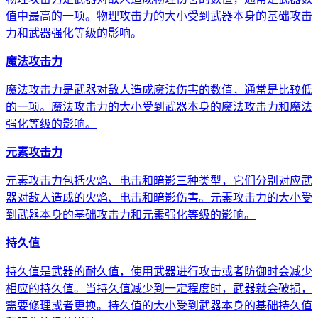
值中最高的一项。物理攻击力的大小受到武器本身的基础攻击
力和武器强化等级的影响。
魔法攻击力
魔法攻击力是武器对敌人造成魔法伤害的数值，通常是比较低
的一项。魔法攻击力的大小受到武器本身的魔法攻击力和魔法
强化等级的影响。
元素攻击力
元素攻击力包括火焰、电击和暗影三种类型，它们分别对应武
器对敌人造成的火焰、电击和暗影伤害。元素攻击力的大小受
到武器本身的基础攻击力和元素强化等级的影响。
持久值
持久值是武器的耐久值，使用武器进行攻击或者防御时会减少
相应的持久值。当持久值减少到一定程度时，武器就会破损，
需要修理或者更换。持久值的大小受到武器本身的基础持久值