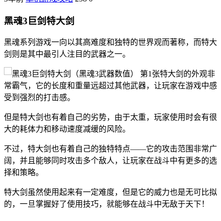
黑魂3巨剑特大剑
黑魂系列游戏一向以其高难度和独特的世界观而著称，而特大
剑则是其中最引人注目的武器之一。
特大剑的外观非
常霸气，它的长度和重量远超过其他武器，让玩家在游戏中感
受到强烈的打击感。
但是特大剑也有着自己的劣势，由于太重，玩家使用时会有很
大的耗体力和移动速度减缓的风险。
不过，特大剑也有着自己的独特特点——它的攻击范围非常广
阔，并且能够同时攻击多个敌人，让玩家在战斗中有更多的选
择和策略。
特大剑虽然使用起来有一定难度，但是它的威力也是无可比拟
的，一旦掌握好了使用技巧，就能够在战斗中无敌于天下！