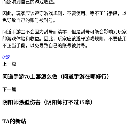
而影响到自己的游戏收益。
因此，玩家应该遵守游戏规则，不要使用、等不正当手段，以
免导致自己的账号被封号。
问道手游金不会因为封号而清零，但是封号可能会影响到玩家
的游戏体验和收益。因此，玩家应该遵守游戏规则，不要使用
不正当手段，以免导致自己的账号被封号。
0
赞
上一篇
问道手游70土套怎么做（问道手游在哪修行）
下一篇
阴阳师涂壁伤害（阴阳师打不过15章）
TA的新帖