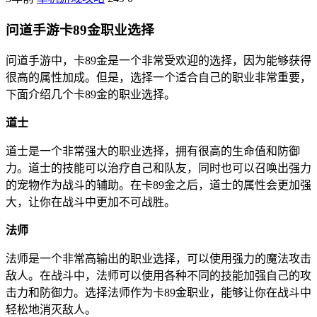
问道手游卡89金职业选择
问道手游中，卡89金是一个非常受欢迎的选择，因为能够获得
很高的属性加成。但是，选择一个适合自己的职业非常重要，
下面介绍几个卡89金的职业选择。
道士
道士是一个非常强大的职业选择，拥有很高的生命值和防御
力。道士的技能可以治疗自己和队友，同时也可以召唤出强力
的宠物作为战斗的辅助。在卡89金之后，道士的属性会更加强
大，让你在战斗中更加不可战胜。
法师
法师是一个非常高输出的职业选择，可以使用强力的魔法攻击
敌人。在战斗中，法师可以使用各种不同的技能加强自己的攻
击力和防御力。选择法师作为卡89金职业，能够让你在战斗中
轻松地消灭敌人。