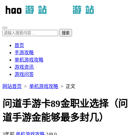
首页
手游攻略
单机游戏攻略
游戏资讯
游戏问答
网站首页
>
单机游戏攻略
> 正文
问道手游卡89金职业选择（问
道手游金能够最多封几）
3年前
单机游戏攻略
249
0