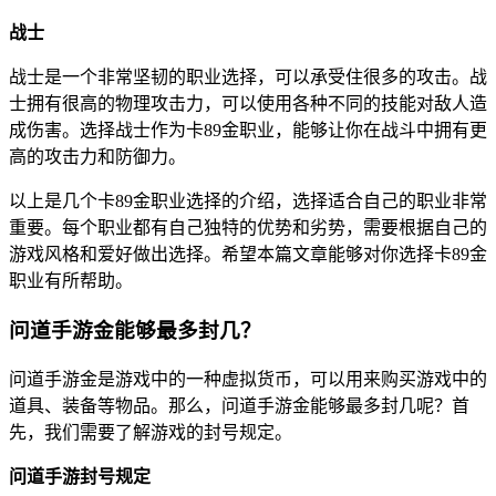
战士
战士是一个非常坚韧的职业选择，可以承受住很多的攻击。战
士拥有很高的物理攻击力，可以使用各种不同的技能对敌人造
成伤害。选择战士作为卡89金职业，能够让你在战斗中拥有更
高的攻击力和防御力。
以上是几个卡89金职业选择的介绍，选择适合自己的职业非常
重要。每个职业都有自己独特的优势和劣势，需要根据自己的
游戏风格和爱好做出选择。希望本篇文章能够对你选择卡89金
职业有所帮助。
问道手游金能够最多封几？
问道手游金是游戏中的一种虚拟货币，可以用来购买游戏中的
道具、装备等物品。那么，问道手游金能够最多封几呢？首
先，我们需要了解游戏的封号规定。
问道手游封号规定