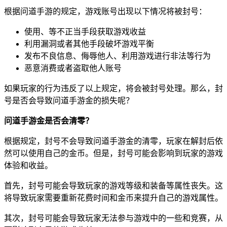
根据问道手游的规定，游戏账号出现以下情况将被封号：
使用、等不正当手段获取游戏收益
利用漏洞或者其他手段破坏游戏平衡
发布不良信息、侮辱他人、利用游戏进行非法等行为
恶意消费或者盗取他人账号
如果玩家的行为违反了以上规定，将会被封号处理。那么，封
号是否会导致问道手游金的损失呢？
问道手游金是否会清零？
根据规定，封号不会导致问道手游金的清零，玩家在解封后依
然可以使用自己的金币。但是，封号可能会影响到玩家的游戏
体验和收益。
首先，封号可能会导致玩家的游戏等级和装备等属性丧失。这
将导致玩家需要重新花费时间和金币来提升自己的游戏属性。
其次，封号可能会导致玩家无法参与游戏中的一些和竞赛，从