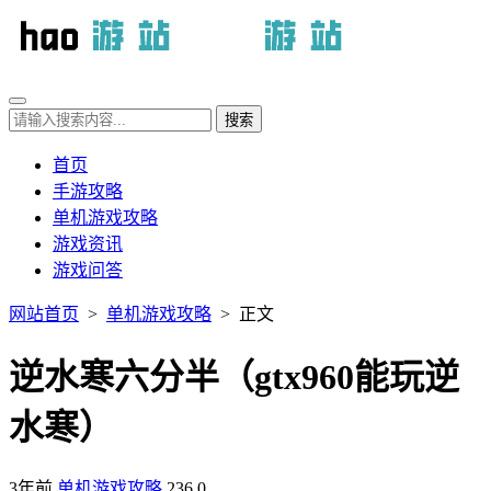
首页
手游攻略
单机游戏攻略
游戏资讯
游戏问答
网站首页
>
单机游戏攻略
> 正文
逆水寒六分半（gtx960能玩逆
水寒）
3年前
单机游戏攻略
236
0