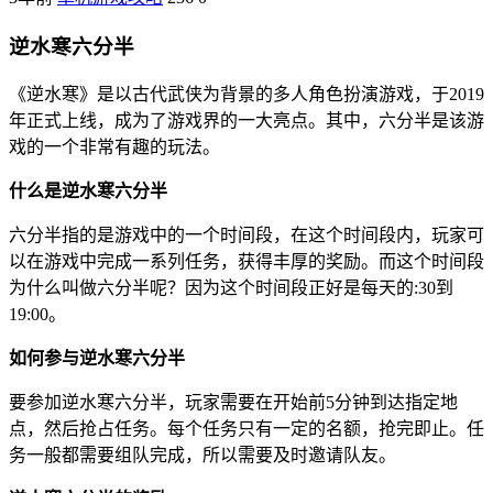
逆水寒六分半
《逆水寒》是以古代武侠为背景的多人角色扮演游戏，于2019
年正式上线，成为了游戏界的一大亮点。其中，六分半是该游
戏的一个非常有趣的玩法。
什么是逆水寒六分半
六分半指的是游戏中的一个时间段，在这个时间段内，玩家可
以在游戏中完成一系列任务，获得丰厚的奖励。而这个时间段
为什么叫做六分半呢？因为这个时间段正好是每天的:30到
19:00。
如何参与逆水寒六分半
要参加逆水寒六分半，玩家需要在开始前5分钟到达指定地
点，然后抢占任务。每个任务只有一定的名额，抢完即止。任
务一般都需要组队完成，所以需要及时邀请队友。