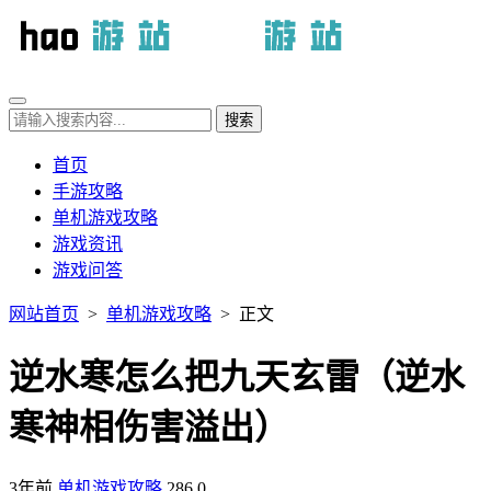
首页
手游攻略
单机游戏攻略
游戏资讯
游戏问答
网站首页
>
单机游戏攻略
> 正文
逆水寒怎么把九天玄雷（逆水
寒神相伤害溢出）
3年前
单机游戏攻略
286
0