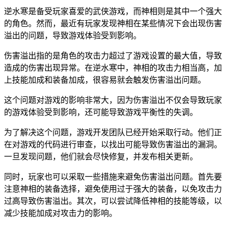
逆水寒是备受玩家喜爱的武侠游戏，而神相则是其中一个强大
的角色。然而，最近有玩家发现神相在某些情况下会出现伤害
溢出的问题，导致游戏体验受到影响。
伤害溢出指的是角色的攻击力超过了游戏设置的最大值，导致
造成的伤害出现异常。在逆水寒中，神相的攻击力相当高，加
上技能加成和装备加成，很容易就会触发伤害溢出问题。
这个问题对游戏的影响非常大，因为伤害溢出不仅会导致玩家
的游戏体验受到影响，还可能导致游戏平衡性的失调。
为了解决这个问题，游戏开发团队已经开始采取行动。他们正
在对游戏的代码进行审查，以找出可能导致伤害溢出的漏洞。
一旦发现问题，他们就会尽快修复，并发布相关更新。
同时，玩家也可以采取一些措施来避免伤害溢出问题。首先要
注意神相的装备选择，避免使用过于强大的装备，以免攻击力
过高导致伤害溢出。其次，可以尝试降低神相的技能等级，以
减少技能加成对攻击力的影响。