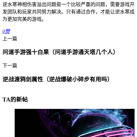
逆水寒神相伤害溢出问题是一个比较严重的问题，需要游戏开
发团队和玩家共同努力解决。只有通过合作，才能让逆水寒成
为更加完美的游戏。
0
赞
上一篇
问道手游强十白果（问道手游通天塔几个人）
下一篇
逆战渡鸦剑属性（逆战爆破小碎步有用吗）
TA的新帖