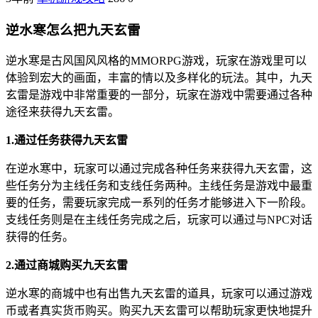
逆水寒怎么把九天玄雷
逆水寒是古风国风风格的MMORPG游戏，玩家在游戏里可以
体验到宏大的画面，丰富的情以及多样化的玩法。其中，九天
玄雷是游戏中非常重要的一部分，玩家在游戏中需要通过各种
途径来获得九天玄雷。
1.通过任务获得九天玄雷
在逆水寒中，玩家可以通过完成各种任务来获得九天玄雷，这
些任务分为主线任务和支线任务两种。主线任务是游戏中最重
要的任务，需要玩家完成一系列的任务才能够进入下一阶段。
支线任务则是在主线任务完成之后，玩家可以通过与NPC对话
获得的任务。
2.通过商城购买九天玄雷
逆水寒的商城中也有出售九天玄雷的道具，玩家可以通过游戏
币或者真实货币购买。购买九天玄雷可以帮助玩家更快地提升