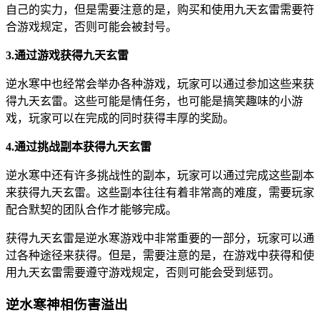
自己的实力，但是需要注意的是，购买和使用九天玄雷需要符
合游戏规定，否则可能会被封号。
3.通过游戏获得九天玄雷
逆水寒中也经常会举办各种游戏，玩家可以通过参加这些来获
得九天玄雷。这些可能是情任务，也可能是搞笑趣味的小游
戏，玩家可以在完成的同时获得丰厚的奖励。
4.通过挑战副本获得九天玄雷
逆水寒中还有许多挑战性的副本，玩家可以通过完成这些副本
来获得九天玄雷。这些副本往往有着非常高的难度，需要玩家
配合默契的团队合作才能够完成。
获得九天玄雷是逆水寒游戏中非常重要的一部分，玩家可以通
过各种途径来获得。但是，需要注意的是，在游戏中获得和使
用九天玄雷需要遵守游戏规定，否则可能会受到惩罚。
逆水寒神相伤害溢出