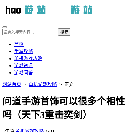
首页
手游攻略
单机游戏攻略
游戏资讯
游戏问答
网站首页
>
单机游戏攻略
> 正文
问道手游首饰可以很多个相性
吗（天下3重击奕剑）
3年前
单机游戏攻略
278
0