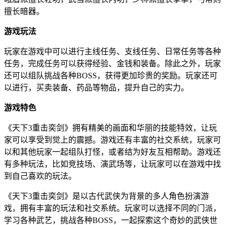
擅长暗器。
游戏玩法
玩家在游戏中可以进行主线任务、支线任务、日常任务等各种
任务，完成任务可以获得经验、金钱和装备。除此之外，玩家
还可以组队挑战各种BOSS，获得更加珍贵的奖励。玩家还可
以进行，买卖装备、药品等物品，提升自己的实力。
游戏特色
《天下3重击奕剑》拥有精美的画面和华丽的技能特效，让玩
家可以享受到觉上的震撼。游戏还有丰富的社交系统，玩家可
以和其他玩家一起组队打怪，或者结为好友互相帮助。游戏还
有多种玩法，比如竞技场、演武场等，让玩家可以在游戏中找
到自己喜欢的玩法。
《天下3重击奕剑》是以古代武侠为背景的多人角色扮演游
戏，拥有丰富的玩法和社交系统。玩家可以选择不同的门派，
学习各种武艺，挑战各种BOSS，一起探索这个奇妙的武侠世