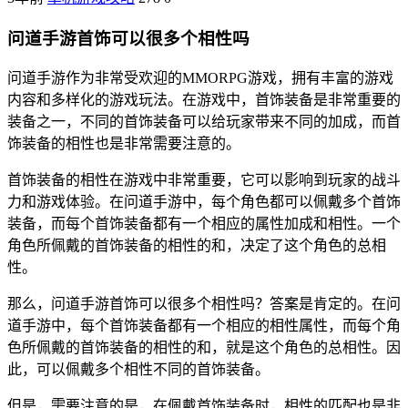
问道手游首饰可以很多个相性吗
问道手游作为非常受欢迎的MMORPG游戏，拥有丰富的游戏
内容和多样化的游戏玩法。在游戏中，首饰装备是非常重要的
装备之一，不同的首饰装备可以给玩家带来不同的加成，而首
饰装备的相性也是非常需要注意的。
首饰装备的相性在游戏中非常重要，它可以影响到玩家的战斗
力和游戏体验。在问道手游中，每个角色都可以佩戴多个首饰
装备，而每个首饰装备都有一个相应的属性加成和相性。一个
角色所佩戴的首饰装备的相性的和，决定了这个角色的总相
性。
那么，问道手游首饰可以很多个相性吗？答案是肯定的。在问
道手游中，每个首饰装备都有一个相应的相性属性，而每个角
色所佩戴的首饰装备的相性的和，就是这个角色的总相性。因
此，可以佩戴多个相性不同的首饰装备。
但是，需要注意的是，在佩戴首饰装备时，相性的匹配也是非