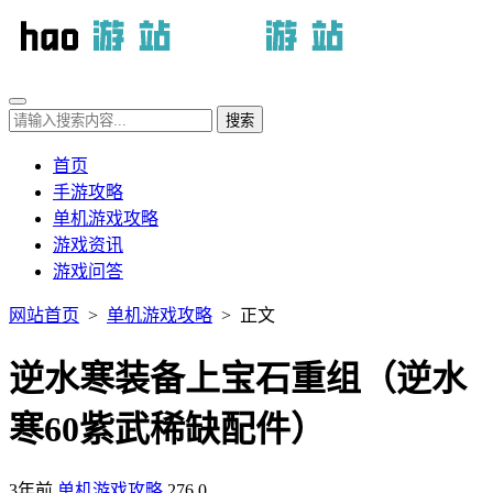
首页
手游攻略
单机游戏攻略
游戏资讯
游戏问答
网站首页
>
单机游戏攻略
> 正文
逆水寒装备上宝石重组（逆水
寒60紫武稀缺配件）
3年前
单机游戏攻略
276
0