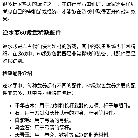
很多玩家热衷的玩法之一。在进行宝石重组时，玩家需要仔细
考虑自己的需和游戏经济，才能够在游戏中取得更好的战斗效
果。
逆水寒60紫武稀缺配件
逆水寒是以古代仙侠为题材的游戏，其中的装备系统也非常精
细。在游戏中，60级紫色武器是非常稀缺的装备，其配件更是
难以得到。
稀缺配件介绍
逆水寒中，每种武器都有不同的配件，60级紫色武器需要的配
件非常多，其中最为稀缺的包括：
千年古木
：用于刀剑和长杆武器的刀柄、杆子等组件。
石
：用于刀剑和长杆武器的刀身、杆身等组件。
白驼毛
：用于弓箭的弓弦。
乌金石
：用于弓箭的箭杆。
天青玉
：用于拳套、铁锤等武器的制造材料。