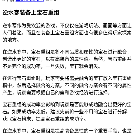
逆水寒装备上宝石重组
逆水寒作为受欢迎的游戏，不仅仅在游戏玩法、画面等方面让
人们着迷，而且在装备上宝石重组方面也有很多值得玩家探索
的地方。
在逆水寒中，宝石重组是将不同品质和属性的宝石进行融合，
创造出更好的宝石，以提高装备的属性值。当然，宝石重组并
不是完全的成功率，一旦失败，宝石就会消失。
在进行宝石重组时，玩家需要将需要融合的宝石放入宝石重组
槽中，然后选择融合的方案。不同的融合方案会有不同的属性
产生，玩家需要根据自己的需和游戏经济进行选择。
宝石重组的成功率会影响到玩家是否能够成功融合出更好的宝
石。如果成功率太低，建议先前将一些不用的宝石进行分解，
获取宝石粉末，提高宝石重组的成功率。
在逆水寒中，宝石重组是提高装备属性的一个重要手段，也是