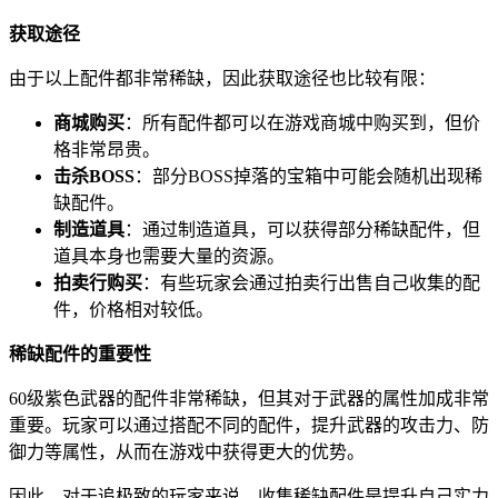
获取途径
由于以上配件都非常稀缺，因此获取途径也比较有限：
商城购买
：所有配件都可以在游戏商城中购买到，但价
格非常昂贵。
击杀BOSS
：部分BOSS掉落的宝箱中可能会随机出现稀
缺配件。
制造道具
：通过制造道具，可以获得部分稀缺配件，但
道具本身也需要大量的资源。
拍卖行购买
：有些玩家会通过拍卖行出售自己收集的配
件，价格相对较低。
稀缺配件的重要性
60级紫色武器的配件非常稀缺，但其对于武器的属性加成非常
重要。玩家可以通过搭配不同的配件，提升武器的攻击力、防
御力等属性，从而在游戏中获得更大的优势。
因此，对于追极致的玩家来说，收集稀缺配件是提升自己实力