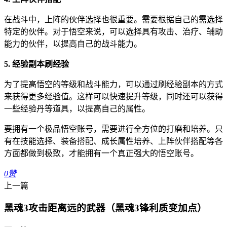
在战斗中，上阵的伙伴选择也很重要。需要根据自己的需选择
特定的伙伴。对于悟空来说，可以选择具有攻击、治疗、辅助
能力的伙伴，以提高自己的战斗能力。
5. 经验副本刷经验
为了提高悟空的等级和战斗能力，可以通过刷经验副本的方式
来获得更多经验值。这样可以快速提升等级，同时还可以获得
一些经验丹等道具，以提高自己的属性。
要拥有一个极品悟空账号，需要进行全方位的打磨和培养。只
有在技能选择、装备搭配、成长属性培养、上阵伙伴搭配等各
方面都做到极致，才能拥有一个真正强大的悟空账号。
0
赞
上一篇
黑魂3攻击距离远的武器（黑魂3锋利质变加点）