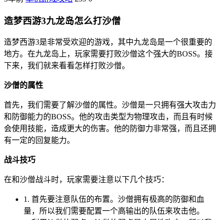
造梦西游3九龙岛怎么打沙僧
造梦西游3是非常受欢迎的游戏，其中九龙岛是一个很重要的
地方。在九龙岛上，玩家需要打败沙僧这个强大的BOSS。接
下来，我们就来看看怎样打败沙僧。
沙僧的属性
首先，我们需要了解沙僧的属性。沙僧是一只拥有强大攻击力
和防御能力的BOSS。他的攻击类型为物理攻击，而且有时候
会使用技能，造成更大的伤害。他的防御力非常强，而且还拥
有一定的回复能力。
战斗技巧
在和沙僧战斗时，玩家需要注意以下几个技巧：
1. 首先要注意队伍的布置。沙僧拥有极高的防御和血
量，所以我们需要配置一个高输出的队伍来攻击他。