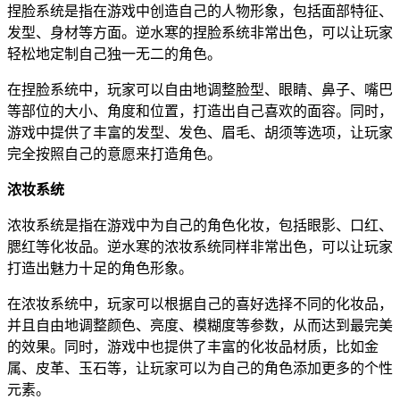
捏脸系统是指在游戏中创造自己的人物形象，包括面部特征、
发型、身材等方面。逆水寒的捏脸系统非常出色，可以让玩家
轻松地定制自己独一无二的角色。
在捏脸系统中，玩家可以自由地调整脸型、眼睛、鼻子、嘴巴
等部位的大小、角度和位置，打造出自己喜欢的面容。同时，
游戏中提供了丰富的发型、发色、眉毛、胡须等选项，让玩家
完全按照自己的意愿来打造角色。
浓妆系统
浓妆系统是指在游戏中为自己的角色化妆，包括眼影、口红、
腮红等化妆品。逆水寒的浓妆系统同样非常出色，可以让玩家
打造出魅力十足的角色形象。
在浓妆系统中，玩家可以根据自己的喜好选择不同的化妆品，
并且自由地调整颜色、亮度、模糊度等参数，从而达到最完美
的效果。同时，游戏中也提供了丰富的化妆品材质，比如金
属、皮革、玉石等，让玩家可以为自己的角色添加更多的个性
元素。