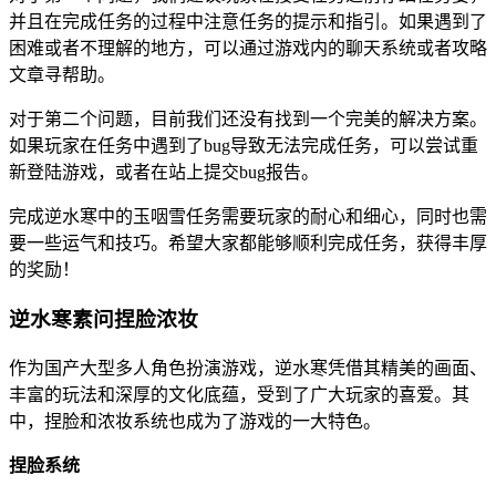
并且在完成任务的过程中注意任务的提示和指引。如果遇到了
困难或者不理解的地方，可以通过游戏内的聊天系统或者攻略
文章寻帮助。
对于第二个问题，目前我们还没有找到一个完美的解决方案。
如果玩家在任务中遇到了bug导致无法完成任务，可以尝试重
新登陆游戏，或者在站上提交bug报告。
完成逆水寒中的玉咽雪任务需要玩家的耐心和细心，同时也需
要一些运气和技巧。希望大家都能够顺利完成任务，获得丰厚
的奖励！
逆水寒素问捏脸浓妆
作为国产大型多人角色扮演游戏，逆水寒凭借其精美的画面、
丰富的玩法和深厚的文化底蕴，受到了广大玩家的喜爱。其
中，捏脸和浓妆系统也成为了游戏的一大特色。
捏脸系统