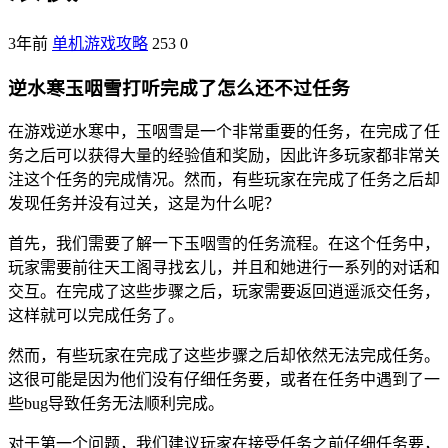
3年前
单机游戏攻略
253
0
逆水寒玉咽雪打听完成了怎么还不过任务
在游戏逆水寒中，玉咽雪是一个非常重要的任务，在完成了任
务之后可以获得大量的经验值和奖励，因此许多玩家都非常关
注这个任务的完成情况。然而，有些玩家在完成了任务之后却
发现任务并没有过关，这是为什么呢？
首先，我们需要了解一下玉咽雪的任务流程。在这个任务中，
玩家需要前往天工阁寻找玄儿，并且和她进行一系列的对话和
交互。在完成了这些步骤之后，玩家需要返回逍遥派交任务，
这样就可以完成任务了。
然而，有些玩家在完成了这些步骤之后却依然无法完成任务。
这很可能是因为他们没有仔细任务要，或者在任务中遇到了一
些bug导致任务无法顺利完成。
对于第一个问题，我们建议玩家在接受任务之前仔细任务要，