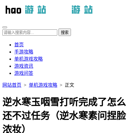
首页
手游攻略
单机游戏攻略
游戏资讯
游戏问答
网站首页
>
单机游戏攻略
> 正文
逆水寒玉咽雪打听完成了怎么
还不过任务（逆水寒素问捏脸
浓妆）