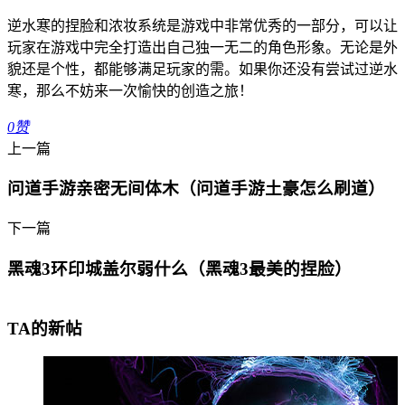
逆水寒的捏脸和浓妆系统是游戏中非常优秀的一部分，可以让
玩家在游戏中完全打造出自己独一无二的角色形象。无论是外
貌还是个性，都能够满足玩家的需。如果你还没有尝试过逆水
寒，那么不妨来一次愉快的创造之旅！
0
赞
上一篇
问道手游亲密无间体木（问道手游土豪怎么刷道）
下一篇
黑魂3环印城盖尔弱什么（黑魂3最美的捏脸）
TA的新帖