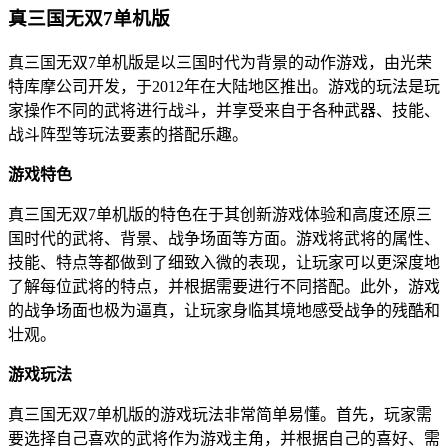
真三国无双7单机版
真三国无双7单机版是以三国时代为背景的动作游戏，由光荣
特库摩公司开发，于2012年在大陆地区推出。游戏的玩法是玩
家操作不同的武将进行战斗，并享受来自于各种武器、技能、
战斗阵型等玩法要素的搭配乐趣。
游戏特色
真三国无双7单机版的特色在于其创新游戏体验和高度还原三
国时代的武将、背景、战争场面等方面。游戏将武将的属性、
技能、特点等都做到了细致入微的表现，让玩家可以更深度地
了解每位武将的特点，并根据需要进行不同搭配。此外，游戏
的战争场面也极为逼真，让玩家身临其境地感受战争的残酷和
壮观。
游戏玩法
真三国无双7单机版的游戏玩法非常简单易懂。首先，玩家需
要选择自己喜欢的武将作为游戏主角，并根据自己的喜好、需