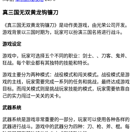
真三国无双黄龙钩镰刀
《真三国无双黄龙钩镰刀》是动作类游戏，由光荣公司开发。
游戏背景以三国时期为，玩家可以扮演三国名将进行战斗。
游戏设定
游戏中，玩家可选择五个不同的职业：剑士、、刀客、鬼斧、
狂战。每个职业都有其独特的技能和特长。
游戏主要分为两种模式：战役模式和闯关模式。战役模式是游
戏的主线，玩家需要完成一系列的任务和挑战，最终达成游戏
目标。而闯关模式则是挑战玩家技能的模式，玩家需要依靠自
己的实力闯过一关关的关卡。
武器系统
武器系统是游戏非常重要的一部分，玩家可以使用各种各样的
武器进行战斗。游戏中的武器分为四种：刀、枪、斧、棍。每