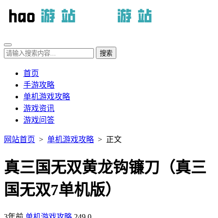
首页
手游攻略
单机游戏攻略
游戏资讯
游戏问答
网站首页
>
单机游戏攻略
> 正文
真三国无双黄龙钩镰刀（真三
国无双7单机版）
3年前
单机游戏攻略
249
0