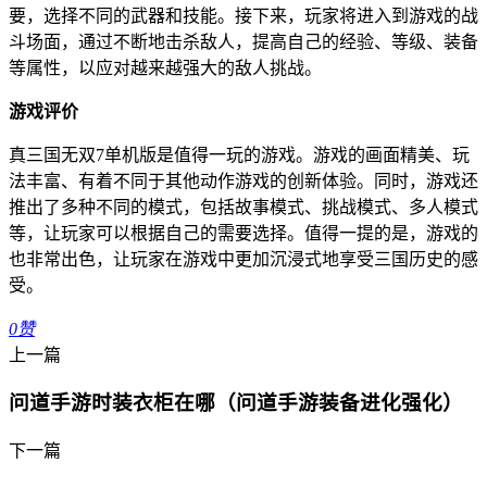
要，选择不同的武器和技能。接下来，玩家将进入到游戏的战
斗场面，通过不断地击杀敌人，提高自己的经验、等级、装备
等属性，以应对越来越强大的敌人挑战。
游戏评价
真三国无双7单机版是值得一玩的游戏。游戏的画面精美、玩
法丰富、有着不同于其他动作游戏的创新体验。同时，游戏还
推出了多种不同的模式，包括故事模式、挑战模式、多人模式
等，让玩家可以根据自己的需要选择。值得一提的是，游戏的
也非常出色，让玩家在游戏中更加沉浸式地享受三国历史的感
受。
0
赞
上一篇
问道手游时装衣柜在哪（问道手游装备进化强化）
下一篇