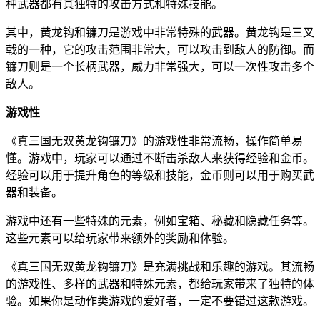
种武器都有其独特的攻击方式和特殊技能。
其中，黄龙钩和镰刀是游戏中非常特殊的武器。黄龙钩是三叉
戟的一种，它的攻击范围非常大，可以攻击到敌人的防御。而
镰刀则是一个长柄武器，威力非常强大，可以一次性攻击多个
敌人。
游戏性
《真三国无双黄龙钩镰刀》的游戏性非常流畅，操作简单易
懂。游戏中，玩家可以通过不断击杀敌人来获得经验和金币。
经验可以用于提升角色的等级和技能，金币则可以用于购买武
器和装备。
游戏中还有一些特殊的元素，例如宝箱、秘藏和隐藏任务等。
这些元素可以给玩家带来额外的奖励和体验。
《真三国无双黄龙钩镰刀》是充满挑战和乐趣的游戏。其流畅
的游戏性、多样的武器和特殊元素，都给玩家带来了独特的体
验。如果你是动作类游戏的爱好者，一定不要错过这款游戏。