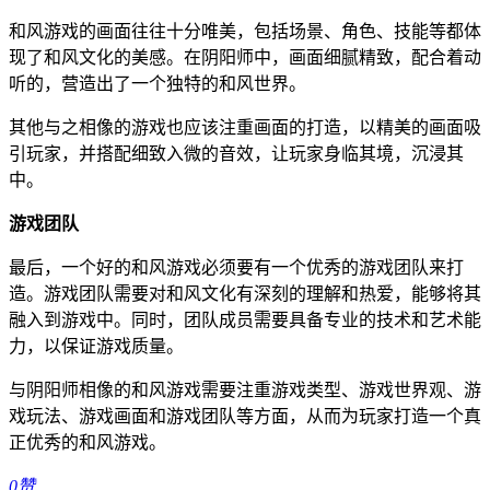
和风游戏的画面往往十分唯美，包括场景、角色、技能等都体
现了和风文化的美感。在阴阳师中，画面细腻精致，配合着动
听的，营造出了一个独特的和风世界。
其他与之相像的游戏也应该注重画面的打造，以精美的画面吸
引玩家，并搭配细致入微的音效，让玩家身临其境，沉浸其
中。
游戏团队
最后，一个好的和风游戏必须要有一个优秀的游戏团队来打
造。游戏团队需要对和风文化有深刻的理解和热爱，能够将其
融入到游戏中。同时，团队成员需要具备专业的技术和艺术能
力，以保证游戏质量。
与阴阳师相像的和风游戏需要注重游戏类型、游戏世界观、游
戏玩法、游戏画面和游戏团队等方面，从而为玩家打造一个真
正优秀的和风游戏。
0
赞