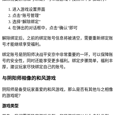
进入游戏设置界面
点击“账号管理”
选择“解除绑定”
在弹出的对话框中，点击“确认”即可
解除绑定后，之前的绑定账号信息将被清空，需要重新绑定账
号才能继续享受福利。
绑定账号是阴阳师决战平安京中非常重要的一环，可以保障账
号的安全性，同时还能享受更多福利。绑定步骤简单，福利丰
厚，建议玩家尽快绑定自己的账号。
与阴阳师相像的和风游戏
阴阳师是备受玩家喜爱的和风游戏，那么是否有其他与之相像
的游戏呢？
游戏类型