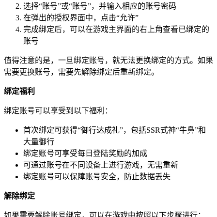
选择“账号”或“账号”，并输入相应的账号密码
在弹出的授权界面中，点击“允许”
完成绑定后，可以在游戏主界面的右上角查看已绑定的
账号
值得注意的是，一旦绑定账号，就无法更换绑定的方式。如果
需要更换账号，需要先解除绑定后重新绑定。
绑定福利
绑定账号可以享受到以下福利：
首次绑定可获得“御行达成礼”，包括SSR式神“牛鼻”和
大量御行
绑定账号可享受每日登陆奖励的加成
可通过账号在不同设备上进行游戏，无需重新
绑定账号可以保障账号安全，防止数据丢失
解除绑定
如果需要解除账号绑定，可以在游戏中按照以下步骤进行：