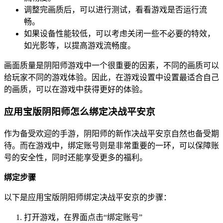
调整完画质后，可以进行测试，看看游戏是否运行流
畅。
如果设备性能较低，可以考虑关闭一些不必要的特效，
如光影等，以提高游戏流畅度。
画面质量是阴阳师游戏中一个很重要的因素，不同的画质可以
给玩家不同的游戏体验。因此，在游戏设置中设置最适合自己
的画质，可以在游戏中获得更好的体验。
应用宝版阴阳师怎么绑定决战平安京
作为备受欢迎的手游，阴阳师的新作决战平安京自然也备受期
待。而在游戏中，绑定账号则是非常重要的一环，可以保障账
号的安全性，同时还能享受更多的福利。
绑定步骤
以下是应用宝版阴阳师绑定决战平安京的步骤：
打开游戏，在界面点击“绑定账号”