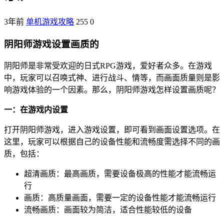
3年前
单机游戏攻略
255
0
阴阳师游戏设置画质的
阴阳师是非常受欢迎的日式RPG游戏，爱好者众多。在游戏
中，玩家可以召唤式神、进行战斗、情等，而画面质量则是影
响游戏体验的一个因素。那么，阴阳师游戏怎样设置画质呢？
一：在游戏内设置
打开阴阳师游戏，进入游戏设置，即可看到画面设置选项。在
这里，玩家可以根据自己的设备性能和流畅度需选择不同的画
质，包括：
超清画质：最高画质，需要设备极高的性能才能流畅运
行
画质：高质量画面，需要一定的设备性能才能流畅运行
流畅画质：画面较为简洁，适合性能较低的设备