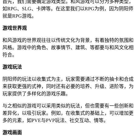
首先，我们需要确定游戏类型。和风游戏可以分为多种类型，
如RPG、SLG、卡牌等。在这里我们以RPG为例，因为阴阳师
就是RPG游戏。
游戏世界观
和风游戏的世界观往往以传统文化为背景，有着独特的氛围和
风格。游戏中的角色、故事情节、建筑、等都要与和风文化相
符合。
游戏玩法
阴阳师的玩法以收集式为主，玩家需要通过不断的抽卡和合成
来获取更强的式神，同时还有必要的培养、升级、进阶等，为
玩家提供了多样化的游戏乐趣。
与之相似的游戏可以采用类似的玩法，但也需要有一些创新和
差异化，以吸引玩家。例如，在收集式的基础上，可以增加更
多的元素，如PVE与PVP玩法、社交互动、情等。
游戏画面