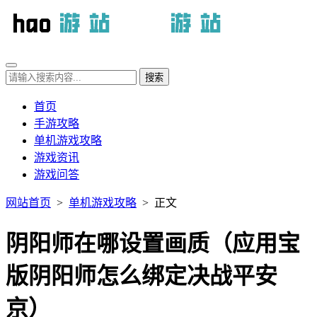
首页
手游攻略
单机游戏攻略
游戏资讯
游戏问答
网站首页
>
单机游戏攻略
> 正文
阴阳师在哪设置画质（应用宝
版阴阳师怎么绑定决战平安
京）