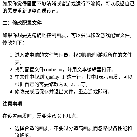
如果你觉得画面不够清晰或者游戏运行不流畅，可以根据自己
的需要重新调整画质设置。
二：修改配置文件
如果你想要更精确地控制画质，可以尝试修改游戏配置文件。
修改如下：
进入或电脑的文件管理器，找到阴阳师游戏所在的文件
夹。
找到配置文件config.ini，并用文本编辑器打开。
在文件中找到“quality=1”这一行，其中1表示画质，可以
根据自己的需要修改为0、2、3等。
修改完成后保存并退出文件，重启游戏即可。
注意事项
在设置画质时，需要注意以下几点：
选择合适的画质，不要过分追高画质而忽略设备性能和
流畅度。