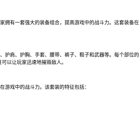
玩家拥有一套强大的装备组合，提高游戏中的战斗力。这套装备
盔、护肩、护胸、手套、腰带、裤子、鞋子和武器等。每个部位
性可以让玩家迅速地摧毁敌人。
家在游戏中的战斗力。该套装的特征包括：