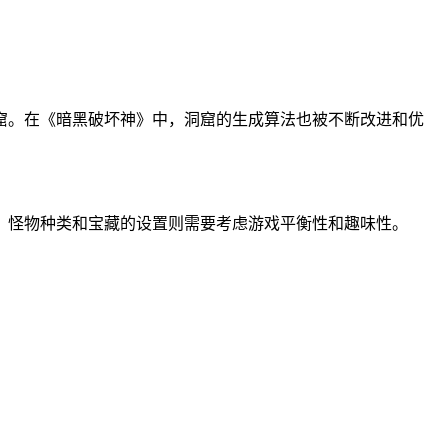
。
窟。在《暗黑破坏神》中，洞窟的生成算法也被不断改进和优
。怪物种类和宝藏的设置则需要考虑游戏平衡性和趣味性。