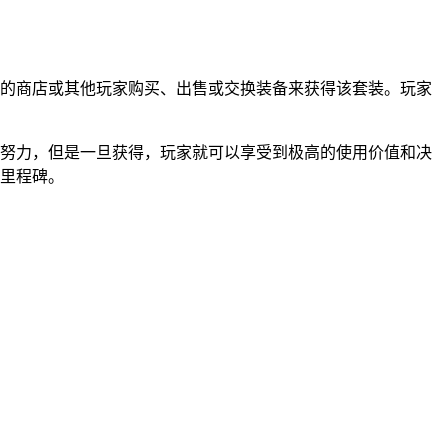
中的商店或其他玩家购买、出售或交换装备来获得该套装。玩家
和努力，但是一旦获得，玩家就可以享受到极高的使用价值和决
要里程碑。