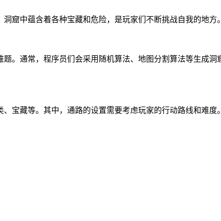
。洞窟中蕴含着各种宝藏和危险，是玩家们不断挑战自我的地方
难题。通常，程序员们会采用随机算法、地图分割算法等生成洞
类、宝藏等。其中，通路的设置需要考虑玩家的行动路线和难度