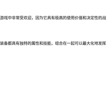
在游戏中非常受欢迎，因为它具有极高的使用价值和决定性的战
的装备都具有独特的属性和技能，组合在一起可以最大化地发挥