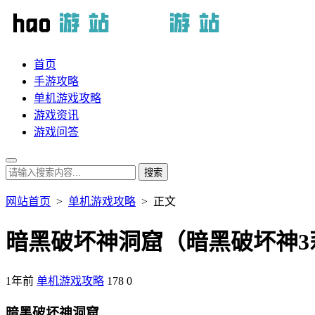
首页
手游攻略
单机游戏攻略
游戏资讯
游戏问答
网站首页
>
单机游戏攻略
> 正文
暗黑破坏神洞窟（暗黑破坏神3
1年前
单机游戏攻略
178
0
暗黑破坏神洞窟