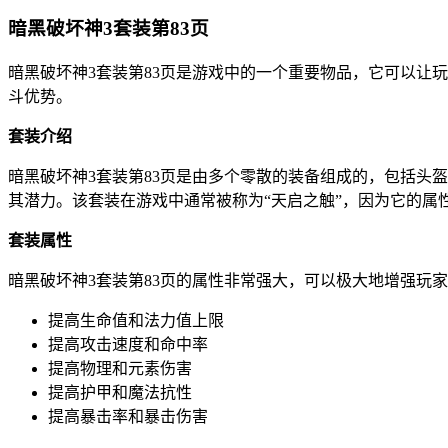
暗黑破坏神3套装第83页
暗黑破坏神3套装第83页是游戏中的一个重要物品，它可以让
斗优势。
套装介绍
暗黑破坏神3套装第83页是由多个零散的装备组成的，包括头
其潜力。该套装在游戏中通常被称为“天启之触”，因为它的属
套装属性
暗黑破坏神3套装第83页的属性非常强大，可以极大地增强玩
提高生命值和法力值上限
提高攻击速度和命中率
提高物理和元素伤害
提高护甲和魔法抗性
提高暴击率和暴击伤害