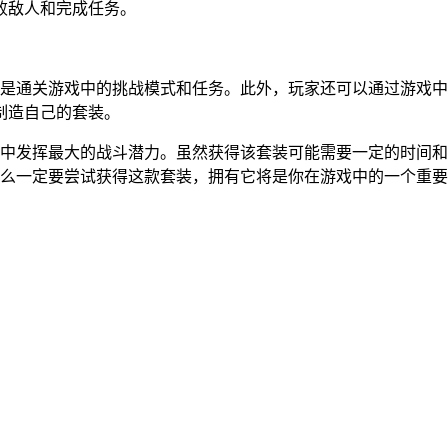
败敌人和完成任务。
的是通关游戏中的挑战模式和任务。此外，玩家还可以通过游戏
制造自己的套装。
戏中发挥最大的战斗潜力。虽然获得该套装可能需要一定的时间
那么一定要尝试获得这款套装，拥有它将是你在游戏中的一个重