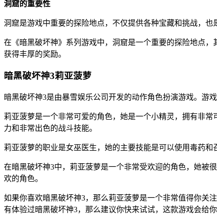
洞窟的重要性
洞窟是游戏中重要的探险地点，不仅提供各种宝藏和挑战，也
在《暗黑破坏神》系列游戏中，洞窟是一个重要的探险地点，
获得丰厚的奖励。
暗黑破坏神3莉亚菠萝
暗黑破坏神3是由暴雪娱乐公司开发的动作角色扮演游戏。游
莉亚菠萝是一个非常可爱的角色，她是一个小精灵，拥有非常
力和非常出色的战斗技能。
莉亚菠萝的职业是女巫医生，她的主要技能是可以使用毒药和
在暗黑破坏神3中，莉亚菠萝是一个非常受欢迎的角色，她被
欢的角色。
如果你喜欢暗黑破坏神3，那么莉亚菠萝是一个非常值得你关
有体验过暗黑破坏神3，那么建议你快来试试，这款游戏会给