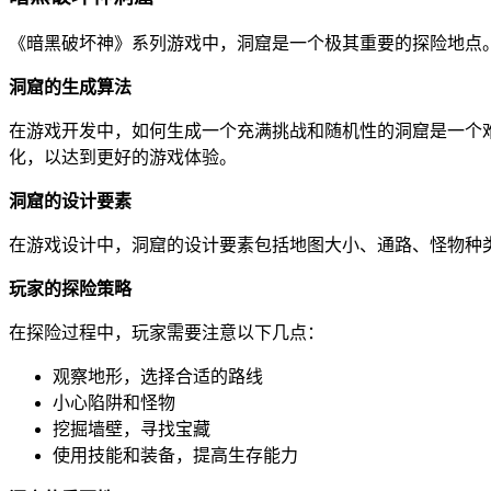
《暗黑破坏神》系列游戏中，洞窟是一个极其重要的探险地点
洞窟的生成算法
在游戏开发中，如何生成一个充满挑战和随机性的洞窟是一个
化，以达到更好的游戏体验。
洞窟的设计要素
在游戏设计中，洞窟的设计要素包括地图大小、通路、怪物种
玩家的探险策略
在探险过程中，玩家需要注意以下几点：
观察地形，选择合适的路线
小心陷阱和怪物
挖掘墙壁，寻找宝藏
使用技能和装备，提高生存能力