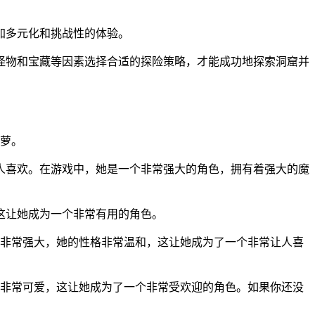
加多元化和挑战性的体验。
怪物和宝藏等因素选择合适的探险策略，才能成功地探索洞窟并
菠萝。
人喜欢。在游戏中，她是一个非常强大的角色，拥有着强大的魔
这让她成为一个非常有用的角色。
能非常强大，她的性格非常温和，这让她成为了一个非常让人喜
也非常可爱，这让她成为了一个非常受欢迎的角色。如果你还没