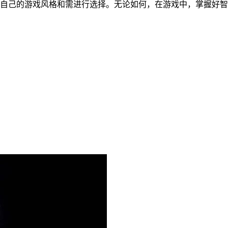
据自己的游戏风格和需进行选择。无论如何，在游戏中，掌握好