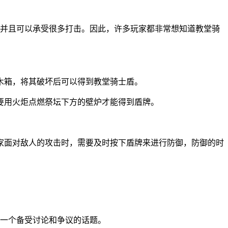
，并且可以承受很多打击。因此，许多玩家都非常想知道教堂骑
木箱，将其破坏后可以得到教堂骑士盾。
要用火炬点燃祭坛下方的壁炉才能得到盾牌。
家面对敌人的攻击时，需要及时按下盾牌来进行防御，防御的时
了一个备受讨论和争议的话题。