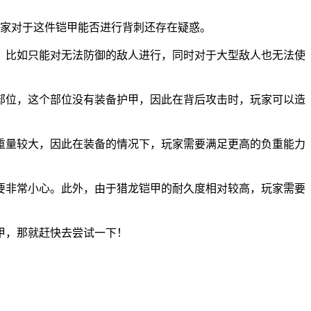
玩家对于这件铠甲能否进行背刺还存在疑惑。
，比如只能对无法防御的敌人进行，同时对于大型敌人也无法使
部位，这个部位没有装备护甲，因此在背后攻击时，玩家可以造
重量较大，因此在装备的情况下，玩家需要满足更高的负重能力
要非常小心。此外，由于猎龙铠甲的耐久度相对较高，玩家需要
甲，那就赶快去尝试一下！