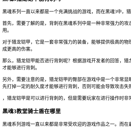
黑魂系列一直以来都是一个充满挑战的游戏，而在黑魂3中，
首先，需要了解的是，背刺在黑魂系列中是一种非常强力的攻
用。
对于猎龙铠甲，它是一套非常强力的装备，能够提供极高的物
成更高的伤害。
那么，猎龙铠甲能否进行背刺呢？根据游戏开发者的回答，猎
才能够进行背刺。
另外，需要注意的是，猎龙铠甲的臀部在游戏中是一个非常显
先打掉一定的耐久度才能够进行背刺，否则可能会导致攻击失
，猎龙铠甲是可以进行背刺的，但是需要玩家在进行操作时非
黑魂3教堂骑士盾在哪里
黑魂系列游戏一直以来都是非常受欢迎的游戏作品之一。而在