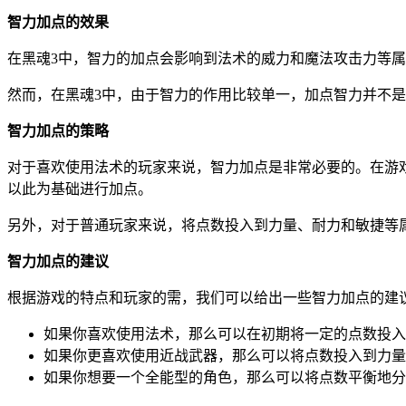
智力加点的效果
在黑魂3中，智力的加点会影响到法术的威力和魔法攻击力等
然而，在黑魂3中，由于智力的作用比较单一，加点智力并不
智力加点的策略
对于喜欢使用法术的玩家来说，智力加点是非常必要的。在游
以此为基础进行加点。
另外，对于普通玩家来说，将点数投入到力量、耐力和敏捷等
智力加点的建议
根据游戏的特点和玩家的需，我们可以给出一些智力加点的建
如果你喜欢使用法术，那么可以在初期将一定的点数投入
如果你更喜欢使用近战武器，那么可以将点数投入到力量
如果你想要一个全能型的角色，那么可以将点数平衡地分