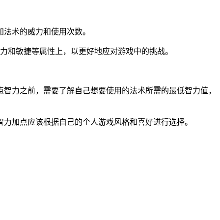
加法术的威力和使用次数。
耐力和敏捷等属性上，以更好地应对游戏中的挑战。
点智力之前，需要了解自己想要使用的法术所需的最低智力值，
智力加点应该根据自己的个人游戏风格和喜好进行选择。