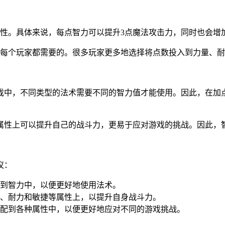
属性。具体来说，每点智力可以提升3点魔法攻击力，同时也会增
是每个玩家都需要的。很多玩家更多地选择将点数投入到力量、
戏中，不同类型的法术需要不同的智力值才能使用。因此，在加
属性上可以提升自己的战斗力，更易于应对游戏的挑战。因此，
议：
到智力中，以便更好地使用法术。
、耐力和敏捷等属性上，以提升自身战斗力。
配到各种属性中，以便更好地应对不同的游戏挑战。