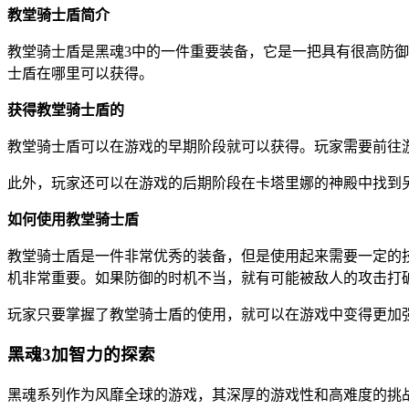
教堂骑士盾简介
教堂骑士盾是黑魂3中的一件重要装备，它是一把具有很高防
士盾在哪里可以获得。
获得教堂骑士盾的
教堂骑士盾可以在游戏的早期阶段就可以获得。玩家需要前往
此外，玩家还可以在游戏的后期阶段在卡塔里娜的神殿中找到
如何使用教堂骑士盾
教堂骑士盾是一件非常优秀的装备，但是使用起来需要一定的
机非常重要。如果防御的时机不当，就有可能被敌人的攻击打
玩家只要掌握了教堂骑士盾的使用，就可以在游戏中变得更加
黑魂3加智力的探索
黑魂系列作为风靡全球的游戏，其深厚的游戏性和高难度的挑