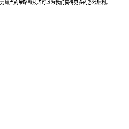
智力加点的策略和技巧可以为我们赢得更多的游戏胜利。