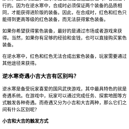
行的。因为在逆水寒中，合成时必须保证两个装备的品质相
同，才能获得进阶版的装备。因此，在合成时，红色和红色只
能得到更高等级的红色装备，而无法获得紫色装备。
如果你希望获得紫色装备，最好的是通过市场或者游戏来获
得。当然，如果你有足够的经验和金钱，也可以直接购买紫色
装备。
在逆水寒中，红色和红色无法合成出紫色装备，玩家需要通过
其他途径来获得。
逆水寒奇遇小吉大吉有区别吗？
逆水寒是备受玩家喜爱的国风武侠游戏，其中最具特色的就是
奇遇系统。在游戏中，玩家可以通过完成任务、探索地图等方
式触发各种奇遇。而奇遇又分为小吉和大吉两种，那么它们之
间有什么区别呢？
小吉和大吉的触发方式