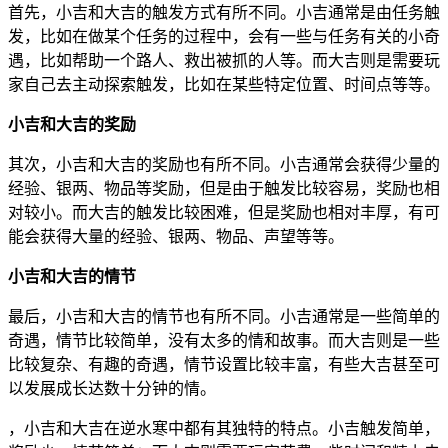
首先，小吉和大吉的触发方式有所不同。小吉通常是由任务触
发，比如在做某个任务的过程中，会有一些与任务有关的小奇
遇，比如帮助一个路人、救出被抓的人等。而大吉则是需要玩
家自己去主动探索触发，比如在某些特定位置、时间点等等。
小吉和大吉的奖励
其次，小吉和大吉的奖励也有所不同。小吉通常会获得少量的
经验、银两、物品等奖励，但是由于触发比较容易，奖励也相
对较小。而大吉的触发比较困难，但是奖励也相对丰厚，有可
能会获得大量的经验、银两、物品、声望等等。
小吉和大吉的情节
最后，小吉和大吉的情节也有所不同。小吉通常是一些简单的
奇遇，情节比较简单，没有太多的情和故事。而大吉则是一些
比较复杂、有趣的奇遇，情节设置比较丰富，有些大吉甚至可
以发展成长达数十分钟的情。
，小吉和大吉在逆水寒中都有其独特的特点。小吉触发简单，