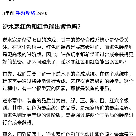
3年前
手游攻略
299
0
逆水寒红色和红色能出紫色吗？
逆水寒是备受瞩目的游戏，其中的装备合成系统更是备受关
注。在这个系统中，红色的装备是最高级别的，而紫色装备则
是更高级的进阶版。因此，许多玩家都希望通过合成来获得更
好的装备。那么问题来了，逆水寒红色和红色能出紫色吗？
首先，我们需要了解一下逆水寒的合成系统。在这个系统中，
玩家需要通过将装备进行合成，来获得更高级别的装备。这个
过程中，有一个很重要的因素，那就是装备的品质。
逆水寒中，装备的品质分为白、绿、蓝、紫、橙、红六个级
别。其中，红色为最高级别的品质，是玩家所追的最高境界。
而紫色则是更高级的进阶版，需要通过将两个同品质的装备进
行合成来获得。
那么，回到问题上，逆水寒红色和红色能出紫色吗？答案是不