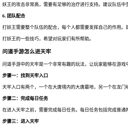
妖王的攻击非常高，需要有足够的治疗进行支持。建议队伍中
6. 团队配合
打妖王需要整个队伍的配合，每个人都需要发挥自己的作用。
打妖王的一些技巧，希望对玩家们有所帮助。
问道手游怎么进天牢
问道手游中的天牢是一个非常有趣的玩法，让玩家能够在游戏
步骤一：找到天牢入口
天牢入口有两个，一个在大唐境内的大唐墓地，另一个在龙门
步骤二：完成每日任务
在进入天牢之前，需要完成每日任务。每日任务包括完成普通押
步骤三：进入天牢