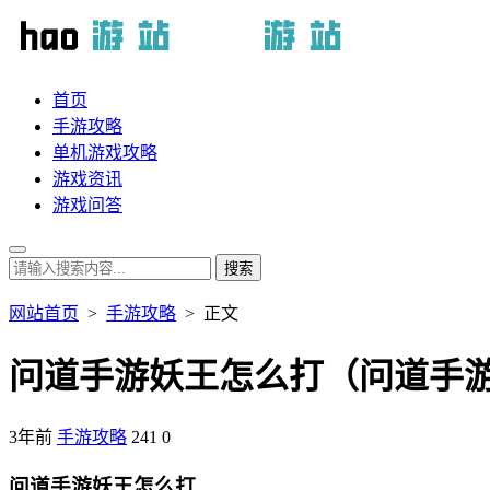
首页
手游攻略
单机游戏攻略
游戏资讯
游戏问答
网站首页
>
手游攻略
> 正文
问道手游妖王怎么打（问道手
3年前
手游攻略
241
0
问道手游妖王怎么打