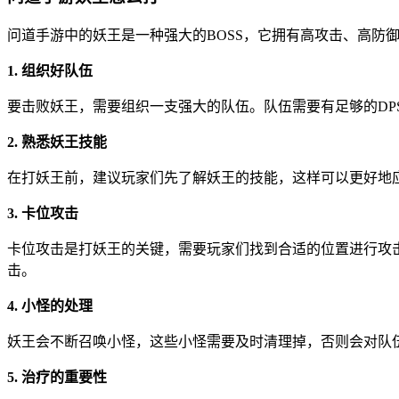
问道手游中的妖王是一种强大的BOSS，它拥有高攻击、高防
1. 组织好队伍
要击败妖王，需要组织一支强大的队伍。队伍需要有足够的DP
2. 熟悉妖王技能
在打妖王前，建议玩家们先了解妖王的技能，这样可以更好地
3. 卡位攻击
卡位攻击是打妖王的关键，需要玩家们找到合适的位置进行攻
击。
4. 小怪的处理
妖王会不断召唤小怪，这些小怪需要及时清理掉，否则会对队
5. 治疗的重要性