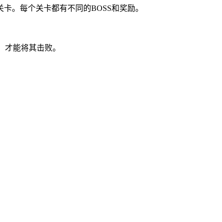
卡。每个关卡都有不同的BOSS和奖励。
，才能将其击败。
。