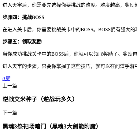
进入天牢后，你需要先选择你要挑战的难度。难度越高，奖励越
步骤四：挑战BOSS
在进入关卡后，你需要挑战关卡中的BOSS。BOSS拥有强
步骤五：领取奖励
当你成功挑战关卡中的BOSS后，你就可以领取奖励了。奖励
进入天牢的步骤。只要你掌握了这些技巧，就可以在问道手游
0
赞
上一篇
逆战艾米种子（逆战玩多久）
下一篇
黑魂3祭祀场暗门（黑魂3大剑能附魔）