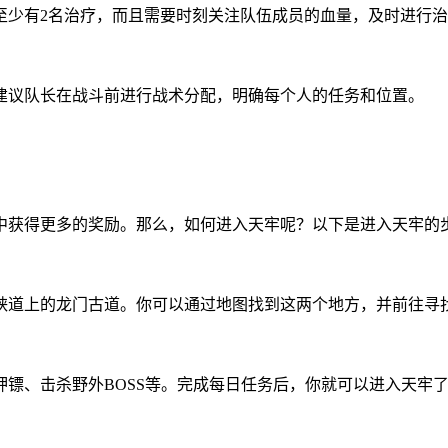
至少有2名治疗，而且需要时刻关注队伍成员的血量，及时进行
建议队长在战斗前进行战术分配，明确每个人的任务和位置。
中获得更多的奖励。那么，如何进入天牢呢？以下是进入天牢的
峡道上的龙门古道。你可以通过地图找到这两个地方，并前往寻
镖、击杀野外BOSS等。完成每日任务后，你就可以进入天牢