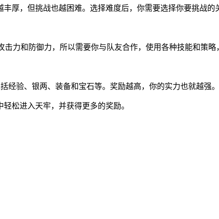
丰厚，但挑战也越困难。选择难度后，你需要选择你要挑战的关
大的攻击力和防御力，所以需要你与队友合作，使用各种技能和策略
包括经验、银两、装备和宝石等。奖励越高，你的实力也就越强
中轻松进入天牢，并获得更多的奖励。