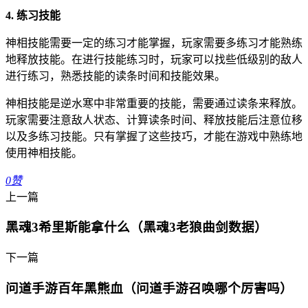
4. 练习技能
神相技能需要一定的练习才能掌握，玩家需要多练习才能熟练
地释放技能。在进行技能练习时，玩家可以找些低级别的敌人
进行练习，熟悉技能的读条时间和技能效果。
神相技能是逆水寒中非常重要的技能，需要通过读条来释放。
玩家需要注意敌人状态、计算读条时间、释放技能后注意位移
以及多练习技能。只有掌握了这些技巧，才能在游戏中熟练地
使用神相技能。
0
赞
上一篇
黑魂3希里斯能拿什么（黑魂3老狼曲剑数据）
下一篇
问道手游百年黑熊血（问道手游召唤哪个厉害吗）