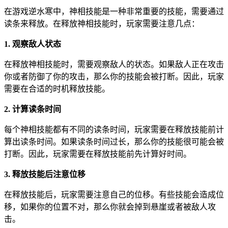
在游戏逆水寒中，神相技能是一种非常重要的技能，需要通过
读条来释放。在释放神相技能时，玩家需要注意几点：
1. 观察敌人状态
在释放神相技能时，需要观察敌人的状态。如果敌人正在攻击
你或者防御了你的攻击，那么你的技能会被打断。因此，玩家
需要在合适的时机释放技能。
2. 计算读条时间
每个神相技能都有不同的读条时间，玩家需要在释放技能前计
算出读条时间。如果读条时间过长，那么你的技能很可能会被
打断。因此，玩家需要在释放技能前先计算好时间。
3. 释放技能后注意位移
在释放技能后，玩家需要注意自己的位移。有些技能会造成位
移，如果你的位置不对，那么你就会掉到悬崖或者被敌人攻
击。