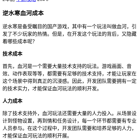
逆水寒血河成本
逆水寒是备受瞩目的国产游戏，其中有一个玩法叫做血河，引
发了不少玩家的热情。但是，在开发这个玩法的背后，又隐藏
着哪些成本呢？
技术成本
首先，血河是一个需要大量技术支持的玩法。游戏画面、音
效、动作表现等等，都需要有足够的技术支持，才能让玩家在
这个场景中得到真正的沉浸感。因此，开发团队需要拥有一定
的技术实力，才能保证血河玩法的顺利开发。
人力成本
除了技术支持外，血河玩法还需要大量的人力投入。从场景设
计到怪物设置，再到情和任务设计，每一个环节都需要有专业
人员参与。在这个过程中，开发团队需要和培养足够的人力，
才能保证血河玩法的顺利开展。