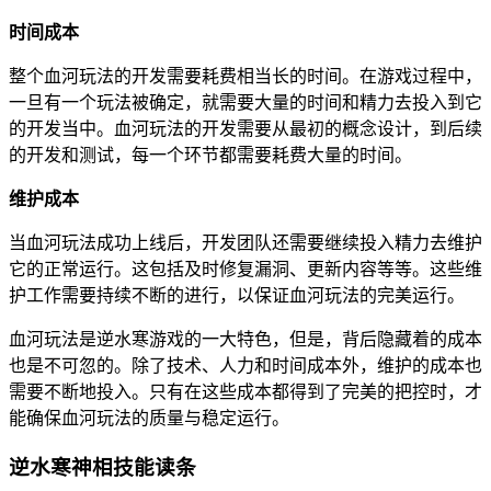
时间成本
整个血河玩法的开发需要耗费相当长的时间。在游戏过程中，
一旦有一个玩法被确定，就需要大量的时间和精力去投入到它
的开发当中。血河玩法的开发需要从最初的概念设计，到后续
的开发和测试，每一个环节都需要耗费大量的时间。
维护成本
当血河玩法成功上线后，开发团队还需要继续投入精力去维护
它的正常运行。这包括及时修复漏洞、更新内容等等。这些维
护工作需要持续不断的进行，以保证血河玩法的完美运行。
血河玩法是逆水寒游戏的一大特色，但是，背后隐藏着的成本
也是不可忽的。除了技术、人力和时间成本外，维护的成本也
需要不断地投入。只有在这些成本都得到了完美的把控时，才
能确保血河玩法的质量与稳定运行。
逆水寒神相技能读条