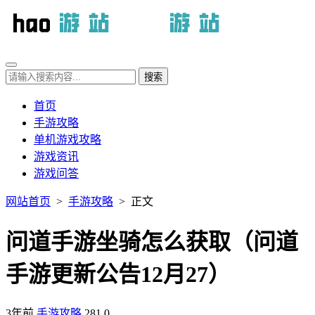
首页
手游攻略
单机游戏攻略
游戏资讯
游戏问答
网站首页
>
手游攻略
> 正文
问道手游坐骑怎么获取（问道
手游更新公告12月27）
3年前
手游攻略
281
0