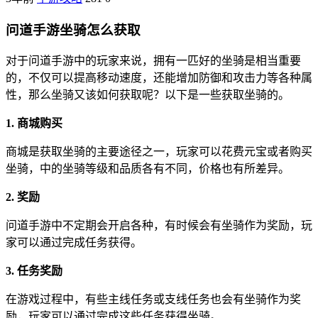
问道手游坐骑怎么获取
对于问道手游中的玩家来说，拥有一匹好的坐骑是相当重要
的，不仅可以提高移动速度，还能增加防御和攻击力等各种属
性，那么坐骑又该如何获取呢？以下是一些获取坐骑的。
1. 商城购买
商城是获取坐骑的主要途径之一，玩家可以花费元宝或者购买
坐骑，中的坐骑等级和品质各有不同，价格也有所差异。
2. 奖励
问道手游中不定期会开启各种，有时候会有坐骑作为奖励，玩
家可以通过完成任务获得。
3. 任务奖励
在游戏过程中，有些主线任务或支线任务也会有坐骑作为奖
励，玩家可以通过完成这些任务获得坐骑。