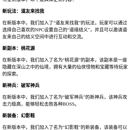
新玩法：道友来找我
在新版本中，我们加入了“道友来找我”的玩法，玩家可以通过
选择自己喜欢的NPC设置自己的“道缘结义”，并且可以邀请道
友来自己的结义空间中进行互动和交流。
新副本：桃花源
在新版本中，我们加入了名为“桃花源”的副本，该副本是一座
隐藏在深山之中的仙境，拥有大量的仙侠怪物和宝藏等待玩家
的探索。
新神兵：破军神兵
在新版本中，我们加入了名为“破军神兵”的新神兵，该神兵攻
击力极高，能够轻松击败各种BOSS。
新装备：幻影鞋
在新版本中，我们加入了名为“幻影鞋”的新装备，该装备可以