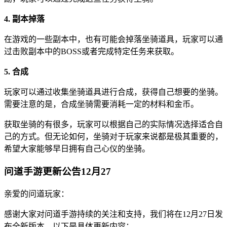
4. 副本掉落
在游戏的一些副本中，也有可能会掉落坐骑道具，玩家可以通
过击败副本中的BOSS或者完成特定任务来获取。
5. 合成
玩家可以通过收集坐骑道具进行合成，获得自己想要的坐骑。
需要注意的是，合成坐骑需要消耗一定的材料和金币。
获取坐骑的有很多，玩家可以根据自己的实际情况选择适合自
己的方式。但无论如何，坐骑对于玩家来说都是极其重要的，
希望大家能够早日拥有自己心仪的坐骑。
问道手游更新公告12月27
亲爱的问道玩家：
感谢大家对问道手游持续的关注和支持，我们将在12月27日发
布全新版本，以下是具体更新内容：