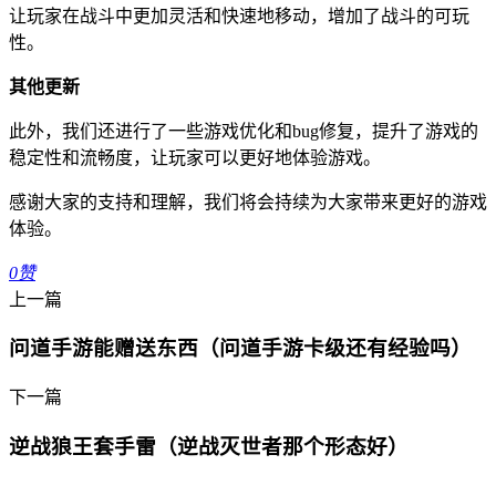
让玩家在战斗中更加灵活和快速地移动，增加了战斗的可玩
性。
其他更新
此外，我们还进行了一些游戏优化和bug修复，提升了游戏的
稳定性和流畅度，让玩家可以更好地体验游戏。
感谢大家的支持和理解，我们将会持续为大家带来更好的游戏
体验。
0
赞
上一篇
问道手游能赠送东西（问道手游卡级还有经验吗）
下一篇
逆战狼王套手雷（逆战灭世者那个形态好）