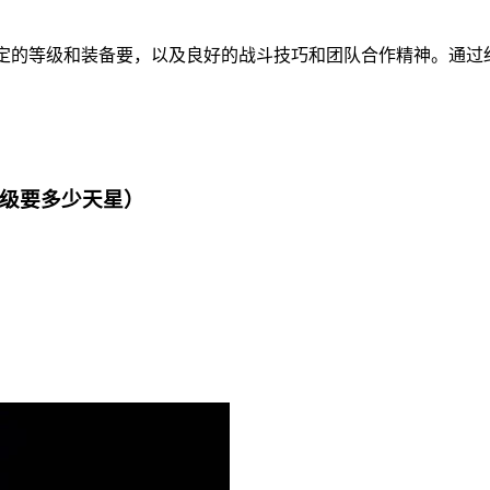
一定的等级和装备要，以及良好的战斗技巧和团队合作精神。通过
0级要多少天星）