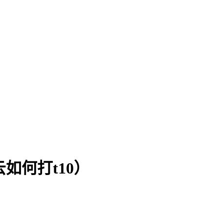
如何打t10）