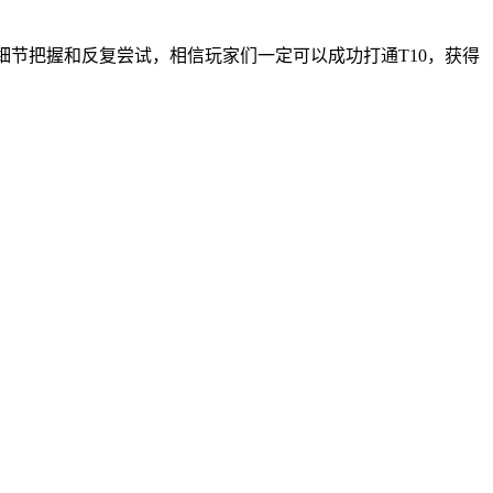
细节把握和反复尝试，相信玩家们一定可以成功打通T10，获得