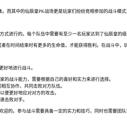
群体。而其中的仙辰皇PK战场更是玩家们纷纷竞相参加的战斗模式
V3的方式进行的。每个队伍中需要有至少一名玩家达到了仙辰皇的
，或者在时间结束时有更多的生命值，才能获得胜利。在战斗中，
更好地进行战斗。
家的战斗能力，需要根据自己的喜好和实力来进行选择。
间相互协作，共同击败对方队伍。
以便更好地应对对方的攻击。
速击败对手。
受欢迎的。参与战斗需要具备一定的实力和技巧，同时也需要团队