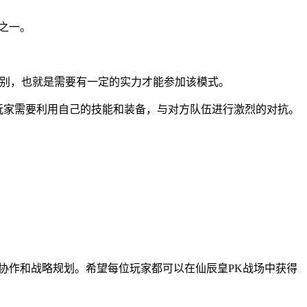
之一。
级别，也就是需要有一定的实力才能参加该模式。
玩家需要利用自己的技能和装备，与对方队伍进行激烈的对抗。
协作和战略规划。希望每位玩家都可以在仙辰皇PK战场中获得