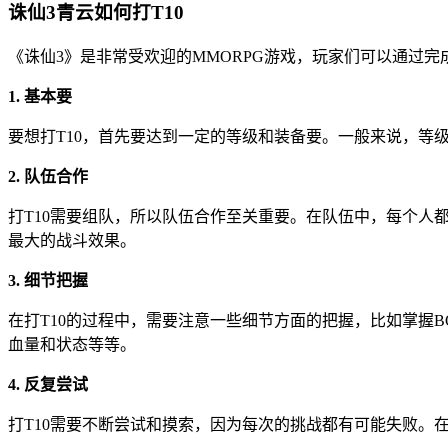
诛仙3青云如何打T10
《诛仙3》是非常受欢迎的MMORPG游戏，玩家们可以通过完
1. 基本要
要想打T10，首先要达到一定的等级和装备要。一般来说，等
2. 队伍合作
打T10需要组队，所以队伍合作至关重要。在队伍中，每个
最大的战斗效果。
3. 细节把握
在打T10的过程中，需要注意一些细节方面的把握，比如掌握
血量和状态等等。
4. 反复尝试
打T10需要不断尝试和摸索，因为每次的挑战都有可能失败。