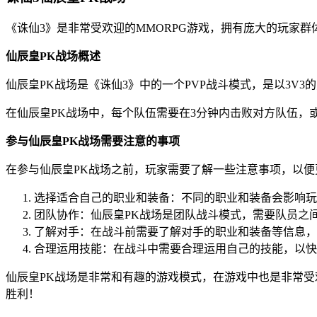
《诛仙3》是非常受欢迎的MMORPG游戏，拥有庞大的玩家
仙辰皇PK战场概述
仙辰皇PK战场是《诛仙3》中的一个PVP战斗模式，是以3
在仙辰皇PK战场中，每个队伍需要在3分钟内击败对方队伍
参与仙辰皇PK战场需要注意的事项
在参与仙辰皇PK战场之前，玩家需要了解一些注意事项，以便
选择适合自己的职业和装备：不同的职业和装备会影响玩
团队协作：仙辰皇PK战场是团队战斗模式，需要队员之
了解对手：在战斗前需要了解对手的职业和装备等信息，
合理运用技能：在战斗中需要合理运用自己的技能，以快
仙辰皇PK战场是非常和有趣的游戏模式，在游戏中也是非常
胜利！