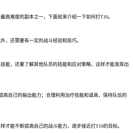
中最高难度的副本之一，下面就来介绍一下如何打T10。
此外，还需要有一定的战斗经验和技巧。
色技能，还要了解其他队员的技能和应对策略，这样才能发挥出
，提高自己的输出能力；合理利用治疗技能和道具，保持队伍的
样才能不断提高自己的战斗能力，逐步接近打T10的目标。