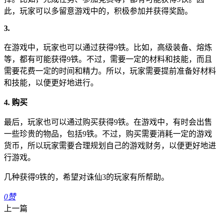
此，玩家可以多留意游戏中的，积极参加并获得奖励。
3.
在游戏中，玩家也可以通过获得9铁。比如，高级装备、熔炼
等，都有可能获得9铁。不过，需要一定的材料和技能，而且
需要花费一定的时间和精力。所以，玩家需要提前准备好材料
和技能，以便更好地进行。
4. 购买
最后，玩家也可以通过购买获得9铁。在游戏中，有时会出售
一些珍贵的物品，包括9铁。不过，购买需要消耗一定的游戏
货币，所以玩家需要合理规划自己的游戏财务，以便更好地进
行游戏。
几种获得9铁的，希望对诛仙3的玩家有所帮助。
0
赞
上一篇