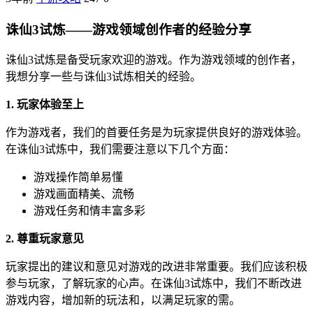
诛仙3试炼——游戏领域创作者的经验分享
诛仙3试炼是备受玩家欢迎的游戏。作为游戏领域的创作者，
我想分享一些与诛仙3试炼相关的经验。
1. 玩家体验至上
作为游戏者，我们的首要任务是为玩家提供良好的游戏体验。
在诛仙3试炼中，我们需要注意以下几个方面：
游戏操作简单易懂
游戏画面精美、流畅
游戏任务和情丰富多彩
2. 尊重玩家意见
玩家提出的建议和意见对游戏的改进非常重要。我们应该积极
参与玩家，了解玩家的心声。在诛仙3试炼中，我们不断改进
游戏内容，增加新的玩法和，以满足玩家的需。