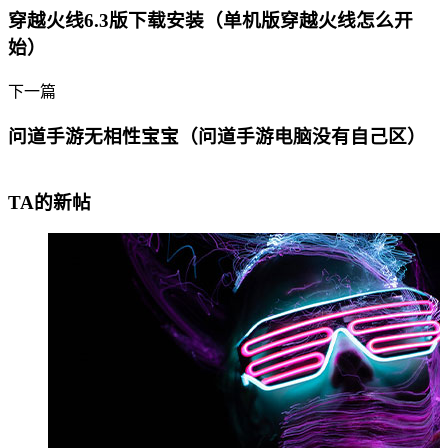
穿越火线6.3版下载安装（单机版穿越火线怎么开
始）
下一篇
问道手游无相性宝宝（问道手游电脑没有自己区）
TA的新帖