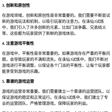
3. 创新和原创性
在游戏领域，创新和原创性是非常重要的。我们需要不断尝试
新的游戏玩法和机制，以吸引玩家的注意力。在诛仙3试炼
中，我们引入了许多创新的元素，比如门派争霸、兄弟结义
等，这些都为玩家提供了新鲜的游戏体验。
4. 注意游戏平衡性
在游戏中，平衡性是非常重要的。如果游戏存在严重的平衡问
题，会导致玩家的不满和流失。在诛仙3试炼中，我们不断对
游戏进行平衡调整，以保证各个门派的平衡性，让每个玩家都
能享受到游戏的乐趣。
5. 靠谱的游戏运营
游戏的运营非常重要。我们需要建立一个靠谱的运营团队，以
保证游戏的稳定和正常运行。在诛仙3试炼中，我们建立了专
业的运营团队，严格管理游戏，保障玩家的利益。