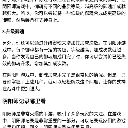
阴阳师游戏中，御魂有不同的品质等级，越高级的御魂加成就
越强大。所以，你可以尝试将一些低级的御魂合成成更高级的
御魂，然后装备在式神身上。
3.升级御魂
另外，你还可以通过升级御魂来增加其加成次数。在阴阳师游
戏中，每个御魂都有一定的等级，等级越高，加成次数就越
多。当你发现自己的御魂加成用完了时，你可以尝试将已经失
效的御魂升级，增加其加成次数。
在阴阳师游戏中，御魂加成用完了是很常见的情况。但是，只
要你掌握了上述几种，就可以轻松解决这个问题，让你的式神
在战斗中更加强大。
阴阳师记录哪里看
阴阳师是非常火爆的手游，吸引了众多玩家的关注。在游戏
中，阴阳师记录是非常重要的一部分，可以记录玩家们的游戏
成果和历程。那么，阴阳师记录在哪里看呢？