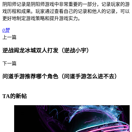
阴阳师记录是阴阳师游戏中非常重要的一部分，记录玩家的游
戏历程和成果。玩家通过查看自己的记录和他人的记录，可以
更好地制定游戏策略和提升游戏实力。
0
赞
上一篇
逆战阎龙冰城双人打发（逆战小宇）
下一篇
问道手游推荐哪个角色（问道手游怎么进不去）
TA的新帖