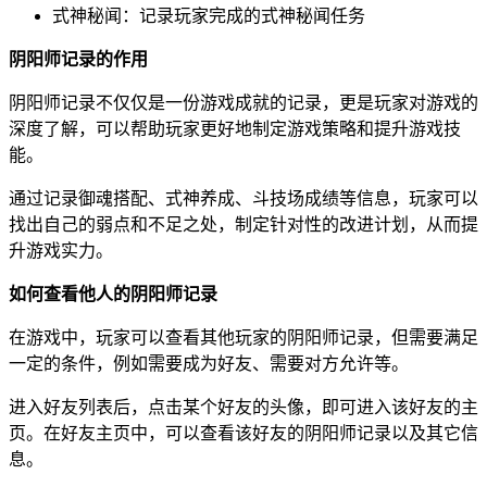
式神秘闻：记录玩家完成的式神秘闻任务
阴阳师记录的作用
阴阳师记录不仅仅是一份游戏成就的记录，更是玩家对游戏的
深度了解，可以帮助玩家更好地制定游戏策略和提升游戏技
能。
通过记录御魂搭配、式神养成、斗技场成绩等信息，玩家可以
找出自己的弱点和不足之处，制定针对性的改进计划，从而提
升游戏实力。
如何查看他人的阴阳师记录
在游戏中，玩家可以查看其他玩家的阴阳师记录，但需要满足
一定的条件，例如需要成为好友、需要对方允许等。
进入好友列表后，点击某个好友的头像，即可进入该好友的主
页。在好友主页中，可以查看该好友的阴阳师记录以及其它信
息。