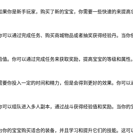
如果你是新手玩家，购买了新的宝宝，你需要一些快速的来提高
你可以通过完成任务、购买商城物品或者抽奖获得经验丹。当你
验值。你可以通过完成任务来获取奖励，提高宝宝的等级和属性
需要你投入一定的时间和精力，但是会得到更好的效果。你可以
你可以组队进入多人副本，通过战斗获得经验值和奖励。当你的
为你的宝宝购买适合的装备，并且学习和提升它们的技能。这可