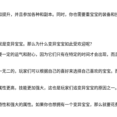
和提升，并且参加各种和副本。同时，你也需要重宝宝的装备和
就是变异宝宝。那么为什么变异宝宝如此受欢迎呢？
要一定的运气和耐心，因为它们只有在特定的时间才会出现，而
一无二的，玩家们可以根据自己的喜好来选择自己喜欢的宝宝。
属性更高，技能更加强大，这也是玩家们追变异宝宝的原因之一
特性和强大的属性。如果你也想拥有一个变异宝宝，那么就要花