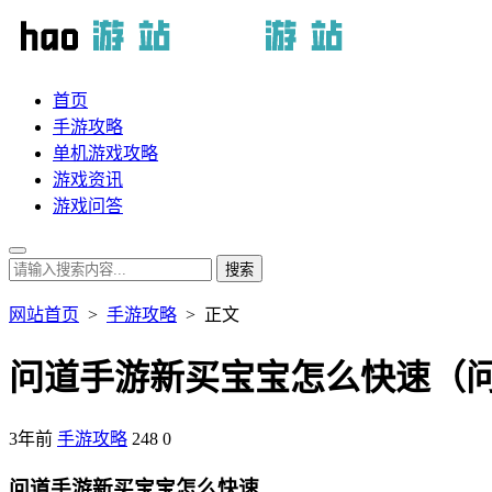
首页
手游攻略
单机游戏攻略
游戏资讯
游戏问答
网站首页
>
手游攻略
> 正文
问道手游新买宝宝怎么快速（
3年前
手游攻略
248
0
问道手游新买宝宝怎么快速