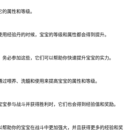
它的属性和等级。
使用经验丹的时候，宝宝的等级和属性都会得到提升。
。务必参加这些，它们可以帮助你快速提升宝宝的实力。
通过喂养、洗髓和使用来提高宝宝的属性和等级。
宝宝参与战斗并获得胜利时，它们也会得到经验值和奖励。
以帮助你的宝宝在战斗中更加强大，并且获得更多的经验和奖