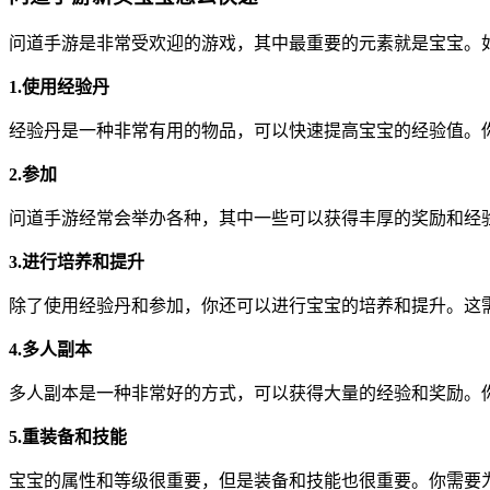
问道手游是非常受欢迎的游戏，其中最重要的元素就是宝宝。
1.使用经验丹
经验丹是一种非常有用的物品，可以快速提高宝宝的经验值。
2.参加
问道手游经常会举办各种，其中一些可以获得丰厚的奖励和经
3.进行培养和提升
除了使用经验丹和参加，你还可以进行宝宝的培养和提升。这
4.多人副本
多人副本是一种非常好的方式，可以获得大量的经验和奖励。
5.重装备和技能
宝宝的属性和等级很重要，但是装备和技能也很重要。你需要