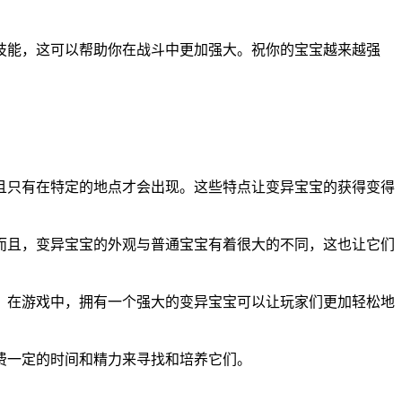
技能，这可以帮助你在战斗中更加强大。祝你的宝宝越来越强
且只有在特定的地点才会出现。这些特点让变异宝宝的获得变得
而且，变异宝宝的外观与普通宝宝有着很大的不同，这也让它们
。在游戏中，拥有一个强大的变异宝宝可以让玩家们更加轻松地
费一定的时间和精力来寻找和培养它们。