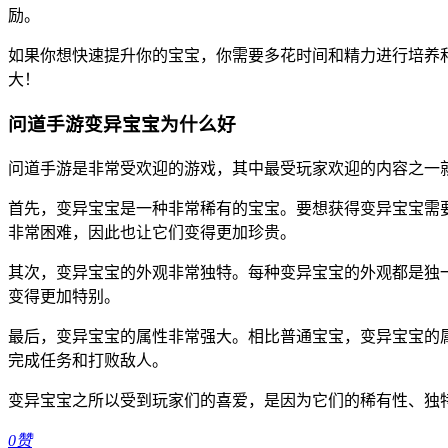
励。
如果你想快速提升你的宝宝，你需要多花时间和精力进行培养
大！
问道手游变异宝宝为什么好
问道手游是非常受欢迎的游戏，其中最受玩家欢迎的内容之一
首先，变异宝宝是一种非常稀有的宝宝。要想获得变异宝宝需
非常困难，因此也让它们变得更加珍贵。
其次，变异宝宝的外观非常独特。每种变异宝宝的外观都是独
变得更加特别。
最后，变异宝宝的属性非常强大。相比普通宝宝，变异宝宝的
完成任务和打败敌人。
变异宝宝之所以受到玩家们的喜爱，是因为它们的稀有性、独
0
赞