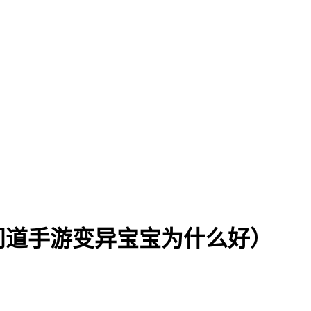
问道手游变异宝宝为什么好）