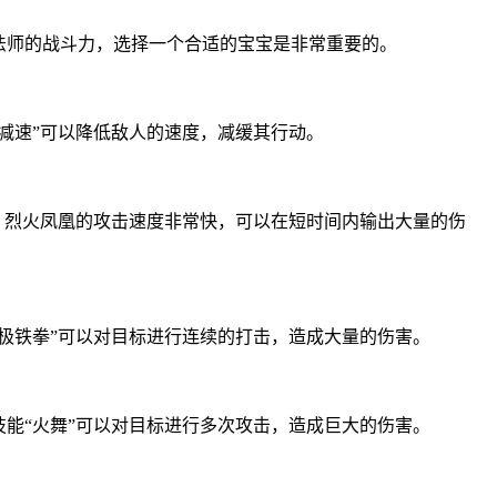
法师的战斗力，选择一个合适的宝宝是非常重要的。
减速”可以降低敌人的速度，减缓其行动。
，烈火凤凰的攻击速度非常快，可以在短时间内输出大量的伤
极铁拳”可以对目标进行连续的打击，造成大量的伤害。
能“火舞”可以对目标进行多次攻击，造成巨大的伤害。