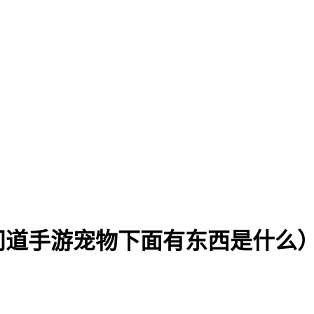
问道手游宠物下面有东西是什么