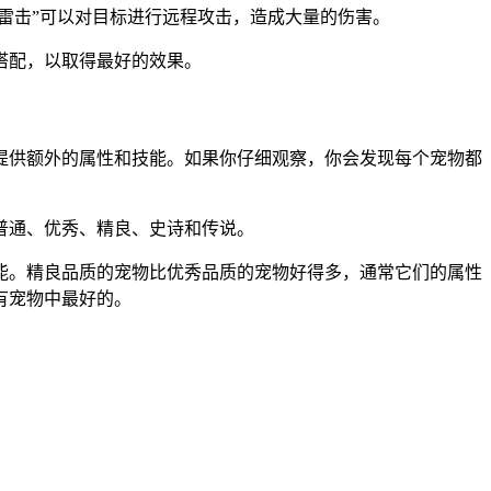
雷击”可以对目标进行远程攻击，造成大量的伤害。
搭配，以取得最好的效果。
提供额外的属性和技能。如果你仔细观察，你会发现每个宠物都
普通、优秀、精良、史诗和传说。
能。精良品质的宠物比优秀品质的宠物好得多，通常它们的属性
有宠物中最好的。