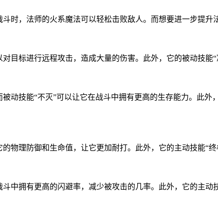
P战斗时，法师的火系魔法可以轻松击败敌人。而想要进一步提升
以对目标进行远程攻击，造成大量的伤害。此外，它的被动技能“
而被动技能“不灭”可以让它在战斗中拥有更高的生存能力。此外
它的物理防御和生命值，让它更加耐打。此外，它的主动技能“终
战斗中拥有更高的闪避率，减少被攻击的几率。此外，它的主动技