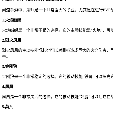
问道手游中，法师是一个非常强大的职业，尤其是在进行PV
1.火炮蜥蜴
火炮蜥蜴是一个非常不错的选择。它的主动技能是“火炮”，可
2.烈火凤凰
烈火凤凰的主动技能“烈火”可以对目标造成巨大的火焰伤害，
害。
3.金刚狼
金刚狼是一个非常稳定的选择。它的被动技能“铁骨”可以提高
4.凤凰
凤凰是一个非常灵活的选择。它的被动技能“翅膀”可以让它在
5.莫凡