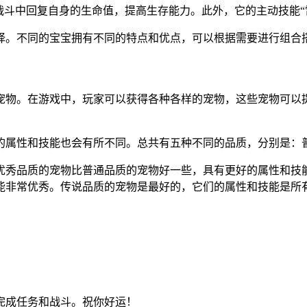
战斗中回复自身的生命值，提高生存能力。此外，它的主动技能“
择。不同的宝宝拥有不同的特点和优点，可以根据需要进行组合
宠物。在游戏中，玩家可以获得各种各样的宠物，这些宠物可以
？
的属性和技能也会有所不同。总共有五种不同的品质，分别是：
优秀品质的宠物比普通品质的宠物好一些，具有更好的属性和技
能非常优秀。传说品质的宠物是最好的，它们的属性和技能是所
完成任务和战斗。祝你好运！