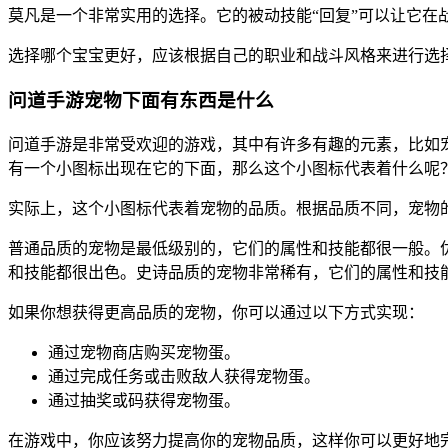
莫凡是一个非常实用的选择。它的被动技能“回复”可以让它在
选择哪个宝宝更好，应该根据自己的职业和战斗风格来进行选
问道手游宠物下面有东西是什么
问道手游是非常受欢迎的游戏，其中有许多有趣的元素，比如
有一个小图标出现在它的下面，那么这个小图标代表着什么呢
实际上，这个小图标代表着宠物的品质。根据品质不同，宠物
普通品质的宠物是最低级别的，它们的属性和技能都很一般。
和技能都很出色。史诗品质的宠物非常稀有，它们的属性和技
如果你想获得更高品质的宠物，你可以通过以下方式实现：
通过宠物商店购买宠物蛋。
通过完成任务或击败敌人获得宠物蛋。
通过抽奖或码获得宠物蛋。
在游戏中，你应该努力提高你的宠物品质，这样你可以更好地