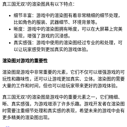
真三国无双7的渲染图具有以下特点：
细节丰富：游戏中的渲染图有着非常精细的细节处理，
比如角色的服装、武器细节、环境背景等。
晰度：游戏中的渲染图拥有晰度，可以在大屏幕上完美
呈现，增强了游戏的沉浸感。
真实感强：游戏中使用的渲染图经过专业的和处理，可
以让玩家感受到更加真实的游戏体验。
渲染图对游戏的重要性
渲染图是游戏中非常重要的元素，它们不仅可以增强游戏的可
玩性和趣味性，还可以让游戏更加真实、立体。渲染图的需要
大量的工作和时间，但也可以给玩家带来更好的游戏体验。
真三国无双7的渲染图是游戏中的重要元素之一，它们精细、
晰、真实感强，为游戏增添了许多乐趣。游戏开发者在渲染图
时需要注重细节处理和真实感的表现，希望未来的游戏中会有
更多精美的渲染图出现。