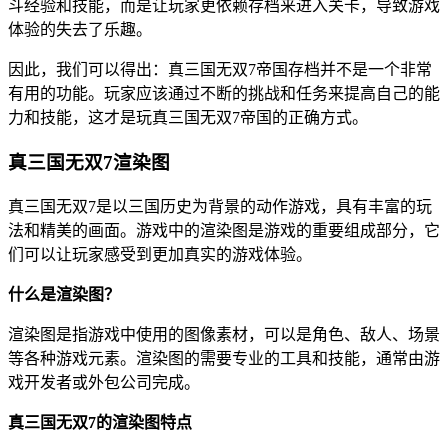
斗经验和技能，而是让玩家更依赖存档来进入关卡，导致游戏
体验的失去了乐趣。
因此，我们可以得出：真三国无双7帝国存档并不是一个非常
有用的功能。玩家应该通过不断的挑战和任务来提高自己的能
力和技能，这才是玩真三国无双7帝国的正确方式。
真三国无双7渲染图
真三国无双7是以三国历史为背景的动作游戏，具有丰富的玩
法和精美的画面。游戏中的渲染图是游戏的重要组成部分，它
们可以让玩家感受到更加真实的游戏体验。
什么是渲染图？
渲染图是指游戏中使用的图像素材，可以是角色、敌人、场景
等各种游戏元素。渲染图的需要专业的工具和技能，通常由游
戏开发者或外包公司完成。
真三国无双7的渲染图特点