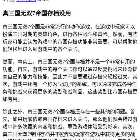
真三国无双7帝国存档没用
真三国无双7帝国是非常流行的动作游戏，在游戏中玩家可以
扮演三国时期的英雄角色，进行各种战斗和冒险。然而，有些
玩家可能会认为游戏中的帝国存档功能非常重要，可以帮助他
们轻松地进入到游戏中的各个关卡。
然而，事实上，真三国无双7帝国存档并不是一个非常有用的
功能。首先，游戏中的每个关卡都可以通过反复挑战来逐渐提
高自己的能力和技能，因此并不需要通过存档来轻松过关。其
次，游戏中还有一个称为“战功”的系统，可以通过完成各种任
务和挑战来获得更多的奖励和战利品，这些奖励比帝国存档更
加有用。
除此之外，真三国无双7帝国存档还存在一些其他的问题。首
先，如果玩家依赖帝国存档来进入关卡，那么他们就会错过游
戏中许多隐藏的内容和挑战，导致游戏体验受到影响。其次，
真三国无双7帝国存档并不能帮助玩家在游戏中获得更多的战