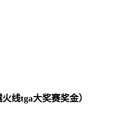
火线tga大奖赛奖金）