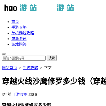
首页
手游攻略
单机游戏攻略
游戏资讯
游戏问答
网站首页
>
手游攻略
> 正文
穿越火线沙鹰修罗多少钱（穿越
3年前
手游攻略
258
0
穿越火线沙鹰修罗多少钱