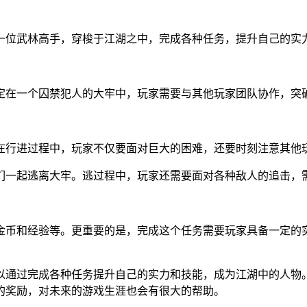
一位武林高手，穿梭于江湖之中，完成各种任务，提升自己的实
定在一个囚禁犯人的大牢中，玩家需要与其他玩家团队协作，突
在行进过程中，玩家不仅要面对巨大的困难，还要时刻注意其他
们一起逃离大牢。逃过程中，玩家还需要面对各种敌人的追击，
金币和经验等。更重要的是，完成这个任务需要玩家具备一定的
以通过完成各种任务提升自己的实力和技能，成为江湖中的人物
的奖励，对未来的游戏生涯也会有很大的帮助。