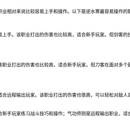
职业相对来说比较容易上手和操作。以下是逆水寒最容易操作的
易上手。该职业打出的伤害也比较高，适合新手玩家。但剑客的
该职业打出的伤害也比较高，适合新手玩家。但刀客在面对多个
适合远程输出玩家。该职业打出的伤害也很高，可以轻松对敌人
合新手玩家练习战斗技巧和操作；气功师则是远程输出职业，适