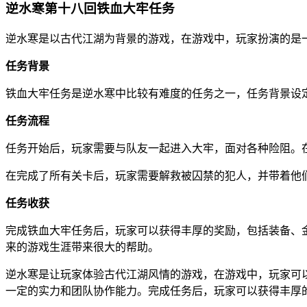
逆水寒第十八回铁血大牢任务
逆水寒是以古代江湖为背景的游戏，在游戏中，玩家扮演的是
任务背景
铁血大牢任务是逆水寒中比较有难度的任务之一，任务背景设
任务流程
任务开始后，玩家需要与队友一起进入大牢，面对各种险阻。
在完成了所有关卡后，玩家需要解救被囚禁的犯人，并带着他
任务收获
完成铁血大牢任务后，玩家可以获得丰厚的奖励，包括装备、
来的游戏生涯带来很大的帮助。
逆水寒是让玩家体验古代江湖风情的游戏，在游戏中，玩家可
一定的实力和团队协作能力。完成任务后，玩家可以获得丰厚