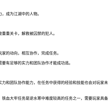
力，成为江湖中的人物。
破重重关卡，解救被囚禁的犯人。
玩家的动向，相互协作，完成任务。
需要有足够的实力和团队协作才能成功逃。
实力和团队协作能力，在任务中获得的经验和技能也会对玩家未
。铁血大牢任务是逆水寒中难度较高的任务之一，需要玩家具备