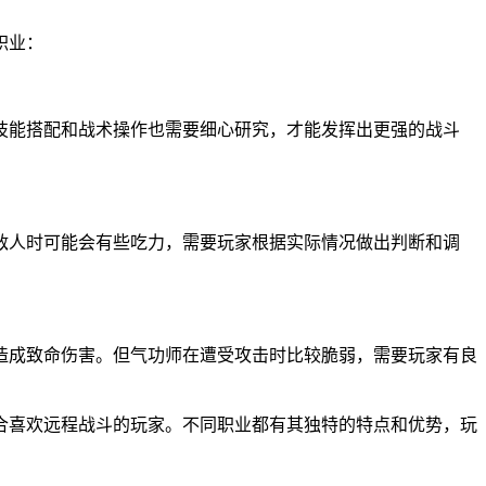
职业：
技能搭配和战术操作也需要细心研究，才能发挥出更强的战斗
敌人时可能会有些吃力，需要玩家根据实际情况做出判断和调
造成致命伤害。但气功师在遭受攻击时比较脆弱，需要玩家有良
合喜欢远程战斗的玩家。不同职业都有其独特的特点和优势，玩