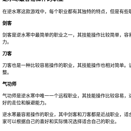
在逆水寒这款游戏中，每个职业都有其独特的特点，但是有些
剑客
剑客是逆水寒中最简单的职业之一，其技能操作比较简单，容
力。
刀客
刀客也是一种比较容易操作的职业，其技能操作也相对简单。
整。
气功师
气功师是逆水寒中唯一一个远程职业，其技能操作比较容易，
好的走位和躲避能力。
逆水寒最容易操作的职业，其中剑客和刀客都是近战职业，适
家可以根据自己的喜好和实际情况选择适合自己的职业。