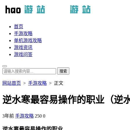
首页
手游攻略
单机游戏攻略
游戏资讯
游戏问答
网站首页
>
手游攻略
> 正文
逆水寒最容易操作的职业（逆
3年前
手游攻略
250
0
逆水寒最容易操作的职业