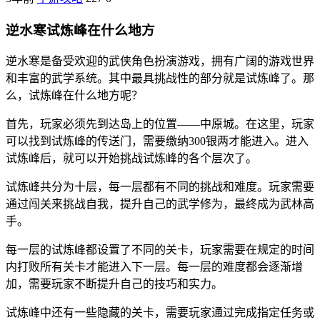
逆水寒试炼峰在什么地方
逆水寒是备受欢迎的武侠角色扮演游戏，拥有广阔的游戏世界
和丰富的武学系统。其中最具挑战性的部分就是试炼峰了。那
么，试炼峰在什么地方呢？
首先，玩家必须先到达岛上的位置——中原城。在这里，玩家
可以找到试炼峰的传送门，需要缴纳300银两才能进入。进入
试炼峰后，就可以开始挑战试炼峰的各个层次了。
试炼峰共分为十层，每一层都有不同的挑战和难度。玩家需要
通过闯关来挑战自我，提升自己的武学修为，最终成为武林高
手。
每一层的试炼峰都设置了不同的关卡，玩家需要在规定的时间
内打败所有关卡才能进入下一层。每一层的难度都会逐渐增
加，需要玩家不断提升自己的技巧和实力。
试炼峰中还有一些隐藏的关卡，需要玩家通过完成指定任务或