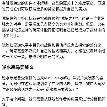
者触发特定的条件才能解锁。这些隐藏关卡的难度更高，但通
过完成它们可以获得更多的奖励和提升自己的实力。
试炼峰的最终目标就是挑战峰顶的“试炼之神”，这是一位非常
强大的对手，需要玩家具备极高的实力才能挑战。但是，只有
挑战过试炼之神的玩家才能真正证明自己已经成为了武林中的
顶尖高手。
试炼峰是逆水寒中最具挑战性和最值得玩家去探索的部分之
一。玩家需要不断提升自己的技巧和实力，才能在试炼峰中闯
过一关又一关，最终证明自己的实力。
逆水寒马要钱么
逆水寒是备受瞩目的古风MMORPG游戏，深受广大玩家的喜
爱，同时也在游戏领域创造了广泛的话题。其中，被广大玩家
讨论最多的话题之一就是“逆水寒马要钱么？”
对于这个问题，我们需要从游戏创作者的角度来进行分析和解
答。