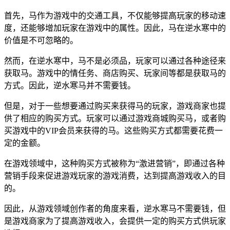
首先，马作为游戏中的交通工具，不仅能够提高玩家的移动速
度，还能够增加玩家在游戏中的属性。因此，马在逆水寒中的
价值是不可忽略的。
然而，在逆水寒中，马不是必须品，玩家可以通过各种途径来
获取马。游戏中的情任务、商店购买、玩家间等都是获取马的
方式。因此，逆水寒马并不需要钱。
但是，对于一些想要通过购买来获得马的玩家，游戏商家也提
供了相应的购买方式。玩家可以通过游戏商城购买马，或者购
买游戏中的VIP会员来获得的马。这些购买方式都需要花费一
定的金额。
在游戏领域中，这种购买方式被称为“激进营销”，即通过各种
营销手段来促进游戏玩家的游戏消费，达到提高游戏收入的目
的。
因此，从游戏领域创作者的角度来看，逆水寒马不需要钱，但
是游戏商家为了提高游戏收入，会提供一定的购买方式供玩家