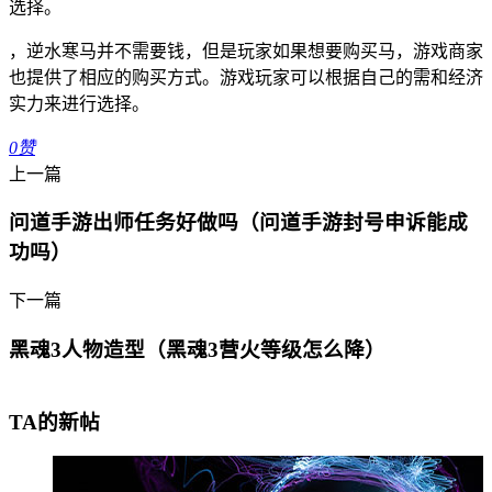
选择。
，逆水寒马并不需要钱，但是玩家如果想要购买马，游戏商家
也提供了相应的购买方式。游戏玩家可以根据自己的需和经济
实力来进行选择。
0
赞
上一篇
问道手游出师任务好做吗（问道手游封号申诉能成
功吗）
下一篇
黑魂3人物造型（黑魂3营火等级怎么降）
TA的新帖