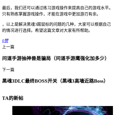
最后，我们还可以通过练习游戏操作来提高自己的游戏水平。
只有熟练掌握游戏操作，才能在游戏中更加游刃有余。
，以上是解决黑魂3踢鼠标的问题的几种，大家可以根据自己
的情况进行选择。希望这篇文章对大家有所帮助。
0
赞
上一篇
问道手游抽神兽是骗局（问道手游鹰强化加多少）
下一篇
黑魂3DLC最终BOSS开关（黑魂3高墙近路Boss）
TA的新帖