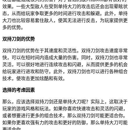
效果。一些大型敌人在受到单持大刀的攻击后还会出现晕眩状
态，从而给玩家争取更多的时间进行攻击和躲避。此外，单持
大刀也比较容易套住敌人，使其无法进行反击，为玩家提供更
多的优势。
双持刀剑的优势
双持刀剑的优势在于其速度和灵活性。双持刀剑攻击速度非常
快，可以在短时间内造成大量的伤害。同时，双持刀剑也非常
灵活，可以很好地进行连续攻击和闪避，从而提供更多的机会
给玩家进行进攻和防守。此外，双持刀剑也可以进行各种组合
技术，使攻击更加炫酷和有效。
选择的考虑因素
那么，应该选择双持刀剑还是单持大刀呢？实际上，这取决于
玩家的游戏风格和玩法。如果你喜欢快速攻击和灵活的闪避，
或者想要进行更多的组合技术，那么双持刀剑可能更适合你。
如果你更喜欢强有力的攻击和更好的防御，那么单持大刀可能
更适合你。