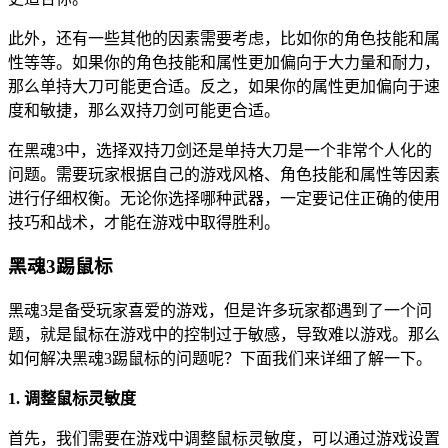
此外，还有一些其他的因素需要考虑，比如你的角色技能和属
性等等。如果你的角色技能和属性更加偏向于大力量和耐力，
那么单持大刀可能更合适。反之，如果你的属性更加偏向于速
度和敏捷，那么双持刀剑可能更合适。
在黑魂3中，选择双持刀剑还是单持大刀是一个非常个人化的
问题。需要玩家根据自己的游戏风格、角色技能和属性等因素
进行仔细权衡。无论你选择哪种武器，一定要记住正确的使用
技巧和战术，才能在游戏中取得胜利。
黑魂3踢鼠标
黑魂3是备受玩家喜爱的游戏，但是许多玩家都遇到了一个问
题，就是鼠标在游戏中的控制过于敏感，导致难以游戏。那么
如何解决黑魂3踢鼠标的问题呢？下面我们来详细了解一下。
1. 调整鼠标灵敏度
首先，我们需要在游戏中调整鼠标灵敏度，可以通过游戏设置