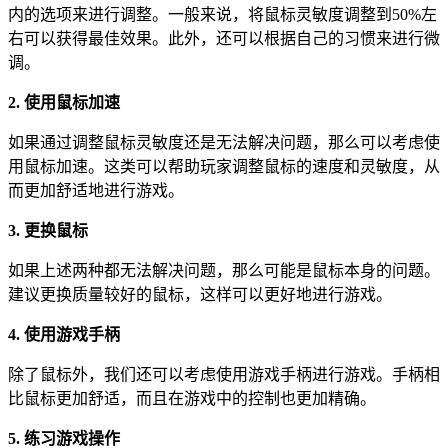
内的选项来进行调整。一般来说，将鼠标灵敏度调整到50%左
右可以获得最佳效果。此外，还可以根据自己的习惯来进行微
调。
2. 使用鼠标加速
如果通过调整鼠标灵敏度还是无法解决问题，那么可以考虑使
用鼠标加速。这类可以帮助玩家调整鼠标的速度和灵敏度，从
而更加舒适地进行游戏。
3. 更换鼠标
如果上述两种都无法解决问题，那么可能是鼠标本身的问题。
建议更换质量较好的鼠标，这样可以更好地进行游戏。
4. 使用游戏手柄
除了鼠标外，我们还可以考虑使用游戏手柄进行游戏。手柄相
比鼠标更加舒适，而且在游戏中的控制也更加精确。
5. 练习游戏操作