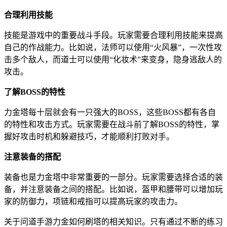
合理利用技能
技能是游戏中的重要战斗手段。玩家需要合理利用技能来提高
自己的作战能力。比如说，法师可以使用“火风暴”，一次性攻
击多个敌人，而道士可以使用“化妆术”来变身，隐身逃敌人的
攻击。
了解BOSS的特性
力金塔每十层就会有一只强大的BOSS，这些BOSS都有各自
的特性和攻击方式。玩家需要在战斗前了解BOSS的特性，掌
握好攻击时机和躲避技巧，才能顺利打败对手。
注意装备的搭配
装备也是力金塔中非常重要的一部分。玩家需要选择合适的装
备，并注意装备之间的搭配。比如说，盔甲和腰带可以增加玩
家的防御力，项链和戒指可以提高玩家的攻击力。
关于问道手游力金如何刷塔的相关知识。只有通过不断的练习