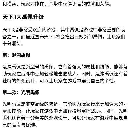
和摸索，玩家才能在力金塔中获得更高的成就和荣耀。
天下3大禹佩升级
天下3是非常受欢迎的游戏，其中禹佩是游戏中非常重要的装
备之一，而最近宣布天下3将会推出三款新的禹佩，让玩家们
十分期待。
第：混沌禹佩
混沌禹佩是新型号的禹佩，它有着强大的属性和技能，能够帮
助玩家在战斗中更加轻松地击败敌人。同时，混沌禹佩还有着
独特的外观设计，可以让玩家在游戏中展现自己的个性。
第二款：光明禹佩
光明禹佩是非常高级的装备，它能够为玩家带来更加强大的力
量和技能，让玩家在游戏中更加轻松地掌控战局。同时，光明
禹佩还有着十分精美的外观设计，可以让玩家在游戏中展现自
己的高贵与优雅。