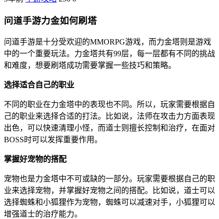
问道手游力金如何刷塔
问道手游是十分受欢迎的MMORPG游戏，而力金塔则是游戏
中的一个重要玩法。力金塔共有99层，每一层都有不同的挑战
和难度，想要刷塔成功需要掌握一些技巧和策略。
选择适合自己的职业
不同的职业在力金塔中的表现也不同。所以，玩家需要根据自
己的职业来选择合适的打法。比如说，法师在攻击力方面表现
出色，可以快速清理小怪，而道士则擅长控制和治疗，在面对
BOSS时可以发挥重要作用。
掌握好宠物的搭配
宠物也是力金塔中不可或缺的一部分。玩家需要根据自己的职
业来选择宠物，并掌握好宠物之间的搭配。比如说，道士可以
选择蜘蛛和小狐狸作为宠物，蜘蛛可以减速对手，小狐狸可以
增强道士的治疗能力。