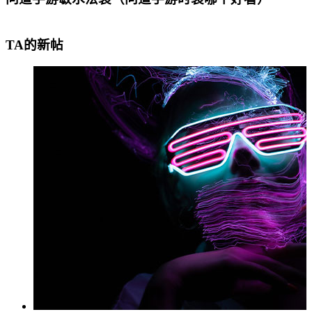
TA的新帖