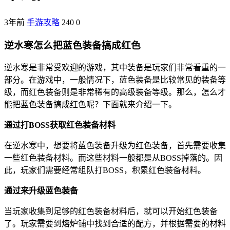
3年前
手游攻略
240
0
逆水寒怎么把蓝色装备搞成红色
逆水寒是非常受欢迎的游戏，其中装备是玩家们非常看重的一
部分。在游戏中，一般情况下，蓝色装备是比较常见的装备等
级，而红色装备则是非常稀有的高级装备等级。那么，怎么才
能把蓝色装备搞成红色呢？下面就来介绍一下。
通过打BOSS获取红色装备材料
在逆水寒中，想要将蓝色装备升级为红色装备，首先需要收集
一些红色装备材料。而这些材料一般都是从BOSS掉落的。因
此，玩家们需要经常组队打BOSS，积累红色装备材料。
通过来升级蓝色装备
当玩家收集到足够的红色装备材料后，就可以开始红色装备
了。玩家需要到熔炉铺中找到合适的配方，并根据需要的材料