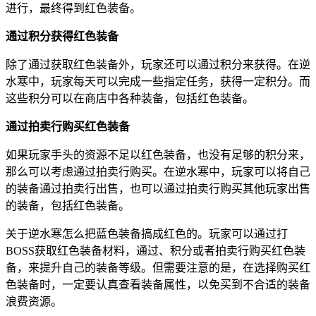
进行，最终得到红色装备。
通过积分获得红色装备
除了通过获取红色装备外，玩家还可以通过积分来获得。在逆
水寒中，玩家每天可以完成一些指定任务，获得一定积分。而
这些积分可以在商店中各种装备，包括红色装备。
通过拍卖行购买红色装备
如果玩家手头的资源不足以红色装备，也没有足够的积分来，
那么可以考虑通过拍卖行购买。在逆水寒中，玩家可以将自己
的装备通过拍卖行出售，也可以通过拍卖行购买其他玩家出售
的装备，包括红色装备。
关于逆水寒怎么把蓝色装备搞成红色的。玩家可以通过打
BOSS获取红色装备材料，通过、积分或者拍卖行购买红色装
备，来提升自己的装备等级。但需要注意的是，在选择购买红
色装备时，一定要认真查看装备属性，以免买到不合适的装备
浪费资源。