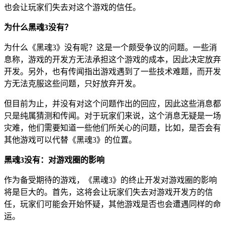
也会让玩家们失去对这个游戏的信任。
为什么黑魂3没有？
为什么《黑魂3》没有呢？这是一个颇受争议的问题。一些消
息称，游戏的开发方无法承担这个游戏的成本，因此决定放弃
开发。另外，也有传闻指出游戏遇到了一些技术难题，而开发
方无法克服这些问题，只好放弃开发。
但目前为止，并没有对这个问题作出的回应，因此这些消息都
只是纯属猜测和传闻。对于玩家们来说，这个消息无疑是一场
灾难，他们需要知道一些他们所关心的问题，比如，是否会有
其他游戏可以代替《黑魂3》的位置。
黑魂3没有：对游戏圈的影响
作为备受期待的游戏，《黑魂3》的终止开发对游戏圈的影响
将是巨大的。首先，这将会让玩家们失去对游戏开发方的信
任，玩家们可能会开始怀疑，其他游戏是否也会遭遇同样的命
运。