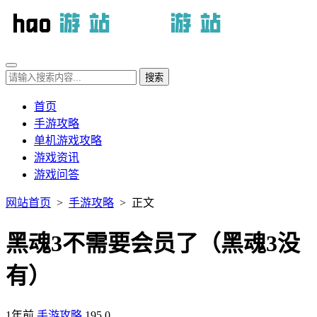
首页
手游攻略
单机游戏攻略
游戏资讯
游戏问答
网站首页
>
手游攻略
> 正文
黑魂3不需要会员了（黑魂3没
有）
1年前
手游攻略
195
0