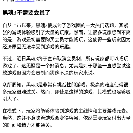
黑魂3不需要会员了
自从上市以来，黑魂3便成为了游戏圈的一大热门话题，其紧
张的游戏体验吸引了大量的玩家。然而，让很多玩家感到不爽
的是，游戏最初需要购买会员才能畅玩，这使得一些玩家因为
经济原因无法享受到游戏的乐趣。
不过，近日黑魂3终于宣布取消会员制，所有玩家都可以畅玩
游戏了。这无疑是一个好消息，尤其是对于那些一直想尝试这
款游戏但因为会员制而犹豫不决的玩家来说。
众所周知，黑魂3是非常有挑战性的游戏，极高的难度使得很
多玩家很难过关。然而，即使是这样的游戏，其模式也足够吸
引人了。
在模式下，玩家将能够体验到游戏的主线情和主要游戏元素。
当然，这并不意味着游戏会变得容易，依然需要玩家付出大量
的时间和精力才能通关。