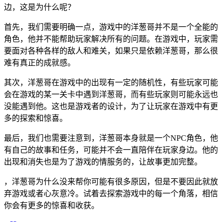
边，这是为什么呢？
首先，我们需要明确一点，游戏中的洋葱哥并不是一个全能的
角色，他并不能帮助玩家解决所有的问题。在游戏中，玩家需
要面对各种各样的敌人和难关，如果只是依赖洋葱哥，那么很
难有真正的成就感。
其次，洋葱哥在游戏中的出现有一定的随机性，有些玩家可能
会在游戏的某一关卡中遇到洋葱哥，而有些玩家则可能永远也
没能遇到他。这也是游戏者的设计，为了让玩家在游戏中有更
多的探索和惊喜。
最后，我们也需要注意到，洋葱哥本身就是一个NPC角色，他
有自己的故事和任务，可能并不会一直陪伴在玩家身边。他的
出现和消失也是为了游戏的情服务的，让故事更加完整。
，洋葱哥为什么没来帮你可能有很多原因，但是不要因此就放
弃游戏或者心灰意冷。试着去探索游戏中的每一个角落，相信
你会有更多的惊喜和收获。