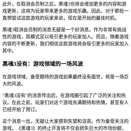
此外，在取消会员制之后，黑魂3也将会增加更多的内容和游
戏更新，这将为玩家带来更多的游戏乐趣。因此，对于那些一
直想尝试这款游戏的玩家来说，现在是开始的最佳时机。
黑魂3取消会员制的消息无疑是一个好消息。作为非常有挑战
性的游戏，其模式足以吸引更多的玩家加入。而且，随着游戏
内容的不断更新，我们相信这款游戏将会吸引更多的玩家加入
其中。
黑魂3没有：游戏领域的一场风波
在游戏领域，备受期待的游戏如果最终没有面世，将是一场巨
大的风波。
“黑魂3没有”的消息传出后，在游戏圈引起了广泛的关注和热
议。在此之前，玩家们对这个游戏充满期待和热情，甚至有人
已经开始了预订。
这个消息一出，无疑让大家感到失望和沮丧。作为备受关注的
游戏，《黑魂3》的终止开发将不仅会损失巨大的市场份额，