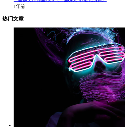
1年前
热门文章