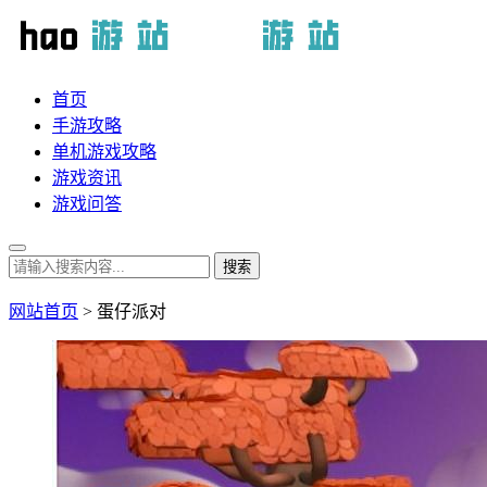
首页
手游攻略
单机游戏攻略
游戏资讯
游戏问答
网站首页
> 蛋仔派对