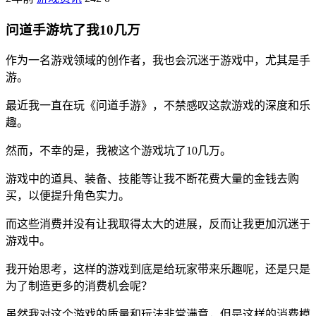
问道手游坑了我10几万
作为一名游戏领域的创作者，我也会沉迷于游戏中，尤其是手
游。
最近我一直在玩《问道手游》，不禁感叹这款游戏的深度和乐
趣。
然而，不幸的是，我被这个游戏坑了10几万。
游戏中的道具、装备、技能等让我不断花费大量的金钱去购
买，以便提升角色实力。
而这些消费并没有让我取得太大的进展，反而让我更加沉迷于
游戏中。
我开始思考，这样的游戏到底是给玩家带来乐趣呢，还是只是
为了制造更多的消费机会呢？
虽然我对这个游戏的质量和玩法非常满意，但是这样的消费模