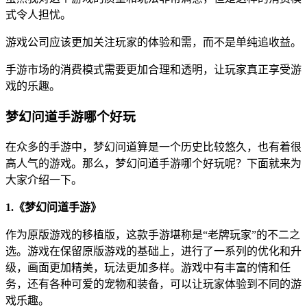
式令人担忧。
游戏公司应该更加关注玩家的体验和需，而不是单纯追收益。
手游市场的消费模式需要更加合理和透明，让玩家真正享受游
戏的乐趣。
梦幻问道手游哪个好玩
在众多的手游中，梦幻问道算是一个历史比较悠久，也有着很
高人气的游戏。那么，梦幻问道手游哪个好玩呢？下面就来为
大家介绍一下。
1.《梦幻问道手游》
作为原版游戏的移植版，这款手游堪称是“老牌玩家”的不二之
选。游戏在保留原版游戏的基础上，进行了一系列的优化和升
级，画面更加精美，玩法更加多样。游戏中有丰富的情和任
务，还有各种可爱的宠物和装备，可以让玩家体验到不同的游
戏乐趣。