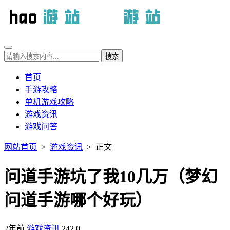
首页
手游攻略
单机游戏攻略
游戏资讯
游戏问答
网站首页
>
游戏资讯
> 正文
问道手游坑了我10几万（梦幻
问道手游哪个好玩）
2年前
游戏资讯
242
0