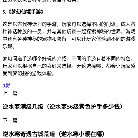
5.《梦幻仙境手游》
这是以古代神话为的手游，玩家可以选择不同的门派，成为各
种神话种族的一员，并与其他玩家一起探索神秘的世界。游戏
中还有各种神秘的宠物和装备，可以让玩家体验到不同的游戏
乐趣。
梦幻问道手游哪个好玩的介绍。不同的手游有着不同的特色，
玩家可以根据自己的喜好来选择。无论选择哪，都会让玩家感
受到梦幻般的游戏体验。
0
赞
上一篇
逆水寒满级几级（逆水寒56级紫色护手多少钱）
下一篇
逆水寒奇遇古城荒道（逆水寒小暖在哪）