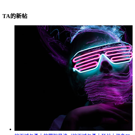
TA的新帖