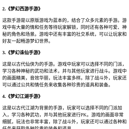
2.《梦幻西游手游》
这款手游是以原版游戏为蓝本的，结合了众多元素的手游。游
戏中有大量的情和任务等待玩家解锁，同时还有各种可爱、神
秘的角色和场景。游戏中还有丰富的社交系统，可以让玩家和
好友一起畅游梦幻世界。
3.《梦幻诛仙手游》
这是以古代仙侠为的手游。游戏中玩家可以选择不同的门派，
学习各种神秘的武功和法术，并与其他玩家进行战斗。游戏中
的画面精美，音效华丽，玩法丰富多样。除了战斗外，玩家还
可以通过公共和情任务来收集各种珍贵的道具和装备。
4.《梦幻江湖手游》
这是以古代江湖为背景的手游，玩家可以选择不同的门派加
入，学习各种武功，并与其他玩家进行PK。游戏的画面非常
细腻，玩法也非常丰富，除了战斗外，玩家还可以通过各种和
任务来获取各种珍贵的装备和道具。