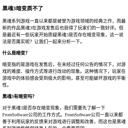
黑魂3暗变质不了
黑魂系列游戏一直以来都是被誉为游戏领域的经典之作，而最
新的作品黑魂3在游戏发售后也获得了玩家们的一致好评。但
是最近有一些玩家开始质疑黑魂3是否存在暗变现象，这一说
法是否属实呢？让我们一起来分析一下。
什么是暗变？
暗变指的是游戏在发售后，在未经过任何公告的情况下，对游
戏的难度、操作方式等进行改动的现象。这种情况下，玩家在
游戏中的体验感会受到极大的影响，甚至可能破坏游戏的平衡
性。
黑魂3有暗变吗？
对于黑魂3是否存在暗变现象，我们需要先了解一下
FromSoftware公司的工作方式。FromSoftware公司一直以来都
善于利用玩家的反馈来对游戏进行调整和改善，而这也是黑魂