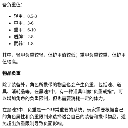
备负重值：
轻甲：0.5-3
中甲：3-6
重甲：6-10
盾牌：2-8
武器：1-8
其中，轻甲负重较轻，但护甲值较低；重甲负重较重，但护甲
值较高。
物品负重
除了装备外，角色所携带的物品也会产生负重，包括魂、道
具、消耗品等。在黑魂3中，有一种道具叫做“负重戒指”，可
以增加角色的负重限制，但也需要消耗一定的体力。
在黑魂3中，负重是一个非常重要的系统，玩家需要根据自己
的角色属性和负重限制来选择适合自己的装备和携带物品，避
免超出负重限制导致负面影响。