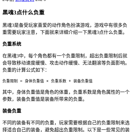
黑魂3点什么负重
黑魂3是备受玩家喜爱的动作角色扮演游戏，游戏中有很多负
重需要玩家注意，下面就来详细介绍一下黑魂3点什么负重。
负重系统
在黑魂3中，每个角色都有一个负重限制，超出负重限制后就
会导致移动速度缓慢、攻击动作缓慢、无法翻滚等负面影响。
负重的计算公式如下：
其中，身体负重值是角色的体重，负重系数是角色属性的一个
参数，装备负重值是装备所带来的负重。
装备负重
不同的装备有不同的负重，玩家需要根据自己的负重限制来选
择适合自己的装备，避免超出负重限制。以下是一些常见的装