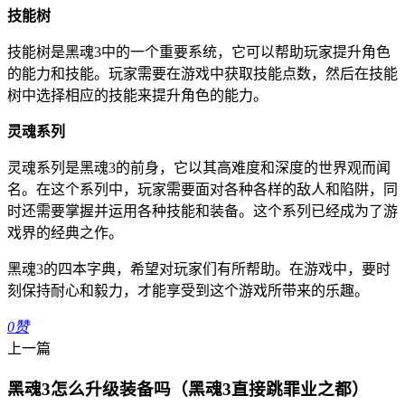
技能树
技能树是黑魂3中的一个重要系统，它可以帮助玩家提升角色
的能力和技能。玩家需要在游戏中获取技能点数，然后在技能
树中选择相应的技能来提升角色的能力。
灵魂系列
灵魂系列是黑魂3的前身，它以其高难度和深度的世界观而闻
名。在这个系列中，玩家需要面对各种各样的敌人和陷阱，同
时还需要掌握并运用各种技能和装备。这个系列已经成为了游
戏界的经典之作。
黑魂3的四本字典，希望对玩家们有所帮助。在游戏中，要时
刻保持耐心和毅力，才能享受到这个游戏所带来的乐趣。
0
赞
上一篇
黑魂3怎么升级装备吗（黑魂3直接跳罪业之都）