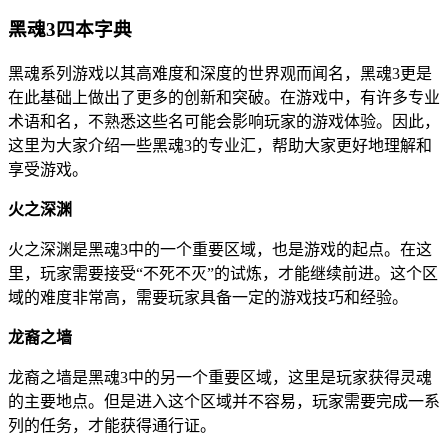
黑魂3四本字典
黑魂系列游戏以其高难度和深度的世界观而闻名，黑魂3更是
在此基础上做出了更多的创新和突破。在游戏中，有许多专业
术语和名，不熟悉这些名可能会影响玩家的游戏体验。因此，
这里为大家介绍一些黑魂3的专业汇，帮助大家更好地理解和
享受游戏。
火之深渊
火之深渊是黑魂3中的一个重要区域，也是游戏的起点。在这
里，玩家需要接受“不死不灭”的试炼，才能继续前进。这个区
域的难度非常高，需要玩家具备一定的游戏技巧和经验。
龙裔之墙
龙裔之墙是黑魂3中的另一个重要区域，这里是玩家获得灵魂
的主要地点。但是进入这个区域并不容易，玩家需要完成一系
列的任务，才能获得通行证。