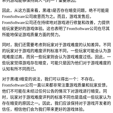
系列游戏能够保持高人气的一个重要原因。
因此，从这方面来看，黑魂3是否存在暗变问题，绝不可能是
FromSoftware公司故意而为之。而且，游戏发售后，
FromSoftware公司还在持续地对游戏进行修复和改善，力提供
给玩家更好的游戏体验。这也表明了FromSoftware公司在尽其
所能地保证游戏质量方面的努力。
同时，我们还需要考虑到玩家对于游戏难度的认知差异。不同
的玩家对于游戏的难度评判标准不同，一些玩家可能会认为游
戏难度过高，而另一些玩家则会认为游戏难度过低。因此，一
些玩家觉得游戏存在暗变，可能只是因为他们对于游戏难度的
认知有所不同而已。
对于黑魂3暗变的说法，我们可以得出一个：不存在。
FromSoftware公司一直以来都非常注重游戏质量和玩家反馈，
他们不可能在未经过任何公告的情况下对游戏进行暗变。同
时，玩家对于游戏难度评判的标准不同也是造成一些玩家认为
存在暗变的原因之一。因此，我们应该保持对于游戏开发者的
信任，相信他们会为我们带来更好的游戏体验。