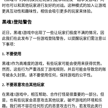
时也可以和其他玩家进行友好的对战。这种模式的加入让游戏
更具互动性和趣味性，相信会吸引更多的玩家来体验。
黑魂3登陆警告
近日，黑魂3游戏中出现了一些让玩家们极度不满的情况，因
此我们在此发布了一份游戏登陆警告，以提醒玩家们需注意以
下事项：
1. 不要使用
黑魂3作为高难度的游戏，有些玩家可能会使用来获得优势。
然而，这些行为严重违反了游戏规则，并且可能会导致您的账
号被永久封禁。请不要使用任何，保持游戏的公平性。
2. 不要恶意攻击其他玩家
在黑魂3游戏中，相互帮助、合作打怪是很重要的一部分。但
是，也有些玩家会恶意攻击其他玩家，破坏游戏的环境和乐
趣。我们将不容忍任何形式的恶意攻击行为，若发现此类行