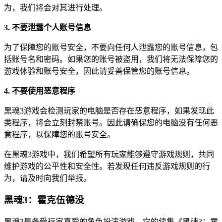
为，我们将会对其进行处理。
3. 不要泄露个人账号信息
为了保障您的账号安全，不要向任何人泄露您的账号信息，包
括账号名和密码。如果您的账号被盗用，我们将无法保障您的
游戏体验和账号安全，因此请妥善保管您的账号信息。
4. 不要使用恶意程序
黑魂3游戏会检测玩家的电脑是否存在恶意程序，如果发现此
类程序，将会立刻封禁账号。因此请确保您的电脑没有任何恶
意程序，以保障您的账号安全。
在黑魂3游戏中，我们希望所有玩家能够遵守游戏规则，共同
维护游戏的公平性和安全性。若发现任何违反游戏规则的行
为，请及时向我们举报。
黑魂3：霍克伍德没
黑魂3是备受玩家喜爱的角色扮演游戏，它的续集《黑魂3：霍