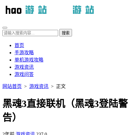
首页
手游攻略
单机游戏攻略
游戏资讯
游戏问答
网站首页
>
游戏资讯
> 正文
黑魂3直接联机（黑魂3登陆警
告）
2年前
游戏资讯
237
0