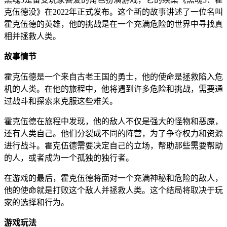
克伍德没》在2022年正式发布。这个新的故事讲述了一位名叫
霍克伍德的英雄，他的挑战是在一个充满危险的世界中寻找真
相并拯救人类。
故事情节
霍克伍德是一个来自古老王国的勇士，他的使命是拯救陷入危
机的人类。在他的旅程中，他将遇到许多危险和挑战，需要通
过战斗和探索来克服这些难关。
霍克伍德在旅程中发现，他的敌人不仅是强大的怪物和恶魔，
还有人类自己。他们分裂成不同的阵营，为了争夺权力和资源
进行战斗。霍克伍德需要决定自己的立场，帮助那些需要帮助
的人，或者成为一个孤独的独行者。
在游戏的最后，霍克伍德将面对一个充满神秘和危险的敌人，
他的使命就是打败这个敌人并拯救人类。这个结局将取决于玩
家的选择和行为。
游戏玩法