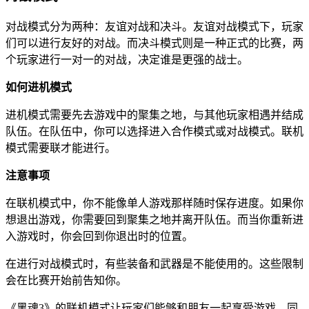
对战模式分为两种：友谊对战和决斗。友谊对战模式下，玩家
们可以进行友好的对战。而决斗模式则是一种正式的比赛，两
个玩家进行一对一的对战，决定谁是更强的战士。
如何进机模式
进机模式需要先去游戏中的聚集之地，与其他玩家相遇并结成
队伍。在队伍中，你可以选择进入合作模式或对战模式。联机
模式需要联才能进行。
注意事项
在联机模式中，你不能像单人游戏那样随时保存进度。如果你
想退出游戏，你需要回到聚集之地并离开队伍。而当你重新进
入游戏时，你会回到你退出时的位置。
在进行对战模式时，有些装备和武器是不能使用的。这些限制
会在比赛开始前告知你。
《黑魂3》的联机模式让玩家们能够和朋友一起享受游戏，同