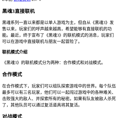
黑魂3直接联机
黑魂系列一直以来都是以单人游戏为主，但自从《黑魂3》发
售以来，玩家们的呼声越来越高，希望能够有直接联机的功
能。最近，终于宣布了《黑魂3》的联机模式的消息，玩家们
可以在游戏中直接联机与朋友一起冒险了。
联机模式介绍
《黑魂3》的联机模式分为两种：合作模式和对战模式。
合作模式
在合作模式下，玩家们可以组队探索游戏中的世界。每个队伍
最多可以有三名玩家，他们可以一起闯过游戏中的各种难关、
击败强大的敌人、并探索所有的秘密。如果有队友被敌人杀死
了，其他队员可以通过复活道具将其复活。
对战模式