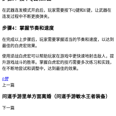
在武器连发模式开启后，玩家需要按下Q键和E键，让武器在
连发过程中不断更换弹夹。
步骤4：掌握节奏和速度
在完成以上步骤后，玩家需要掌握适当的节奏和速度，以达到
最佳的白虎宏效果。
使用逆战白虎宏可以帮助玩家在游戏中更快速地射击敌人，提
升游戏战斗的胜率。掌握白虎宏的技巧需要多次练习和实践，
在不断地尝试和调整中，达到最佳的效果。
0
赞
上一篇
问道手游里单方面离婚（问道手游敏水王者装备）
下一篇