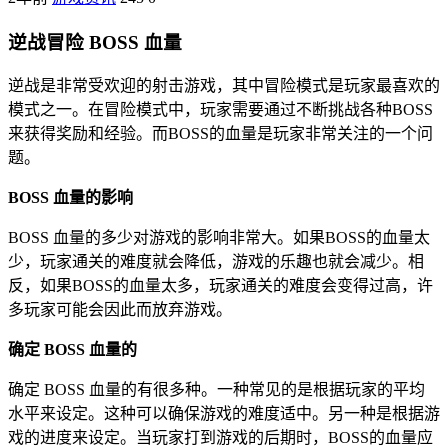
逆战冒险 BOSS 血量
逆战是非常受欢迎的射击游戏，其中冒险模式是玩家最喜欢的
模式之一。在冒险模式中，玩家需要通过不断挑战各种BOSS
来获得奖励和经验。而BOSS的血量是玩家非常关注的一个问
题。
BOSS 血量的影响
BOSS 血量的多少对游戏的影响非常大。如果BOSS的血量太
少，玩家通关的难度就会降低，游戏的乐趣也就会减少。相
反，如果BOSS的血量太多，玩家通关的难度会变得过高，许
多玩家可能会因此而放弃游戏。
确定 BOSS 血量的
确定 BOSS 血量的有很多种。一种常见的是根据玩家的平均
水平来设定。这种可以确保游戏的难度适中。另一种是根据游
戏的进度来设定。当玩家打到游戏的后期时，BOSS的血量应