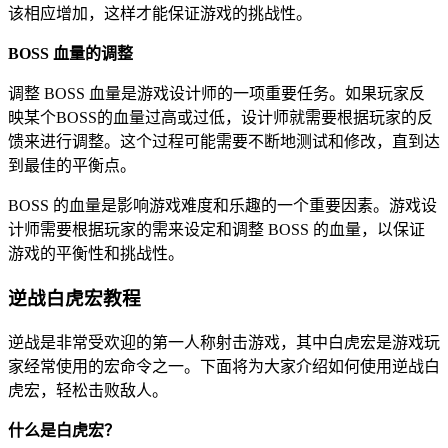
该相应增加，这样才能保证游戏的挑战性。
BOSS 血量的调整
调整 BOSS 血量是游戏设计师的一项重要任务。如果玩家反
映某个BOSS的血量过高或过低，设计师就需要根据玩家的反
馈来进行调整。这个过程可能需要不断地测试和修改，直到达
到最佳的平衡点。
BOSS 的血量是影响游戏难度和乐趣的一个重要因素。游戏设
计师需要根据玩家的需来设定和调整 BOSS 的血量，以保证
游戏的平衡性和挑战性。
逆战白虎宏教程
逆战是非常受欢迎的第一人称射击游戏，其中白虎宏是游戏玩
家经常使用的宏命令之一。下面将为大家介绍如何使用逆战白
虎宏，轻松击败敌人。
什么是白虎宏？