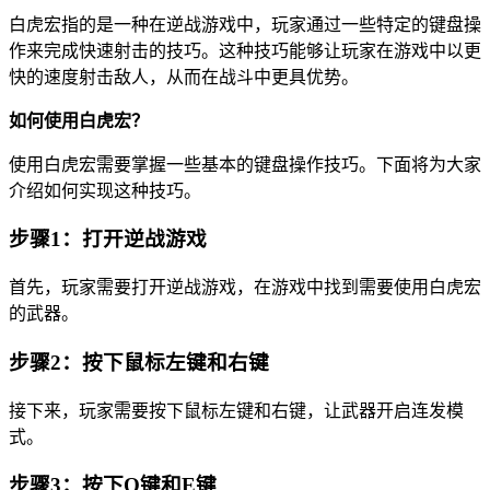
白虎宏指的是一种在逆战游戏中，玩家通过一些特定的键盘操
作来完成快速射击的技巧。这种技巧能够让玩家在游戏中以更
快的速度射击敌人，从而在战斗中更具优势。
如何使用白虎宏？
使用白虎宏需要掌握一些基本的键盘操作技巧。下面将为大家
介绍如何实现这种技巧。
步骤1：打开逆战游戏
首先，玩家需要打开逆战游戏，在游戏中找到需要使用白虎宏
的武器。
步骤2：按下鼠标左键和右键
接下来，玩家需要按下鼠标左键和右键，让武器开启连发模
式。
步骤3：按下Q键和E键