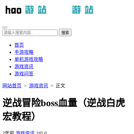
首页
手游攻略
单机游戏攻略
游戏资讯
游戏问答
网站首页
>
游戏资讯
> 正文
逆战冒险boss血量（逆战白虎
宏教程）
2年前
游戏资讯
245
0