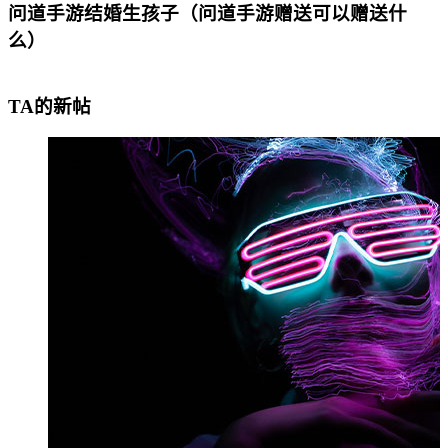
问道手游结婚生孩子（问道手游赠送可以赠送什
么）
TA的新帖