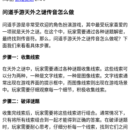
问道手游天外之谜传音怎么做
问道手游是非常受欢迎的角色扮演游戏，其中最受玩家喜爱的
一项就是天外之谜。在这个中，玩家需要通过各种谜题解密，
最终找到传音符。那么，问道手游天外之谜传音怎么做呢？下
面我们来看看具体步骤。
步骤一：收集线索
在天外之谜中，玩家需要通过各种谜题收集线索。这些线索可
以分为两种，一种是文字线索，一种是图像线索。文字线索通
常出现在游戏界面的提示框中，而图像线索则出现在游戏场景
中。玩家需要仔细观察每一个细节，积极收集线索。
步骤二：破译谜题
收集完线索后，玩家需要将这些线索进行组合。通常情况下，
只有将所有线索组合到一起才能得到正确的答案。在破译谜题
时，玩家需要耐心思考，仔细分析每一个线索，找到它们之间