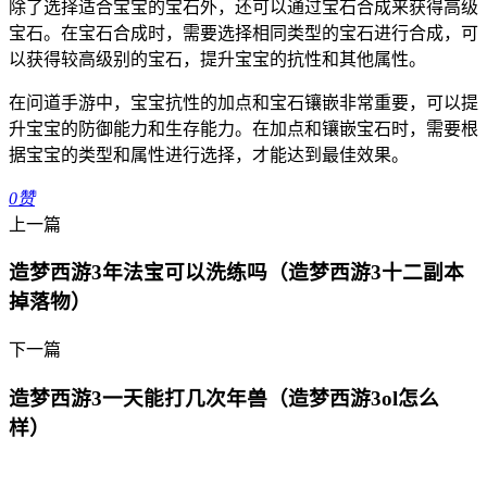
除了选择适合宝宝的宝石外，还可以通过宝石合成来获得高级
宝石。在宝石合成时，需要选择相同类型的宝石进行合成，可
以获得较高级别的宝石，提升宝宝的抗性和其他属性。
在问道手游中，宝宝抗性的加点和宝石镶嵌非常重要，可以提
升宝宝的防御能力和生存能力。在加点和镶嵌宝石时，需要根
据宝宝的类型和属性进行选择，才能达到最佳效果。
0
赞
上一篇
造梦西游3年法宝可以洗练吗（造梦西游3十二副本
掉落物）
下一篇
造梦西游3一天能打几次年兽（造梦西游3ol怎么
样）