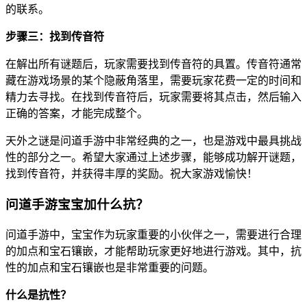
的联系。
步骤三：找到传音符
在解出所有谜题后，玩家需要找到传音符的具置。传音符通常
藏在游戏场景的某个隐蔽角落里，需要玩家花费一定的时间和
精力去寻找。在找到传音符后，玩家需要将其点击，然后输入
正确的答案，才能完成整个。
天外之谜是问道手游中非常经典的之一，也是游戏中最具挑战
性的部分之一。希望大家通过上述步骤，能够成功解开谜题，
找到传音符，并获得丰厚的奖励。祝大家游戏愉快！
问道手游宝宝加什么抗？
问道手游中，宝宝作为玩家重要的小伙伴之一，需要进行合理
的加点和宝石镶嵌，才能帮助玩家更好地进行游戏。其中，抗
性的加点和宝石镶嵌也是非常重要的问题。
什么是抗性？