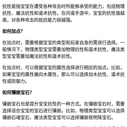
抗性是指宝宝在遭受各种攻击时所能够承受的能力，包括物理
抗性、魔法抗性和道术抗性。在问道手游中，宝宝的抗性值越
高，对各种攻击的抵抗能力就越强。
如何加点？
在加点时，需要根据宝宝的类型和玩家自身的需进行选择。一
般情况下，物理类型宝宝需要加物理抗性和道术抗性，魔法类
型宝宝需要加魔法抗性和道术抗性。
在加点时，可以根据宝宝的属性选择进行相应的加点。比如，
如果宝宝的属性偏向木属性，那么可以选择加木抗性、道术抗
性或防御力。
如何镶嵌宝石？
镶嵌宝石也是提升宝宝抗性的一种方式。在镶嵌宝石时，需要
选择适合宝宝的宝石进行镶嵌。比如，物理类型宝宝可以选择
镶嵌石魂宝石，魔法类型宝宝可以选择镶嵌夜明珠宝石。