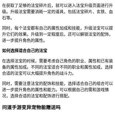
在获取了足够的法宝碎片后，就可以进入法宝升级页面进行升
级。升级法宝需要消耗一定的道具，包括法宝碎片、玄铁、血
石等。
同时，每个法宝都有自己的属性加成和技能，升级法宝可以提
升它们的效果。升级到一定程度后，还可以解锁法宝的配饰，
进一步提升角色的属性。
如何选择适合自己的法宝
在选择法宝的时候，需要考虑自己角色的职业、属性和已有装
备的属性加成。不同的法宝适合不同的职业和属性加成，选择
合适的法宝可以大幅提升角色的战斗力。
同时，需要注意法宝的配饰和技能，选择适合自己的组合可以
进一步提升角色的属性和能力。可以根据自己的需和游戏情
况，选择合适的法宝和配饰进行搭配。
问道手游变异宠物能赠送吗