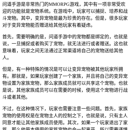
问道手游是非常热门的MMORPG游戏，其中有一项非常受欢
迎的功能就是宠物系统。在游戏中，玩家可以捕捉、培养和战
斗宠物。其中，变异宠物是最为珍贵的存在。但是，很多玩家
对于变异宠物能否赠送给其他玩家有着疑虑。
首先，需要明确的是，问道手游中的宠物都是绑定的，也就是
说，一旦捕捉或者购买了宠物，就无法进行或者赠送。这也就
意味着，玩家之间无法通过正常渠道将自己的宠物送给其他
人。
但是，有一种特殊的情况是可以让变异宠物被其他玩家所拥
有。那就是，如果玩家创建了一个家族，并且将自己的变异宠
物设置为家族宠物，那么家族成员就可以共享这个宠物。也就
是说，其他家族成员可以在需要的时候，使用这个宠物进行战
斗或者其他。
不过，在这种情况下，玩家也需要注意一些问题。首先，家族
宠物的使用权是在宠物主人的控制之下，也就是说，只有主人
同意才能让其他家族成员使用。其次，如果一个玩家退出了家
族，那么他原本使用的家族宠物也会一起离开，所以需要谨慎