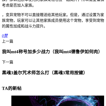
考虑是否加入家族。
，变异宠物不可以直接赠送给其他玩家。但是，通过设置为家
族宠物，玩家可以让其他家族成员使用这个宠物，享受到宠物
的属性加成和战斗力提升。
0
赞
上一篇
我叫mt4称号加多少战力（我叫mt4德鲁伊如何肉）
下一篇
黑魂3盖尔咒术师怎么打（黑魂3常用按键）
TA的新帖