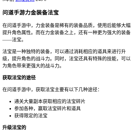
问道手游力金装备法宝
在问道手游中，力金装备是稀有的装备品质，使用后能够大幅
提升角色属性。而在力金装备之上，还有一种更为强大的装备
——法宝。
法宝是一种独特的装备，可以通过消耗相应的道具来进行升
级，提升角色的战斗力。同时，法宝还具有特殊的技能，可以
为角色带来更强大的战斗力。
获取法宝的途径
在问道手游中，获取法宝主要有以下几种途径：
通关大量副本获取相应的法宝碎片
参加各种，赢取法宝碎片和道具
获得限定的法宝
升级法宝的