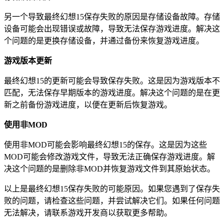
另一个导致最终幻想15保存失败的原因是存储设备故障。存储
设备可能会出现错误或故障，导致无法保存游戏进度。解决这
个问题的是更换存储设备，并通过备份来恢复游戏进度。
游戏版本更新
最终幻想15的更新可能会导致保存失败。这是因为游戏版本不
匹配，无法保存早期版本的游戏进度。解决这个问题的是在更
新之前备份游戏进度，以便在更新后恢复游戏。
使用非MOD
使用非MOD可能会影响最终幻想15的保存。这是因为这些
MOD可能会修改游戏文件，导致无法正确保存游戏进度。解
决这个问题的是删除非MOD并恢复游戏文件到其原始状态。
以上是最终幻想15保存失败的可能原因。如果您遇到了保存失
败的问题，请检查这些问题，并尝试解决它们。如果任何问题
无法解决，请联系游戏开发商以获取更多帮助。