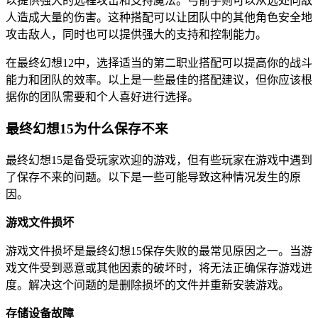
以提供强大的远程攻击和支持魔法。弓箭手则可以从远处向敌
人造成大量的伤害。这种搭配可以让团队中的其他角色安全地
攻击敌人，同时也可以提供强大的支持和控制能力。
在最终幻想12中，选择适当的第二职业搭配可以提高你的战斗
能力和团队的效率。以上是一些最佳的搭配建议，但你应该根
据你的团队需要和个人喜好进行选择。
最终幻想15为什么保存不来
最终幻想15是备受玩家欢迎的游戏，但有些玩家在游戏中遇到
了保存不来的问题。以下是一些可能导致这种情况发生的原
因。
游戏文件损坏
游戏文件损坏是最终幻想15保存失败的最常见原因之一。当游
戏文件受到恶意或其他因素的破坏时，将无法正确保存游戏进
度。解决这个问题的是删除损坏的文件并重新安装游戏。
存储设备故障