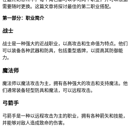
需要随时更换。这篇文章将探讨最佳的第二职业搭配。
第一部分：职业简介
战士
战士是一种强大的近战职业，以高攻击和生命值为特点。他们
可以装备各种武器和防具，包括重型盾牌，以提高其防御能
力。
魔法师
魔法师以魔法攻击为主，拥有各种强大的攻击和支持魔法。他
们通常装备轻型防具和魔法，可以远程攻击。
弓箭手
弓箭手是一种以远程攻击为主的职业，拥有各种箭矢和技能，
并能够对敌人造成致命的伤害。