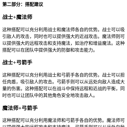
第二部分：搭配建议
战士+魔法师
这种搭配可以充分利用战士和魔法师各自的优势。战士可以吸
引敌人的攻击，同时也可以提供强大的近战攻击。魔法师则可
以提供强大的远程攻击和支持魔法，如治疗和增益魔法。这种
搭配可以在团队中提供强大的防御和攻击能力。
战士+弓箭手
这种搭配可以充分利用战士和弓箭手各自的优势。战士可以担
任肉盾，吸引敌人的攻击。弓箭手则可以从远处向敌人造成大
量的伤害。这种搭配可以在战斗中保持远程和近战的平衡，同
时也可以让团队中的其他角色安全地攻击敌人。
魔法师+弓箭手
这种搭配可以充分利用魔法师和弓箭手各自的优势。魔法师可