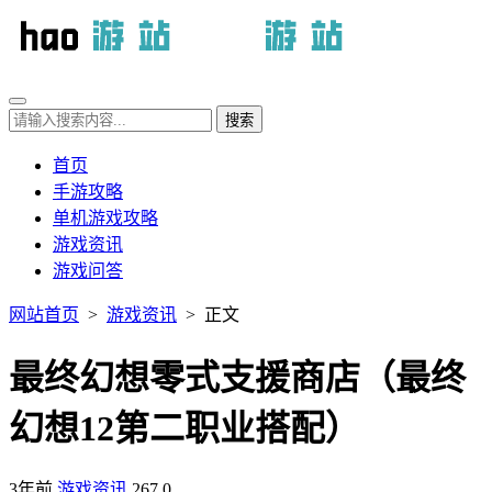
首页
手游攻略
单机游戏攻略
游戏资讯
游戏问答
网站首页
>
游戏资讯
> 正文
最终幻想零式支援商店（最终
幻想12第二职业搭配）
3年前
游戏资讯
267
0