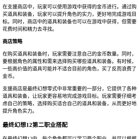
在支援商店中，玩家可以使用游戏中获得的金币进行。通过购
买道具和装备，玩家可以提升角色的实力，更好地完成游戏目
标。同时，商店中的道具和装备也可以在游戏中获得，但需要
花费时间和精力去寻找。
商店策略
在购买道具和装备时，玩家需要注意自己的金币数量。同时，
要根据角色的属性和需来选择购买哪些道具和装备。有时候，
一些高价值的道具可能并不适合目前的角色，买了反而浪费了
金币。
支援商店是最终幻想零式中非常重要的一部分，它提供了各种
道具和装备，让玩家更容易地完成游戏目标。玩家需要仔细考
虑自己的策略，选择购买适合自己的道具和装备，从而更好地
提升角色实力。
最终幻想12第二职业搭配
在最终幻想12中，每个角色都可以学习两个职业，并可以根据