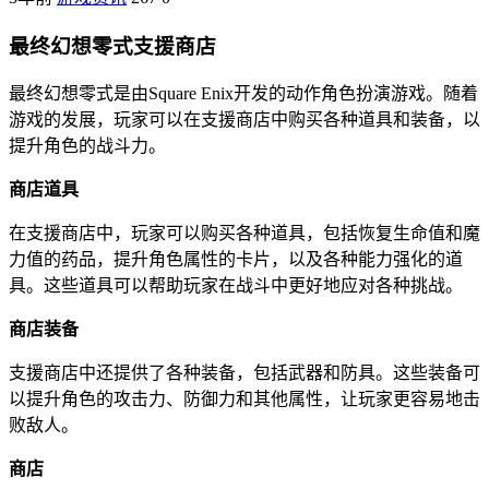
最终幻想零式支援商店
最终幻想零式是由Square Enix开发的动作角色扮演游戏。随着
游戏的发展，玩家可以在支援商店中购买各种道具和装备，以
提升角色的战斗力。
商店道具
在支援商店中，玩家可以购买各种道具，包括恢复生命值和魔
力值的药品，提升角色属性的卡片，以及各种能力强化的道
具。这些道具可以帮助玩家在战斗中更好地应对各种挑战。
商店装备
支援商店中还提供了各种装备，包括武器和防具。这些装备可
以提升角色的攻击力、防御力和其他属性，让玩家更容易地击
败敌人。
商店