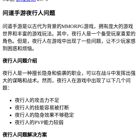
问道手游夜行人问题
问道手游是以古代为背景的MMORPG游戏，拥有庞大的游戏
世界和丰富的游戏玩法。其中，夜行人是一个备受玩家喜爱的
角色。但是，夜行人在游戏中出现了一些问题，让不少玩家感
到困惑和烦恼。
夜行人问题介绍
夜行人是一种擅长隐身和偷袭的职业，可以在战斗中发挥出强
大的谋略和战术。然而，夜行人在游戏中出现了以下几个问
题：
夜行人的攻击力不足
夜行人的技能容易被打断
夜行人的隐身效果不够稳定
夜行人的PVP能力较弱
夜行人问题解决方案