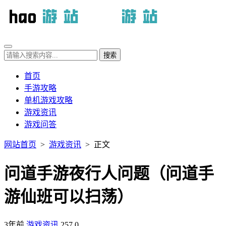
首页
手游攻略
单机游戏攻略
游戏资讯
游戏问答
网站首页
>
游戏资讯
> 正文
问道手游夜行人问题（问道手
游仙班可以扫荡）
3年前
游戏资讯
257
0