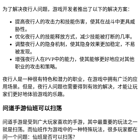
为了解决夜行人问题，游戏开发者推出了以下的解决方案：
提高夜行人的攻击力和技能伤害，使其在战斗中更具威
胁性。
优化夜行人的技能释放方式，减少技能被打断的几率。
调整夜行人的隐身机制，使其隐身效果更加稳定，不易
被发现。
增强夜行人在PVP中的能力，使其能够更好地应对其他
职业的攻击和策略。
夜行人是一种很有特色和潜力的职业，在游戏中拥有广泛的应
用场景。但是，夜行人问题也需要得到有效的解决，才能让玩
家们更好地体验游戏的乐趣。
问道手游仙班可以扫荡
问道手游是受到广大玩家喜欢的手游，其中最重要的玩法之一
就是扫荡。而仙班作为游戏中的一种特殊玩法，很多玩家都在
问一个问题：仙班是否可以扫荡？