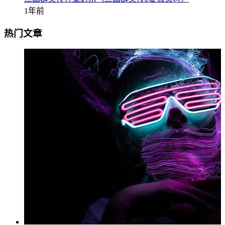
1年前
热门文章