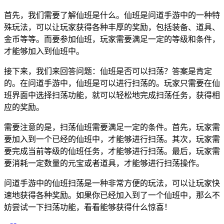
首先，我们需要了解仙班是什么。仙班是问道手游中的一种特
殊玩法，可以让玩家获得各种丰厚的奖励，包括装备、道具、
金币等等。而要参加仙班，玩家需要满足一定的等级和条件，
才能够加入到仙班中。
接下来，我们来回答问题：仙班是否可以扫荡？答案是肯定
的。在问道手游中，仙班是可以进行扫荡的。玩家只需要在仙
班界面中选择扫荡功能，就可以轻松地完成扫荡任务，获得相
应的奖励。
需要注意的是，扫荡仙班需要满足一定的条件。首先，玩家需
要加入到一个已经的仙班中，才能够进行扫荡。其次，玩家需
要完成当前等级的仙班任务，才能够进行扫荡。最后，玩家需
要消耗一定数量的元宝或者道具，才能够进行扫荡操作。
问道手游中的仙班扫荡是一种非常方便的玩法，可以让玩家快
速地获得各种奖励。如果你已经加入到了一个仙班中，那么不
妨尝试一下扫荡功能，看看能够获得什么惊喜！