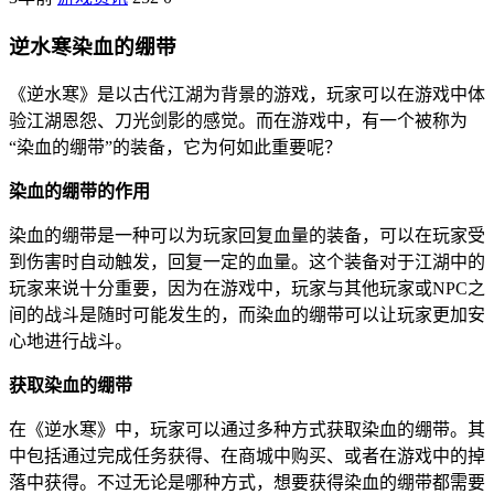
逆水寒染血的绷带
《逆水寒》是以古代江湖为背景的游戏，玩家可以在游戏中体
验江湖恩怨、刀光剑影的感觉。而在游戏中，有一个被称为
“染血的绷带”的装备，它为何如此重要呢？
染血的绷带的作用
染血的绷带是一种可以为玩家回复血量的装备，可以在玩家受
到伤害时自动触发，回复一定的血量。这个装备对于江湖中的
玩家来说十分重要，因为在游戏中，玩家与其他玩家或NPC之
间的战斗是随时可能发生的，而染血的绷带可以让玩家更加安
心地进行战斗。
获取染血的绷带
在《逆水寒》中，玩家可以通过多种方式获取染血的绷带。其
中包括通过完成任务获得、在商城中购买、或者在游戏中的掉
落中获得。不过无论是哪种方式，想要获得染血的绷带都需要