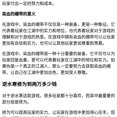
玩家付出一定的努力和成本。
染血的绷带的意义
在游戏中，染血的绷带不仅仅是一种装备，更是一种象征。它
代表着玩家在江湖中的实力和地位，也代表着玩家对于游戏的
理解和对于游戏的热爱。在游戏中拥有染血的绷带可以让玩家
更加有自信和实力，也可以让其他玩家更加尊重和羡慕。
在游戏中，染血的绷带是一种十分重要的装备，它不仅可以为
玩家回复血量，更可以代表着玩家在江湖中的地位和实力。如
果你是一个真正的江湖人，那么一定要努力去获取染血的绷
带，让自己在江湖中更加出色、更加受人尊敬。
逆水寒修为到两万多少钱
对于逆水寒这款游戏，很多玩家都十分喜欢，而其中最重要的
部分就是修为。
修为可以提高玩家的实力，让玩家在游戏中更加得心应手。但