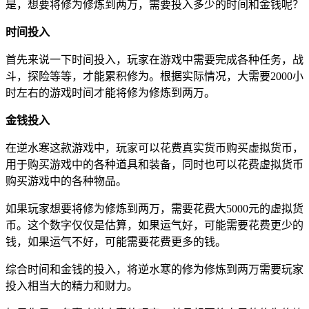
是，想要将修为修炼到两万，需要投入多少的时间和金钱呢？
时间投入
首先来说一下时间投入，玩家在游戏中需要完成各种任务，战
斗，探险等等，才能累积修为。根据实际情况，大需要2000小
时左右的游戏时间才能将修为修炼到两万。
金钱投入
在逆水寒这款游戏中，玩家可以花费真实货币购买虚拟货币，
用于购买游戏中的各种道具和装备，同时也可以花费虚拟货币
购买游戏中的各种物品。
如果玩家想要将修为修炼到两万，需要花费大5000元的虚拟货
币。这个数字仅仅是估算，如果运气好，可能需要花费更少的
钱，如果运气不好，可能需要花费更多的钱。
综合时间和金钱的投入，将逆水寒的修为修炼到两万需要玩家
投入相当大的精力和财力。