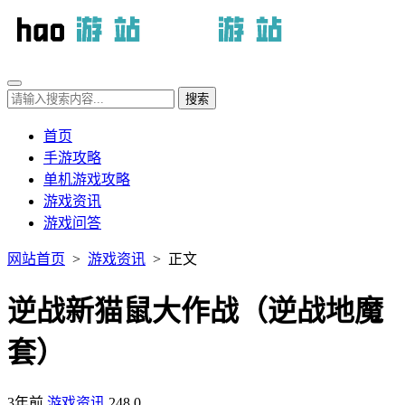
首页
手游攻略
单机游戏攻略
游戏资讯
游戏问答
网站首页
>
游戏资讯
> 正文
逆战新猫鼠大作战（逆战地魔
套）
3年前
游戏资讯
248
0