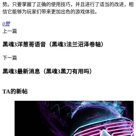
势。只要掌握了正确的使用技巧，并且进行了适当的改进，相
信它能够为玩家们带来更加出色的游戏体验。
0
赞
上一篇
黑魂3洋葱哥语音（黑魂3法兰沼泽卷轴）
下一篇
黑魂3最新消息（黑魂3黑刀有用吗）
TA的新帖