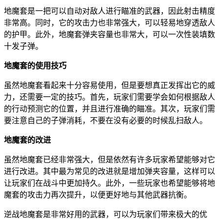
地魔套是一把可以自动对敌人进行瞄准的武器，因此射击精度
非常高。同时，它的攻击力也非常强大，可以轻易地穿透敌人
的护甲。此外，地魔套弹夹容量也非常大，可以一次性装填数
十发子弹。
地魔套的使用技巧
虽然地魔套看起来十分容易使用，但是要想真正发挥出它的威
力，还需要一定的技巧。首先，玩家们需要学会如何根据敌人
的行动预测它的位置，并且进行准确的瞄准。其次，玩家们需
要注意自己的子弹消耗，不要在没有必要的时候乱扫敌人。
地魔套的改进
虽然地魔套已经非常强大，但是依然有许多玩家希望能够对它
进行改进。其中最为常见的改进就是增加弹夹容量，这样可以
让玩家们在战斗中更加持久。此外，一些玩家也希望能够将地
魔套的攻击力再次提升，以便更好地与其他武器抗衡。
逆战地魔套是非常好用的武器，可以为玩家们带来极大的优