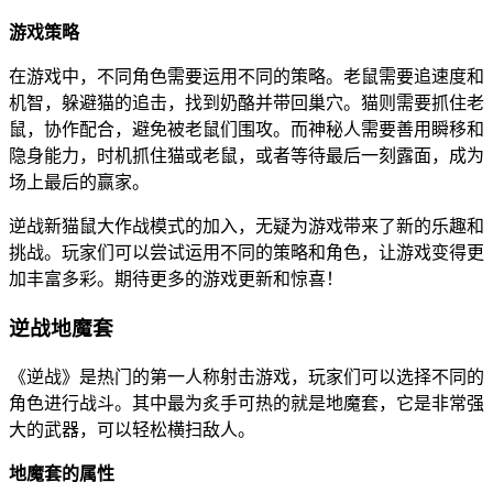
游戏策略
在游戏中，不同角色需要运用不同的策略。老鼠需要追速度和
机智，躲避猫的追击，找到奶酪并带回巢穴。猫则需要抓住老
鼠，协作配合，避免被老鼠们围攻。而神秘人需要善用瞬移和
隐身能力，时机抓住猫或老鼠，或者等待最后一刻露面，成为
场上最后的赢家。
逆战新猫鼠大作战模式的加入，无疑为游戏带来了新的乐趣和
挑战。玩家们可以尝试运用不同的策略和角色，让游戏变得更
加丰富多彩。期待更多的游戏更新和惊喜！
逆战地魔套
《逆战》是热门的第一人称射击游戏，玩家们可以选择不同的
角色进行战斗。其中最为炙手可热的就是地魔套，它是非常强
大的武器，可以轻松横扫敌人。
地魔套的属性