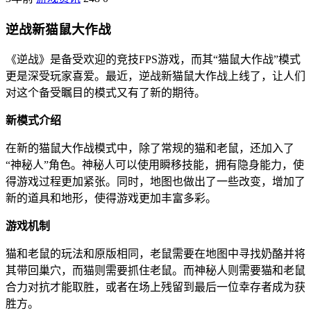
逆战新猫鼠大作战
《逆战》是备受欢迎的竞技FPS游戏，而其“猫鼠大作战”模式
更是深受玩家喜爱。最近，逆战新猫鼠大作战上线了，让人们
对这个备受瞩目的模式又有了新的期待。
新模式介绍
在新的猫鼠大作战模式中，除了常规的猫和老鼠，还加入了
“神秘人”角色。神秘人可以使用瞬移技能，拥有隐身能力，使
得游戏过程更加紧张。同时，地图也做出了一些改变，增加了
新的道具和地形，使得游戏更加丰富多彩。
游戏机制
猫和老鼠的玩法和原版相同，老鼠需要在地图中寻找奶酪并将
其带回巢穴，而猫则需要抓住老鼠。而神秘人则需要猫和老鼠
合力对抗才能取胜，或者在场上残留到最后一位幸存者成为获
胜方。