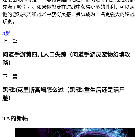
充满了吸引力。如果你想要在逆战中获得更多的胜利，可以从
他的游戏技巧和战术中获得灵感，尝试成为一名更强大的逆战
玩家。
0
赞
上一篇
问道手游黄四儿人口失踪（问道手游灵宠物幻境攻
略）
下一篇
黑魂3克里斯高墙怎么过（黑魂3重生后还是活尸
脸）
TA的新帖