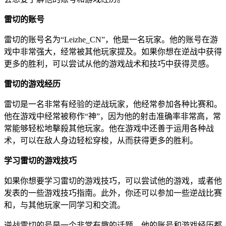
雷切的账号
雷切的账号名为“Leizhe_CN”，他是一名玩家。他的账号在游
戏中非常强大，经常被其他玩家提及。如果你想在逆战中获得
更多的胜利，可以尝试从他的游戏战术和技巧中获得灵感。
雷切的游戏经历
雷切是一名非常有经验的逆战玩家，他经常参加各种比赛和。
他在游戏中经常被称作“神”，因为他的射击准确率非常高，常
常能够轻松地擊殺其他玩家。他在游戏中还善于运用各种战
术，可以在敌人身边轻松穿梭，从而获得更多的胜利。
学习雷切的游戏技巧
如果你想要学习雷切的游戏技巧，可以尝试他的游戏，或者他
发表的一些游戏技巧指南。此外，你还可以参加一些逆战比赛
和，与其他玩家一同学习和交流。
逆战雷切的号是一个非常有趣的话题，他的账号和游戏经历都