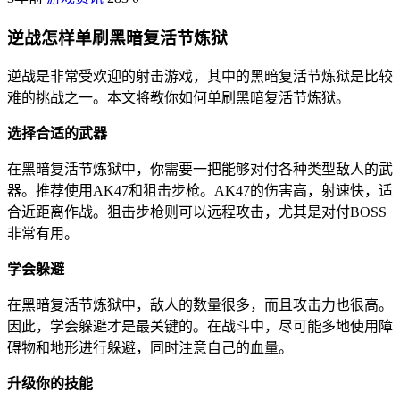
逆战怎样单刷黑暗复活节炼狱
逆战是非常受欢迎的射击游戏，其中的黑暗复活节炼狱是比较
难的挑战之一。本文将教你如何单刷黑暗复活节炼狱。
选择合适的武器
在黑暗复活节炼狱中，你需要一把能够对付各种类型敌人的武
器。推荐使用AK47和狙击步枪。AK47的伤害高，射速快，适
合近距离作战。狙击步枪则可以远程攻击，尤其是对付BOSS
非常有用。
学会躲避
在黑暗复活节炼狱中，敌人的数量很多，而且攻击力也很高。
因此，学会躲避才是最关键的。在战斗中，尽可能多地使用障
碍物和地形进行躲避，同时注意自己的血量。
升级你的技能