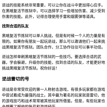
逆战的技能系统非常重要，可以让你在战斗中更加得心应手。
在黑暗复活节炼狱中，可以选择学习一些增加伤害、减少受到
伤害的技能。此外，记得合理使用手雷和烟雾弹等道具。
找到合适的队友
黑暗复活节炼狱可以单人挑战，但是有时候一个人的力量是有
限的。如果你有朋友一起玩逆战，那么可以邀请他们一起来挑
战黑暗复活节炼狱。团队合作，分工协作往往可以事半功倍。
逆战怎样单刷黑暗复活节炼狱的一些技巧。要选择合适的武
器，学会躲避，升级你的技能，找到合适的队友，才能更好地
挑战黑暗复活节炼狱。祝你好运！
逆战雷切的号
逆战是非常受欢迎的第一人称射击游戏，有很多玩家都在游戏
中尝试着成为最强的战士。其中最为著名的玩家就是雷切，他
的游戏技巧和战术常常被其他玩家所借鉴。但是，有些玩家也
会想要了解他的账号和游戏经历。