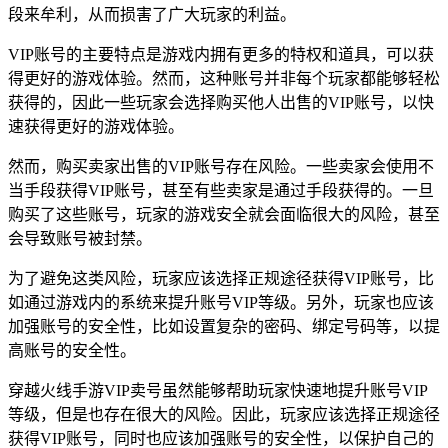
段来牟利，从而损害了广大玩家的利益。
VIP账号的主要特点是游戏内拥有更多的特权和道具，可以获
得更好的游戏体验。然而，这种账号并非每个玩家都能够轻松
获得的，因此一些玩家会选择购买他人出售的VIP账号，以快
速获得更好的游戏体验。
然而，购买卖家出售的VIP账号存在风险。一些卖家会使用不
当手段获得VIP账号，甚至有些卖家是通过手段获得的。一旦
购买了这些账号，玩家的游戏安全就会面临很大的风险，甚至
会导致账号被封禁。
为了避免这类风险，玩家应该选择正规途径获得VIP账号，比
如通过游戏内的系统来提升账号VIP等级。另外，玩家也应该
加强账号的安全性，比如设置复杂的密码、绑定号码等，以提
高账号的安全性。
穿越火线手游VIP卖号虽然能够帮助玩家快速地提升账号VIP
等级，但是也存在很大的风险。因此，玩家应该选择正规途径
获得VIP账号，同时也应该加强账号的安全性，以保护自己的