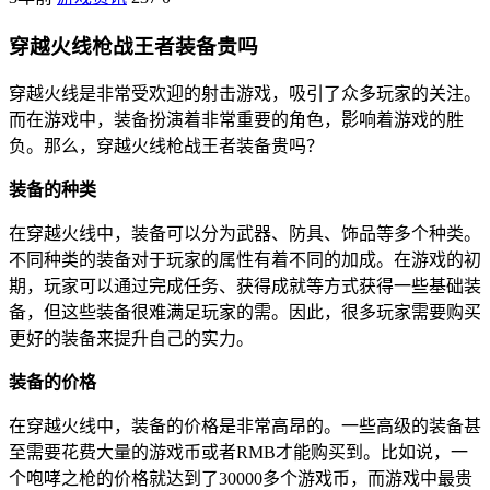
穿越火线枪战王者装备贵吗
穿越火线是非常受欢迎的射击游戏，吸引了众多玩家的关注。
而在游戏中，装备扮演着非常重要的角色，影响着游戏的胜
负。那么，穿越火线枪战王者装备贵吗？
装备的种类
在穿越火线中，装备可以分为武器、防具、饰品等多个种类。
不同种类的装备对于玩家的属性有着不同的加成。在游戏的初
期，玩家可以通过完成任务、获得成就等方式获得一些基础装
备，但这些装备很难满足玩家的需。因此，很多玩家需要购买
更好的装备来提升自己的实力。
装备的价格
在穿越火线中，装备的价格是非常高昂的。一些高级的装备甚
至需要花费大量的游戏币或者RMB才能购买到。比如说，一
个咆哮之枪的价格就达到了30000多个游戏币，而游戏中最贵