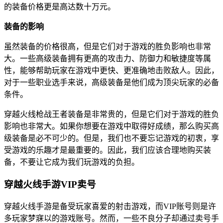
的装备价格更是高达数十万元。
装备的影响
虽然装备的价格很高，但是它们对于游戏的胜负影响也非常
大。一些高级装备拥有更高的攻击力、防御力和敏捷度等属
性，能够帮助玩家在游戏中更快、更准确地击败敌人。因此，
对于一些职业选手来说，高级装备是他们成为顶尖玩家的必备
条件。
穿越火线枪战王者装备是非常贵的，但是它们对于游戏的胜负
影响也非常大。如果你想要在游戏中取得好成绩，那么购买高
级装备是必不可少的。但是，我们也不要忘记游戏的初衷，享
受游戏的乐趣才是最重要的。因此，我们应该合理地购买装
备，不要让它成为我们玩游戏的负担。
穿越火线手游VIP卖号
穿越火线手游是备受玩家喜爱的射击游戏，而VIP账号则是许
多玩家梦寐以的游戏账号。然而，一些不良分子却通过卖号手